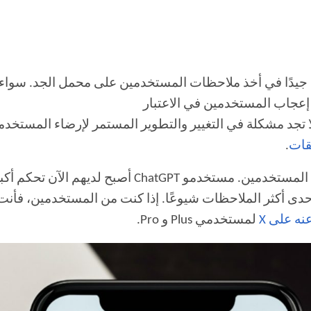
 جيدًا في أخذ ملاحظات المستخدمين على محمل الجد. سواء ك
Ch، يبدو أن الشركة لا تجد مشكلة في التغيير والتطوير المستمر لإرضاء
.
الآن، الشركة تقدم تحديثًا جديدًا بناءً على طلب المست
نه على X
لمستخدمي Plus و Pro.