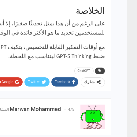
الخلاصة
للمستخدمين تحديد ما هو الأكثر فائدة في الوقت
ضبط GPT-5 Thinking ليتناسب مع اللحظة.
ChatGPT
Google+
Twitter
Facebook
شارك
Marwan Mohammed
475 المشاركات