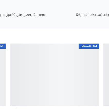
الذكاء الاصطناعي
الذك