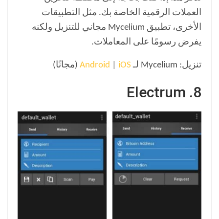
العملات الرقمية الخاصة بك. مثل التطبيقات
الأخرى، تطبيق Mycelium مجاني للتنزيل ولكنه
يفرض رسومًا على المعاملات.
تنزيل: Mycelium لـ
iOS
|
Android
(مجانًا)
8. Electrum