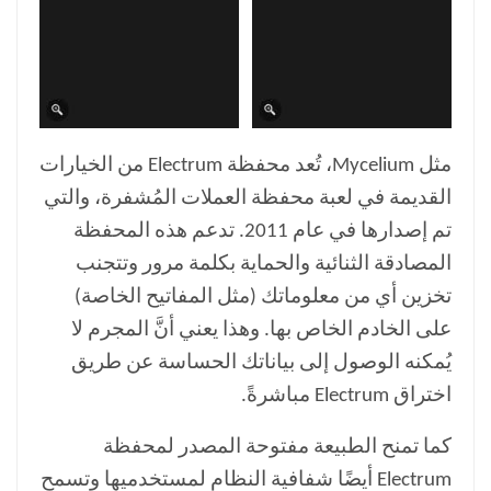
مثل Mycelium، تُعد محفظة Electrum من الخيارات
القديمة في لعبة محفظة العملات المُشفرة، والتي
تم إصدارها في عام 2011. تدعم هذه المحفظة
المصادقة الثنائية والحماية بكلمة مرور وتتجنب
تخزين أي من معلوماتك (مثل المفاتيح الخاصة)
على الخادم الخاص بها. وهذا يعني أنَّ المجرم لا
يُمكنه الوصول إلى بياناتك الحساسة عن طريق
اختراق Electrum مباشرةً.
كما تمنح الطبيعة مفتوحة المصدر لمحفظة
Electrum أيضًا شفافية النظام لمستخدميها وتسمح