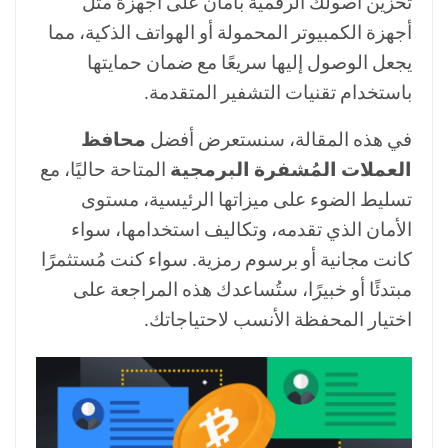
تخزين أصولك الرقمية بأمان على أجهزة مثل
أجهزة الكمبيوتر المحمولة أو الهواتف الذكية، مما
يجعل الوصول إليها سريعًا مع ضمان حمايتها
باستخدام تقنيات التشفير المتقدمة.
في هذه المقالة، سنستعرض أفضل
محافظ
العملات المُشفرة البرمجية
المتاحة حاليًا، مع
تسليط الضوء على ميزاتها الرئيسية، مستوى
الأمان الذي تقدمه، وتكاليف استخدامها، سواء
كانت مجانية أو برسوم رمزية. سواء كنت مُستثمرًا
مبتدئًا أو خبيرًا، ستُساعدك هذه المراجعة على
اختيار المحفظة الأنسب لاحتياجاتك.