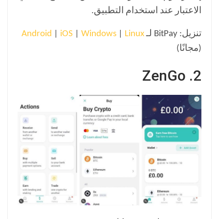
الاعتبار عند استخدام التطبيق.
تنزيل: BitPay لـ
Linux
|
Windows
|
iOS
|
Android
(مجانًا)
2. ZenGo