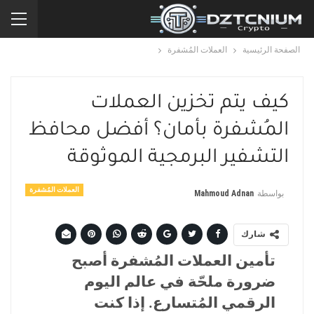
الصفحة الرئيسية
العملات المُشفرة
كيف يتم تخزين العملات
المُشفرة بأمان؟ أفضل محافظ
التشفير البرمجية الموثوقة
العملات المُشفرة
بواسطة
Mahmoud Adnan
شارك
تأمين العملات المُشفرة أصبح
ضرورة ملحّة في عالم اليوم
الرقمي المُتسارع. إذا كنت