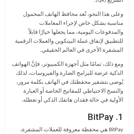
السريع (QR).
وعلى هذا النحو، تُعد محافظ الهاتف المحمول
مناسبة بشكل خاص لإجراء المعاملات
والمدفوعات اليومية، مما يجعلها خيارًا قابلاً
للتطبيق لإنفاق عملة البيتكوين والعملات الرقمية
المشفرة الأخرى في العالم الحقيقي.
ومع ذلك، تمامًا مثل أجهزة الكمبيوتر، فإنَّ الهواتف
الذكية عرضة للبرامج الضارة والفيروسات، لذلك
يُوصى بتشفير محفظتك في الهاتف بكلمة مرور،
والنسخ الاحتياطي للمفاتيح الخاصة أو العبارة
الأولية في حالة فقدان هاتفك الذكي أو تعطله.
1. BitPay
BitPay هي محفظة معروفة للعملات المشفرة،