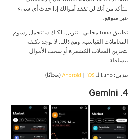
للتأكد من أنك لن تفقد أموالك إذا حدث أي شيء
غير متوقع.
تطبيق Luno مجاني للتنزيل، لكنك ستتحمل رسوم
المعاملات القياسية. ومع ذلك، لا توجد تكلفة
لتخزين العملات المُشفرة أو سحب الأموال
ببساطة.
تنزيل: Luno لـ
iOS
|
Android
(مجانًا)
4. Gemini