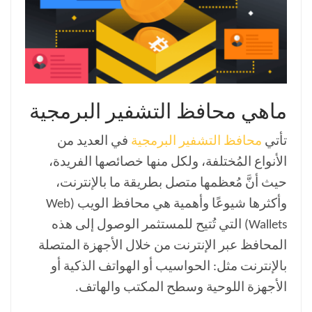
ماهي محافظ التشفير البرمجية
تأتي
محافظ التشفير البرمجية
في العديد من
الأنواع المُختلفة، ولكل منها خصائصها الفريدة،
حيث أنَّ مُعظمها متصل بطريقة ما بالإنترنت،
وأكثرها شيوعًا وأهمية هي محافظ الويب (Web
Wallets) التي تُتيح للمستثمر الوصول إلى هذه
المحافظ عبر الإنترنت من خلال الأجهزة المتصلة
بالإنترنت مثل: الحواسيب أو الهواتف الذكية أو
الأجهزة اللوحية وسطح المكتب والهاتف.