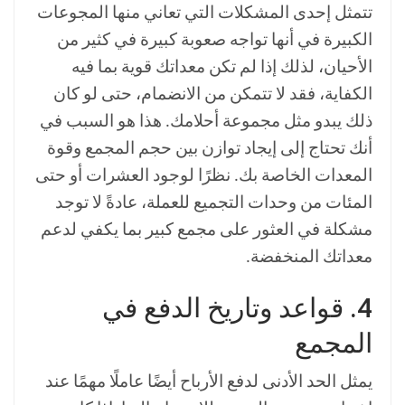
تتمثل إحدى المشكلات التي تعاني منها المجوعات
الكبيرة في أنها تواجه صعوبة كبيرة في كثير من
الأحيان، لذلك إذا لم تكن معداتك قوية بما فيه
الكفاية، فقد لا تتمكن من الانضمام، حتى لو كان
ذلك يبدو مثل مجموعة أحلامك. هذا هو السبب في
أنك تحتاج إلى إيجاد توازن بين حجم المجمع وقوة
المعدات الخاصة بك. نظرًا لوجود العشرات أو حتى
المئات من وحدات التجميع للعملة، عادةً لا توجد
مشكلة في العثور على مجمع كبير بما يكفي لدعم
معداتك المنخفضة.
4. قواعد وتاريخ الدفع في
المجمع
يمثل الحد الأدنى لدفع الأرباح أيضًا عاملًا مهمًا عند