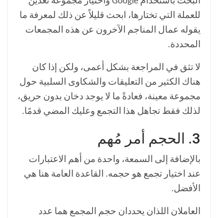
البحث باستخدام Google واختيار مجموعة تعدين
للعملة التي تختارها، ابحث قليلاً عن ذلك لمعرفة ما
يقوله عمال المناجم الآخرون عن هذه المجمعات
المحددة.
لا تثق في المراجعة بشكل أعمى، ولكن إذا كان
هناك الكثير من التعليقات والشكاوى السلبية حول
مجموعة معينة، فعادةً ما لا يوجد دخان بدون حريق،
لذلك فقط تجاهل هذا التجمع وعليك المضي قدمًا.
3. الحجم أمر مُهم
بالإضافة إلى السمعة، واحدة من أهم الاعتبارات
عند اختيار تجمع هو حجمه. القاعدة العامة هنا هي
الأفضل.
العاملان اللذان يحددان حجم المجمع هما عدد