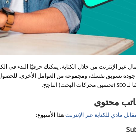
عبر الإنترنت من خلال الكتابة، يمكنك حرفيًا البدء في الك
ى جودة تسويق نفسك، ومجموعة من العوامل الأخرى. للحصول 
لناجح.
كاتب محتوى
قابل مادي للكتابة عبر الإنترنت
هذا الأسبوع: