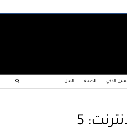
لمنزل الذكي
الصحة
المال
كيفية تحقيق دخل فوري من الكتابة عبر الإنترنت: 5