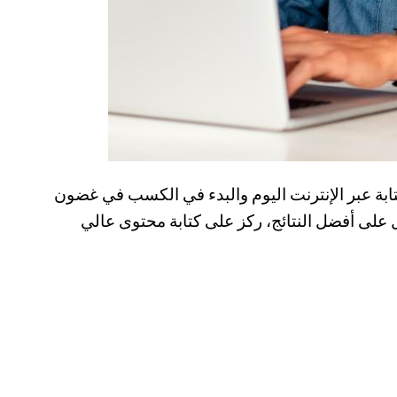
تابة عبر الإنترنت اليوم والبدء في الكسب في غضون
على أفضل النتائج، ركز على كتابة محتوى عالي