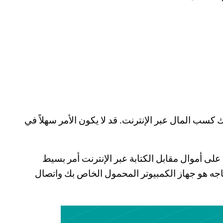
ب المال عبر الإنترنت. قد لا يكون الأمر سهلاً في
على أموال مقابل الكتابة عبر الإنترنت أمر بسيط
اجه هو جهاز الكمبيوتر المحمول الخاص بك واتصال