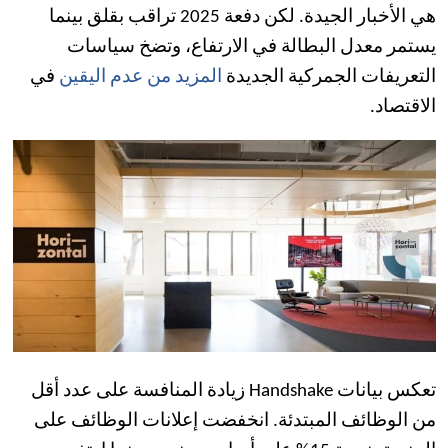
هي الأخبار الجيدة. لكن دفعة 2025 تراقب بقلق بينما
يستمر معدل البطالة في الارتفاع، وتضخ سياسات
التعريفات الجمركية الجديدة
المزيد من عدم اليقين
في
الاقتصاد.
تعكس بيانات Handshake زيادة المنافسة على عدد أقل
من الوظائف المبتدئة. انخفضت إعلانات الوظائف على