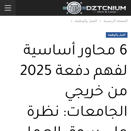
الصفحة الرئيسية
العمل والوظيفة
العمل والوظيفة
6 محاور أساسية
لفهم دفعة 2025
من خريجي
الجامعات: نظرة