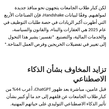
لكن كبار طلاب الجامعات يتجهون نحو منافذ جديدة
لمواهبهم. وفقًا لبيانات Handshake، فإن الصناعات الأربع
التي أظهرت أكبر الزيادات في حصة طلبات التوظيف في
عام 2025 هي العقارات والبناء، والقانون والسياسة،
والخدمات المالية، والتصنيع. *تفسير: يشير هذا التحول
إلى تغيير في تفضيلات الخريجين وفرص العمل المتاحة.*
تزايد المخاوف بشأن الذكاء
الاصطناعي
قبل عامين، مباشرة بعد ظهور ChatGPT، أعرب 44% من
كبار طلاب الجامعات عن قلقهم إلى حد ما أو كبير بشأن
تأثير الذكاء الاصطناعي التوليدي على حياتهم المهنية.