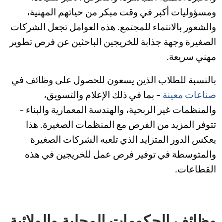
ومسؤوليات أكبر في وقت مبكر من حياتهم المهنية،
والشعور بالانتماء للمجتمع. هذه العوامل تجعل الشركات
الصغيرة وجهة جذابة للخريجين الباحثين عن فرص تطوير
مهني سريعة.
بالنسبة للطلاب الذين يسعون للحصول على وظائف في
صناعات معينة
– بما في ذلك الإعلام والتسويق،
والمنظمات غير الربحية، والهندسة المعمارية والبناء –
تتوفر المزيد من الفرص مع المنظمات الصغيرة. هذا
يعكس الدور المتزايد الذي تلعبه الشركات الصغيرة
والمتوسطة في توفير فرص عمل للخريجين في هذه
القطاعات.
وظائف الحكومات المحلية والولائية