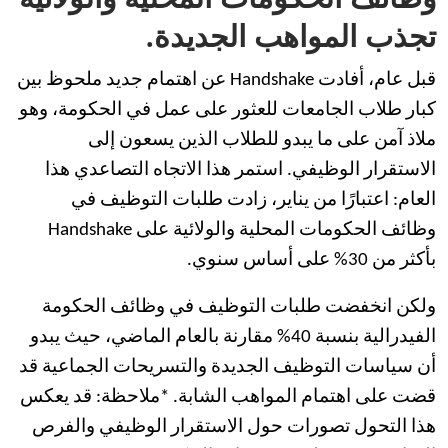
تجذب المواهب الجديدة.
قبل عام، أفادت Handshake عن اهتمام جديد ملحوظ بين
كبار طلاب الجامعات للعثور على عمل في الحكومة، وهو
ملاذ آمن على ما يبدو للطلاب الذين يسعون إلى
الاستقرار الوظيفي. استمر هذا الاتجاه التصاعدي هذا
العام: اعتبارًا من يناير، زادت طلبات التوظيف في
وظائف الحكومات المحلية والولائية على Handshake
بأكثر من 30% على أساس سنوي.
ولكن انخفضت طلبات التوظيف في وظائف الحكومة
الفيدرالية بنسبة 40% مقارنة بالعام الماضي، حيث يبدو
أن سياسات التوظيف الجديدة والتسريحات الجماعية قد
قضت على اهتمام المواهب الشابة. *ملاحظة: قد يعكس
هذا التحول تصورات حول الاستقرار الوظيفي والفرص