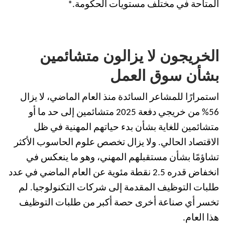
المتاحة في مختلف مستويات الحكومة.*
الخريجون لا يزالون متشائمين
بشأن سوق العمل
استمرارًا للمشاعر السائدة منذ العام الماضي، لا يزال
56% من خريجي دفعة 2025 متشائمين إلى حد ما أو
متشائمين للغاية بشأن بدء حياتهم المهنية في ظل
الاقتصاد الحالي. ولا يزال تخصص علوم الحاسوب الأكثر
تشاؤمًا بشأن مستقبلهم المهني، وهو ما ينعكس في
انخفاض قدره 2.5 نقطة مئوية عن العام الماضي في عدد
طلبات التوظيف المقدمة إلى شركات التكنولوجيا. لم
تخسر أي صناعة أخرى حصة أكبر من طلبات التوظيف
هذا العام.