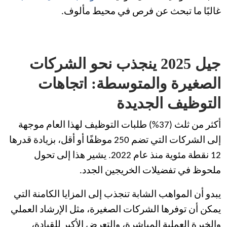
غالبًا ما تبحث عن فرص في محيط مألوف.
جيل 2025 ينجذب نحو الشركات
الصغيرة والمتوسطة: اتجاهات
التوظيف الجديدة
أكثر من ثلث (37%) طلبات التوظيف لهذا العام موجهة
إلى الشركات التي تضم 250 موظفًا أو أقل، بزيادة قدرها
12 نقطة مئوية منذ عام 2022. يشير هذا إلى تحول
ملحوظ في تفضيلات الخريجين الجدد.
يبدو أن المواهب الشابة تنجذب إلى المزايا الكامنة التي
يمكن أن توفرها الشركات الصغيرة، مثل الإرشاد العملي
والخبرة العملية المباشرة، والتعرض الأكبر للقيادة،