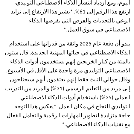
اليوم، ومع ازدياد انتشار الذكاء الاصطناعي التوليدي،
ارتفع هذا الرقم إلى 61%. *يشير هذا الارتفاع إلى تزايد
الوعي بالتحديات والفرص التي يفرضها الذكاء
الاصطناعي في سوق العمل.*
يبدو أن دفعة عام 2025 واثقة من قدراتها على استخدام
الذكاء الاصطناعي في حياتها المهنية الجديدة. قال ستون
بالمئة من كبار الخريجين إنهم يستخدمون أدوات الذكاء
الاصطناعي التوليدي مرة واحدة على الأقل في الأسبوع.
وقال حوالي الثلث فقط إنهم يعتقدون أنهم سيحتاجون
إلى مزيد من التعليم الرسمي (31%) والمزيد من التدريب
العملي (35%) باستخدام أدوات الذكاء الاصطناعي
التوليدي للنجاح في مكان العمل. *يعكس هذا التوجه
حاجة متزايدة لتطوير المهارات الرقمية والتعامل الفعال
مع تقنيات الذكاء الاصطناعي.*