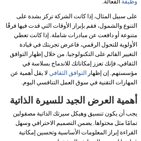
وظيفة
الفعالة.
على سبيل المثال، إذا كانت الشركة تركز بشدة على
التنوع والشمول، فقم بإبراز الأوقات التي قدت فيها فرقًا
متنوعة أو دافعت عن مبادرات شاملة. إذا كانت تعطي
الأولوية للتحول الرقمي، فاعرض تجربتك في قيادة
التغيير القائم على التكنولوجيا. من خلال إظهار التوافق
الثقافي، فإنك تعزز إمكاناتك للاندماج بسلاسة في
مؤسستهم. إن إظهار
التوافق الثقافي
لا يقل أهمية عن
المهارات التقنية في سوق العمل التنافسي اليوم.
أهمية العرض الجيد للسيرة الذاتية
يجب أن يكون تنسيق وهيكل سيرتك الذاتية مصقولين
تمامًا مثل محتواها. يضمن التصميم الاحترافي وسهل
القراءة إبراز المعلومات الأساسية وتحسين إمكانية