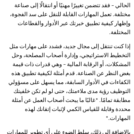
الحالي – فقد تتضمن تغييرًا مهنيًا أو انتقالًا إلى صناعة
مختلفة. تعمل المهارات القابلة للنقل على سد الفجوة،
وإظهار كيفية تطبيق خبرتك عبر الأدوار والقطاعات
المختلفة.
إذا كنت تنتقل إلى مجال جديد، فشدد على مهارات مثل
التخطيط الاستراتيجي، وإدارة أصحاب المصلحة، وحل
المشكلات، أو الرقابة المالية – وهي قدرات ذات قيمة
بغض النظر عن الصناعة. قدم أمثلة لكيفية تطبيق هذه
الكفاءات في الأدوار السابقة، مما يسهل على مسؤولي
التوظيف رؤية مدى ملاءمتك، حتى لو لم تكن خلفيتك
مطابقة تمامًا. *غالبًا ما يبحث أصحاب العمل عن أمثلة
محددة وقابلة للقياس الكمي لإثبات إتقانك لهذه
المهارات.*
بالإضافة إلى ذلك، سلط الضوء على أي تطوير للمهارات