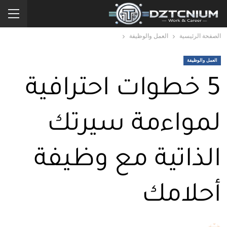
الصفحة الرئيسية
العمل والوظيفة
العمل والوظيفة
5 خطوات احترافية
لمواءمة سيرتك
الذاتية مع وظيفة
أحلامك