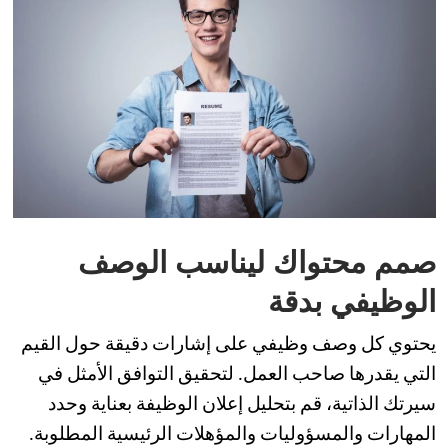
صمم محتواك ليناسب الوصف
الوظيفي بدقة
يحتوي كل وصف وظيفي على إشارات دقيقة حول القيم
التي يقدرها صاحب العمل. لتحقيق التوافق الأمثل في
سيرتك الذاتية، قم بتحليل إعلان الوظيفة بعناية وحدد
المهارات والمسؤوليات والمؤهلات الرئيسية المطلوبة.