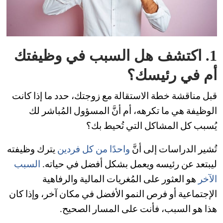
1. اكتشف هل السبب في وظيفتك
أم في رئيسك؟
قبل مناقشة خطة الاستقالة مع زوجتك، حدد ما إذا كانت
الوظيفة هي ما تكرهه، أم أنَّ المسؤول المُباشر لك
يُسبب كل المشاكل التي تُحيط بك؟
تُشير الدراسات إلى أنَّ
واحدًا من كل فردين
يترك وظيفته
ليبتعد عن رئيسه ويعمل بشكل أفضل في حياته.
السبب
الآخر
هو العثور على المُغريات المالية والرفاهية
الإجتماعية أو فرص النمو الأفضل في مكان آخر، وإذا كان
هذا هو السبب، فأنت على المسار الصحيح.