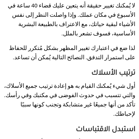
لا يُمكنك تغيير حقيقة أنه يتعين عليك قضاء 40 ساعة في
الأسبوع في مكان عملك. وإذا واصلت النظر إلى نفس
الأشياء لبقية حياتك، مع الاعتراف بالطبيعة البشرية
الأساسية، فسوف تشعر بالملل.
لذا ضع في اعتبارك تغيير المظهر بشكل مُتكرر للحفاظ
على استمرار التدفق. النصائح التالية يُمكن أن تساعد.
ترتيب الأسلاك
أول شيء يُمكنك القيام به هو إعادة ترتيب جميع الأسلاك،
والتي تتسبب في حدوث الفوضى في مكتبك وفي رأسك.
تأكد من أنها جميعًا غير متشابكة وتجنب كونها سببًا
لإحباطك.
استبدل الاقتباسات