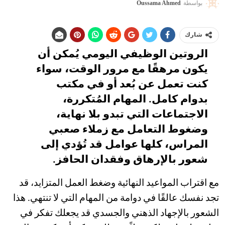
بواسطة
Oussama Ahmed
شارك
الروتين الوظيفي اليومي يُمكن أن
يكون مرهقًا مع مرور الوقت، سواء
كنت تعمل عن بُعد أو في مكتب
بدوام كامل. المهام المُتكررة،
الاجتماعات التي تبدو بلا نهاية،
وضغوط التعامل مع زملاء صعبي
المراس، كلها عوامل قد تُؤدي إلى
شعور بالإرهاق وفقدان الحافز.
مع اقتراب المواعيد النهائية وضغط العمل المتزايد، قد
تجد نفسك عالقًا في دوامة من المهام التي لا تنتهي. هذا
الشعور بالإجهاد الذهني والجسدي قد يجعلك تفكر في