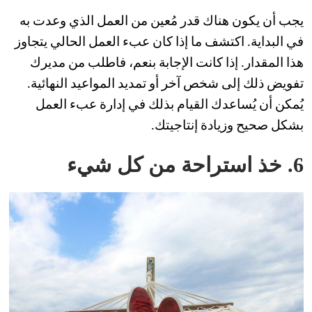
يجب أن يكون هناك قدر مُعين من العمل الذي وعدت به
في البداية. اكتشف ما إذا كان عبء العمل الحالي يتجاوز
هذا المقدار. إذا كانت الإجابة بنعم، فاطلب من مديرك
تفويض ذلك إلى شخص آخر أو تمديد المواعيد النهائية.
يُمكن أن يُساعدك القيام بذلك في إدارة عبء العمل
بشكل صحيح وزيادة إنتاجيتك.
6. خذ استراحة من كل شيء