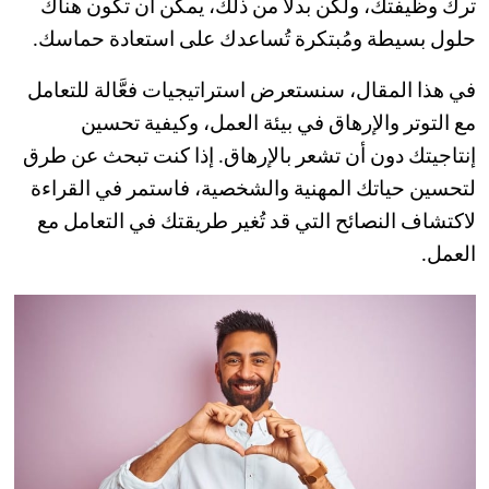
ترك وظيفتك، ولكن بدلاً من ذلك، يمكن أن تكون هناك
حلول بسيطة ومُبتكرة تُساعدك على استعادة حماسك.
في هذا المقال، سنستعرض استراتيجيات فعَّالة للتعامل
مع التوتر والإرهاق في بيئة العمل، وكيفية تحسين
إنتاجيتك دون أن تشعر بالإرهاق. إذا كنت تبحث عن طرق
لتحسين حياتك المهنية والشخصية، فاستمر في القراءة
لاكتشاف النصائح التي قد تُغير طريقتك في التعامل مع
العمل.