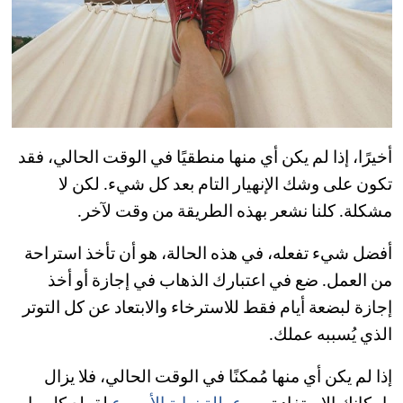
أخيرًا، إذا لم يكن أي منها منطقيًا في الوقت الحالي، فقد
تكون على وشك الإنهيار التام بعد كل شيء. لكن لا
مشكلة. كلنا نشعر بهذه الطريقة من وقت لآخر.
أفضل شيء تفعله، في هذه الحالة، هو أن تأخذ استراحة
من العمل. ضع في اعتبارك الذهاب في إجازة أو أخذ
إجازة لبضعة أيام فقط للاسترخاء والابتعاد عن كل التوتر
الذي يُسببه عملك.
إذا لم يكن أي منها مُمكنًا في الوقت الحالي، فلا يزال