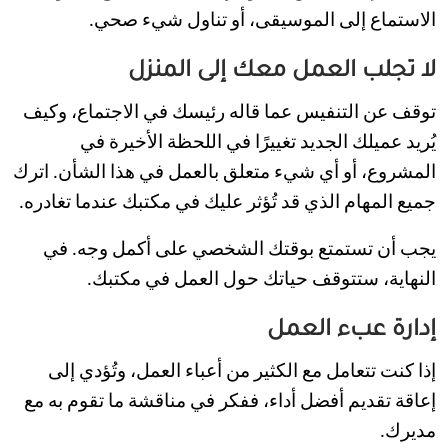
الاستماع إلى الموسيقى، أو تناول شيء صحي.
لا تجلب العمل معك إلى المنزل
توقف عن التنفيس عما قاله رئيسك في الاجتماع، وكيف
يُريد عميلك الجديد تغييرًا في اللحظة الأخيرة في
المشروع، أو أي شيء متعلق بالعمل في هذا الشأن. اترك
جميع المهام الذي قد تُؤثر عليك في مكتبك عندما تغادره.
يجب أن تستمتع بوقتك الشخصي على أكمل وجه. في
النهاية، ستتوقف حياتك حول العمل في مكتبك.
إدارة عبء العمل
إذا كنت تتعامل مع الكثير من أعباء العمل، وتُؤدي إلى
إعاقة تقديم أفضل أداء، ففكر في مناقشة ما تقوم به مع
مديرك.