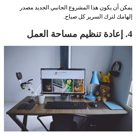
يمكن أن يكون هذا المشروع الجانبي الجديد مصدر
إلهامك لترك السرير كل صباح.
4. إعادة تنظيم مساحة العمل