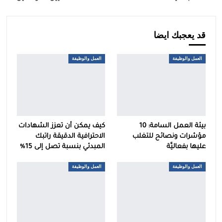
قد يعجبك ايضا
العمل والوظيفة
العمل والوظيفة
بيئة العمل السامة: 10
كيف يمكن أن تعزز الشهادات
مؤشرات ونصائح للتغلب
الاحترافية الدقيقة راتبك
عليها بفعاليَّة
المبدئي بنسبة تصل إلى 15%
العمل والوظيفة
العمل والوظيفة