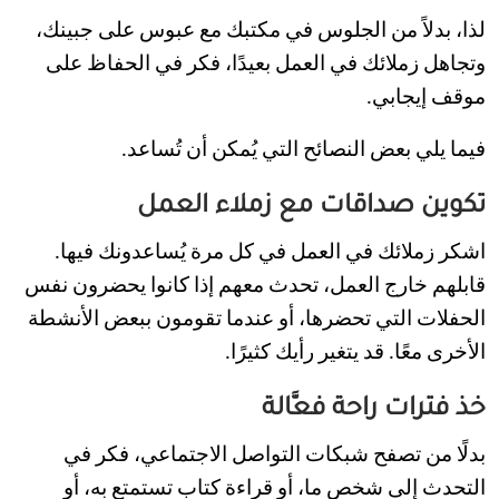
لذا، بدلاً من الجلوس في مكتبك مع عبوس على جبينك،
وتجاهل زملائك في العمل بعيدًا، فكر في الحفاظ على
موقف إيجابي.
فيما يلي بعض النصائح التي يُمكن أن تُساعد.
تكوين صداقات مع زملاء العمل
اشكر زملائك في العمل في كل مرة يُساعدونك فيها.
قابلهم خارج العمل، تحدث معهم إذا كانوا يحضرون نفس
الحفلات التي تحضرها، أو عندما تقومون ببعض الأنشطة
الأخرى معًا. قد يتغير رأيك كثيرًا.
خذ فترات راحة فعَّالة
بدلًا من تصفح شبكات التواصل الاجتماعي، فكر في
التحدث إلى شخص ما، أو قراءة كتاب تستمتع به، أو