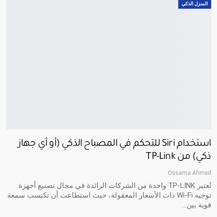
المنزل الذكي
استخدام Siri للتحكم في المصباح الذكي (أو أي جهاز
ذكي) من TP-Link
Ossama Ahmed
تُعتبر TP-LINK واحدة من الشركات الرائدة في مجال تصنيع أجهزة
توجيه Wi-Fi ذات الأسعار المعقولة، حيث استطاعت أن تكتسب سمعة
قوية بين
…