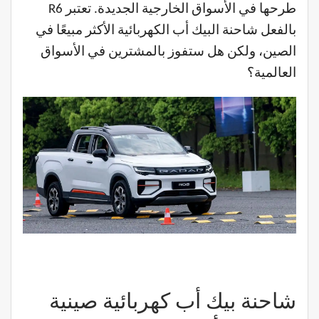
طرحها في الأسواق الخارجية الجديدة. تعتبر R6
بالفعل شاحنة البيك أب الكهربائية الأكثر مبيعًا في
الصين، ولكن هل ستفوز بالمشترين في الأسواق
العالمية؟
شاحنة بيك أب كهربائية صينية