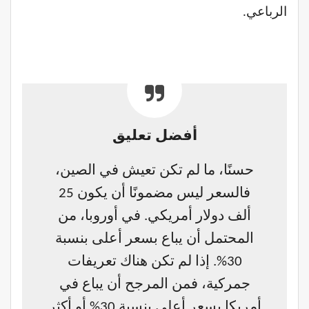
الرباعي.
أفضل تعليق
حسنًا، ما لم تكن تعيش في الصين،
فالسعر ليس مضمونًا أن يكون 25
ألف دولار أمريكي. في أوروبا، من
المحتمل أن يباع بسعر أعلى بنسبة
30%. إذا لم تكن هناك تعريفات
جمركية، فمن المرجح أن يباع في
أمريكا بسعر أعلى بنسبة 30% أو أكثر