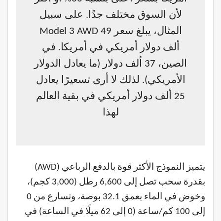
لأن السوق مختلف جدًا. على سبيل
المثال، يبلغ سعر Model 3 AWD 49
ألف دولار أمريكي في أمريكا. في
الصين، 37 ألف دولار (ما يعادل الدولار
الأمريكي). لذلك لا أرى تسعيرًا يعادل
25 ألف دولار أمريكي في بقية العالم
لهذا
يتميز النموذج الأكثر قوة بالدفع الرباعي (AWD)
بقدرة سحب تصل إلى 6,600 رطل (3,000 كجم)،
وخوض في الماء بعمق 32.1 بوصة، وتسارع من 0
إلى 100 كم/ساعة (0 إلى 62 ميلًا في الساعة) في