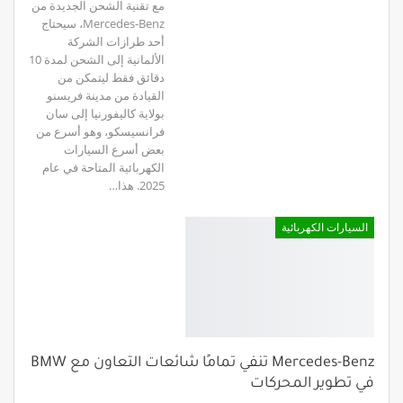
مع تقنية الشحن الجديدة من
Mercedes-Benz، سيحتاج
أحد طرازات الشركة
الألمانية إلى الشحن لمدة 10
دقائق فقط ليتمكن من
القيادة من مدينة فريسنو
بولاية كاليفورنيا إلى سان
فرانسيسكو، وهو أسرع من
بعض أسرع السيارات
الكهربائية المتاحة في عام
2025. هذا…
السيارات الكهربائية
Mercedes-Benz تنفي تمامًا شائعات التعاون مع BMW
في تطوير المحركات