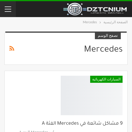
الصفحة الرئيسية
Mercedes
تصفح الوسم
Mercedes
السيارات الكهربائية
9 مشاكل شائعة في Mercedes الفئة A