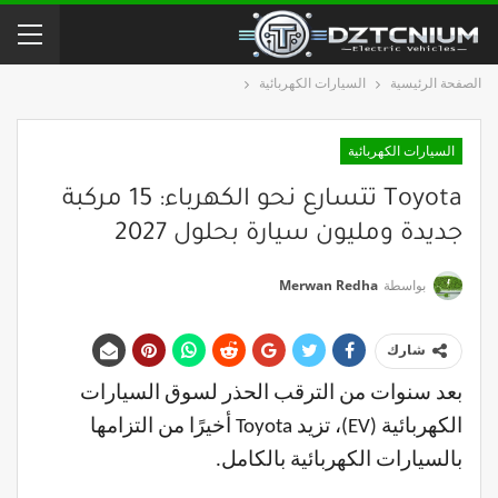
الصفحة الرئيسية
السيارات الكهربائية
السيارات الكهربائية
Toyota تتسارع نحو الكهرباء: 15 مركبة
جديدة ومليون سيارة بحلول 2027
بواسطة
Merwan Redha
شارك
بعد سنوات من الترقب الحذر لسوق السيارات
الكهربائية (EV)، تزيد Toyota أخيرًا من التزامها
بالسيارات الكهربائية بالكامل.