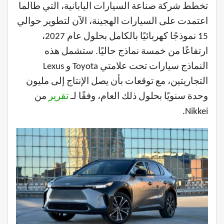
تخطط شركة صناعة السيارات اليابانية، التي طالما
اعتمدت على السيارات الهجينة، الآن لتطوير حوالي
15 نموذجًا كهربائيًا بالكامل بحلول عام 2027،
ارتفاعًا من خمسة نماذج حاليًا. ستشمل هذه
النماذج سيارات تحت علامتي Toyota و Lexus
التجاريتين، مع توقعات بأن يصل الإنتاج إلى مليون
وحدة سنويًا بحلول ذلك العام، وفقًا لـ
تقرير
من
Nikkei.