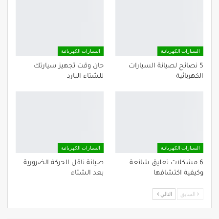
السيارات الكهربائية
السيارات الكهربائية
5 نصائح لصيانة السيارات
حان وقت تجهيز سيارتك
الكهربائية
للشتاء البارد
السيارات الكهربائية
السيارات الكهربائية
6 مشكلات تعليق شائعة
صيانة ناقل الحركة الضرورية
وكيفية اكتشافها
بعد الشتاء
السابق
التالي