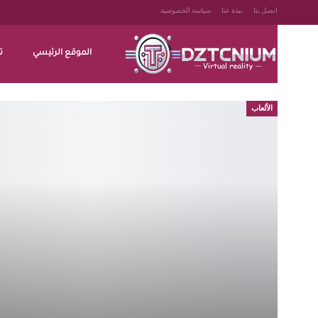
اتصل بنا
نبذة عنا
سياسة الخصوصية
الموقع الرئيسي
ت
الألعاب
التصوير
المال