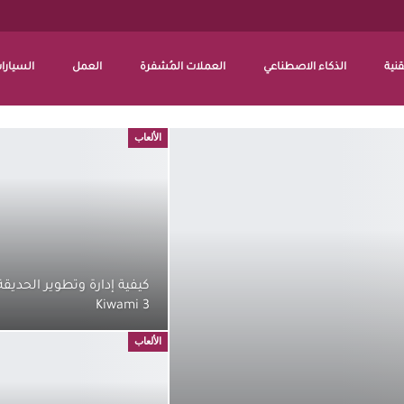
قنية
الذكاء الاصطناعي
العملات المُشفرة
العمل
السيارات
الألعاب
Kiwami 3
الألعاب