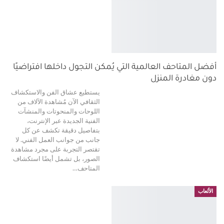
أفضل المتاحف العالمية التي يُمكن التجول داخلها افتراضيًا
دون مغادرة المنزل
يستطيع عشاق الفن والاستكشاف
الثقافي الآن مُشاهدة الآلاف من
اللوحات والمنحوتات والمنشآت
الفنية الجديدة عبر الإنترنت،
بتفاصيل دقيقة تكشف عن كل
جانب من جوانب العمل الفني. لا
تقتصر التجربة على مجرد مشاهدة
الصور، بل تشمل أيضًا استكشاف
المتاحف
…
الألعاب