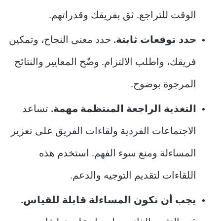
الوقت للتراجع. ثق بفريقك وقدراتهم.
حدد توقعات ثابتة.
حدد معنى النجاح، وتمكين
فريقك، واطلب الالتزام. وضّح المعايير والنتائج
المرجوة بوضوح.
التغذية الراجعة المنتظمة مهمة.
تساعد
الاجتماعات الفردية ولقاءات الفريق على تعزيز
المساءلة ومنع سوء الفهم. استخدم هذه
اللقاءات لتقديم التوجيه والدعم.
يجب أن تكون المساءلة قابلة للقياس.