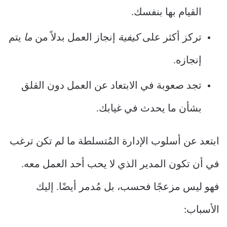
القيام بها بنفسك.
تركز أكثر على
كيفية
إنجاز العمل بدلاً من
ما
يتم
إنجازه.
تجد صعوبة في الابتعاد عن العمل دون القلق
بشأن ما يحدث في غيابك.
ابتعد عن أسلوب الإدارة المُتسلطة ما لم تكن ترغب
في أن تكون المدير الذي لا يحب أحد العمل معه.
فهو ليس مزعجًا فحسب، بل مُدمر أيضًا. إليك
الأسباب: