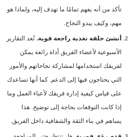
تأكد من أنه يفهم تمامًا ما تهدف إليه، ولماذا هو
مهم، وكيف يبدو النجاح.
أنشئ حلقة تغذية راجعة قوية.
تُعد التقارير
الأسبوعية لأعضاء الفريق أداة رائعة يمكن
لفريقك استخدامها لمشاركة نجاحاتهم والأمور
التي يحتاجون فيها إلى الدعم. كما أنها تساعدك
على قياس كيفية إدارة فريقك لأعباء العمل وما
إذا كانت التوقعات بحاجة إلى توضيح. هذا
يساهم في بناء الثقة والشفافية داخل الفريق.
قدم رؤى فورية.
هل تنتظر حتى المراجعة