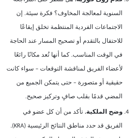
السنوية لمعالجة المخاوف؟ فكرة سيئة. إن
الاجتماعات الفردية المنتظمة تخلق إيقاعًا
للاحتفال بالتقدم أو تصحيح المسار عند الحاجة
في الوقت المناسب. كما أنها تُعد مكانًا رائعًا
لأعضاء الفريق لمناقشة التوقعات – سواء كانت
حقيقية أو متصورة – حتى يتمكن الجميع من
المضي قدمًا بقلب صافٍ وتركيز صحيح.
وضح الملكية.
تأكد من أن كل عضو في
الفريق قد حدد مناطق النتائج الرئيسية (KRA).