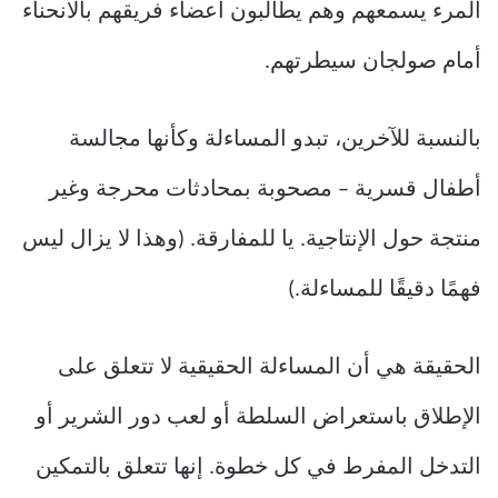
المرء يسمعهم وهم يطالبون أعضاء فريقهم بالانحناء
أمام صولجان سيطرتهم.
بالنسبة للآخرين، تبدو المساءلة وكأنها مجالسة
أطفال قسرية – مصحوبة بمحادثات محرجة وغير
منتجة حول الإنتاجية. يا للمفارقة. (وهذا لا يزال ليس
فهمًا دقيقًا للمساءلة.)
الحقيقة هي أن المساءلة الحقيقية لا تتعلق على
الإطلاق باستعراض السلطة أو لعب دور الشرير أو
التدخل المفرط في كل خطوة. إنها تتعلق بالتمكين