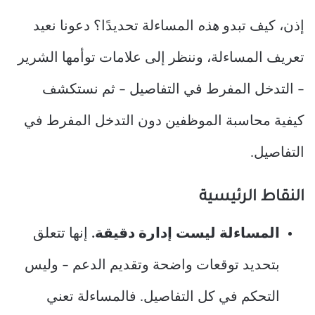
إذن، كيف تبدو
هذه
المساءلة تحديدًا؟ دعونا نعيد
تعريف المساءلة، وننظر إلى علامات توأمها الشرير
– التدخل المفرط في التفاصيل – ثم نستكشف
كيفية محاسبة الموظفين دون التدخل المفرط في
التفاصيل.
النقاط الرئيسية
المساءلة ليست إدارة دقيقة.
إنها تتعلق
بتحديد توقعات واضحة وتقديم الدعم – وليس
التحكم في كل التفاصيل. فالمساءلة تعني