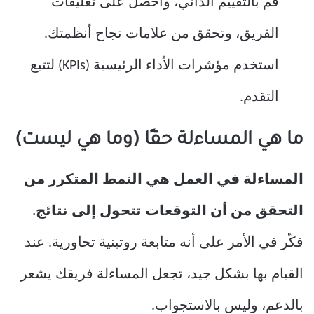
قم بالتقييم الذاتي، واحصل على تعليقات
الفريق، وتحقق من علامات نجاح أنظمتك.
استخدم مؤشرات الأداء الرئيسية (KPIs) لتتبع
التقدم.
ما هي المساءلة حقًا (وما هي ليست)
المساءلة في العمل
هي
النمط المتكرر من
التحقق من أن التوقعات تتحول إلى نتائج.
فكّر في الأمر على أنه متابعة روتينية تحاورية. عند
القيام بها بشكل جيد، تجعل المساءلة فريقك يشعر
بالدعم، وليس بالاستجواب.