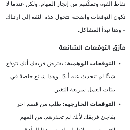
نقاط القوة وتمكّنهم من إنجاز المهام. ولكن عندما لا
تكون التوقعات واضحة، تتحول هذه الثقة إلى ارتباك
– وهنا تبدأ المشاكل.
مآزق التوقعات الشائعة
التوقعات الوهمية:
يفترض فريقك أنك تتوقع
شيئًا لم تتحدث عنه أبدًا. وهذا شائع خاصةً في
بيئات العمل سريعة التغير.
التوقعات الخارجية:
طلب من قسم آخر
يفاجئ فريقك لأنك لم تحذرهم. من المهم