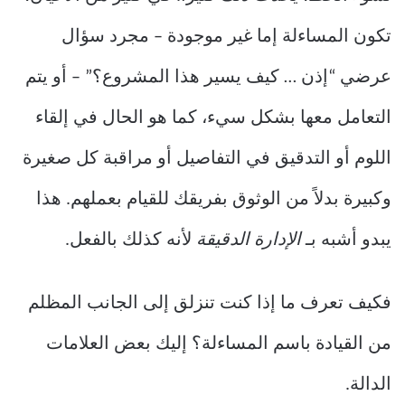
تكون المساءلة إما غير موجودة – مجرد سؤال
عرضي “إذن … كيف يسير هذا المشروع؟” – أو يتم
التعامل معها بشكل سيء، كما هو الحال في إلقاء
اللوم أو التدقيق في التفاصيل أو مراقبة كل صغيرة
وكبيرة بدلاً من الوثوق بفريقك للقيام بعملهم. هذا
يبدو أشبه بـ
الإدارة الدقيقة
لأنه كذلك بالفعل.
فكيف تعرف ما إذا كنت تنزلق إلى الجانب المظلم
من القيادة باسم المساءلة؟ إليك بعض العلامات
الدالة.