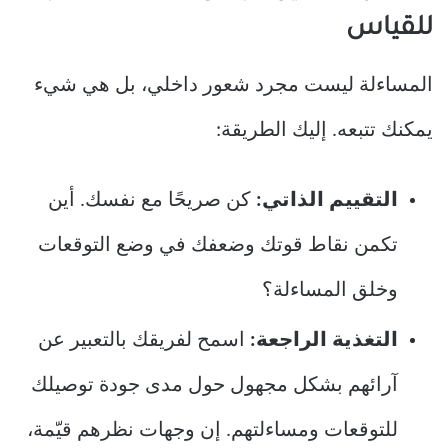
للقياس
المساءلة ليست مجرد شعور داخلي، بل هي شيء
يمكنك تتبعه. إليك الطريقة:
التقييم الذاتي:
كن صريحًا مع نفسك. أين
تكمن نقاط قوتك وضعفك في وضع التوقعات
وخلق المساءلة؟
التغذية الراجعة:
اسمح لفريقك بالتعبير عن
آرائهم بشكل مجهول حول مدى جودة توصيلك
للتوقعات ومساءلتهم. إن وجهات نظرهم قيّمة،