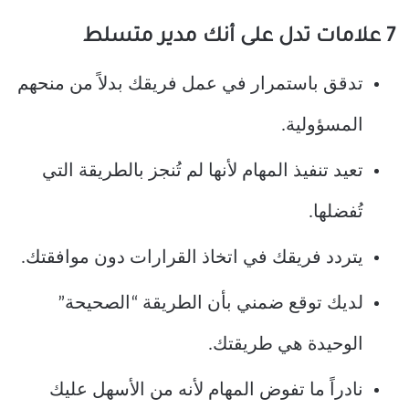
7 علامات تدل على أنك مدير متسلط
تدقق باستمرار في عمل فريقك بدلاً من منحهم
المسؤولية.
تعيد تنفيذ المهام لأنها لم تُنجز بالطريقة التي
تُفضلها.
يتردد فريقك في اتخاذ القرارات دون موافقتك.
لديك توقع ضمني بأن الطريقة “الصحيحة”
الوحيدة هي طريقتك.
نادراً ما تفوض المهام لأنه من الأسهل عليك