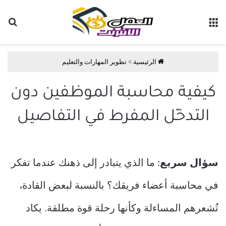
القائمة
بح
الرئيسية
>
تطوير المهارات والتعليم
كيفية محاسبة الموظفين دون
التدخّل المفرط في التفاصيل
سؤال سريع
: ما الذي يتبادر إلى ذهنك عندما تفكر
في محاسبة أعضاء فريقك؟ بالنسبة لبعض القادة،
تُشعرهم المساءلة وكأنها رحلة قوة مطلقة. يكاد