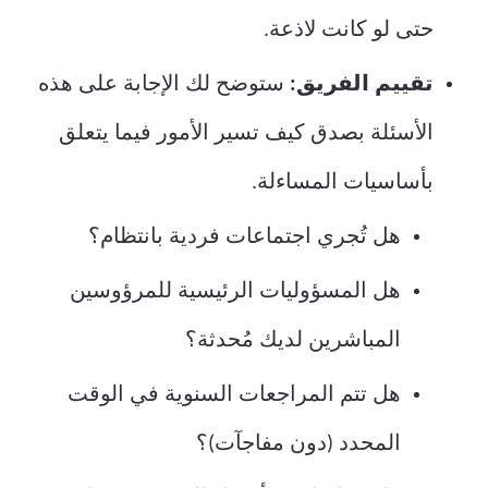
حتى لو كانت لاذعة.
تقييم الفريق:
ستوضح لك الإجابة على هذه
الأسئلة بصدق كيف تسير الأمور فيما يتعلق
بأساسيات المساءلة.
هل تُجري اجتماعات فردية بانتظام؟
هل المسؤوليات الرئيسية للمرؤوسين
المباشرين لديك مُحدثة؟
هل تتم المراجعات السنوية في الوقت
المحدد (دون مفاجآت)؟