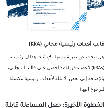
قالب أهداف رئيسية مجاني (KRA)
هل تبحث عن طريقة سهلة لإنشاء أهداف رئيسية
(KRAs) لأعضاء فريقك؟ احصل على قالبنا المجاني،
بالإضافة إلى بعض الأمثلة لأهداف رئيسية مكتملة
للرجوع إليها!
الخطوة الأخيرة: جعل المساءلة قابلة