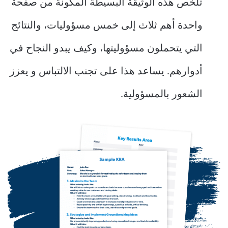
تلخص هذه الوثيقة البسيطة المكونة من صفحة
واحدة أهم ثلاث إلى خمس مسؤوليات، والنتائج
التي يتحملون مسؤوليتها، وكيف يبدو النجاح في
أدوارهم. يساعد هذا على تجنب الالتباس و يعزز
الشعور بالمسؤولية.