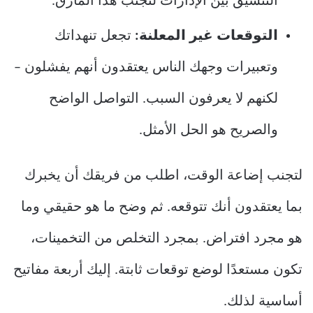
التنسيق بين الإدارات لتجنب هذا المأزق.
التوقعات غير المعلنة:
تجعل تنهداتك
وتعبيرات وجهك الناس يعتقدون أنهم يفشلون –
لكنهم لا يعرفون السبب. التواصل الواضح
والصريح هو الحل الأمثل.
لتجنب إضاعة الوقت، اطلب من فريقك أن يخبرك
بما يعتقدون أنك تتوقعه. ثم وضح ما هو حقيقي وما
هو مجرد افتراض. بمجرد التخلص من التخمينات،
تكون مستعدًا لوضع توقعات ثابتة. إليك أربعة مفاتيح
أساسية لذلك.