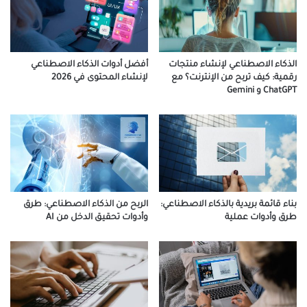
الذكاء الاصطناعي لإنشاء منتجات
أفضل أدوات الذكاء الاصطناعي
رقمية: كيف تربح من الإنترنت؟ مع
لإنشاء المحتوى في 2026
ChatGPT و Gemini
بناء قائمة بريدية بالذكاء الاصطناعي:
الربح من الذكاء الاصطناعي: طرق
طرق وأدوات عملية
وأدوات تحقيق الدخل من AI