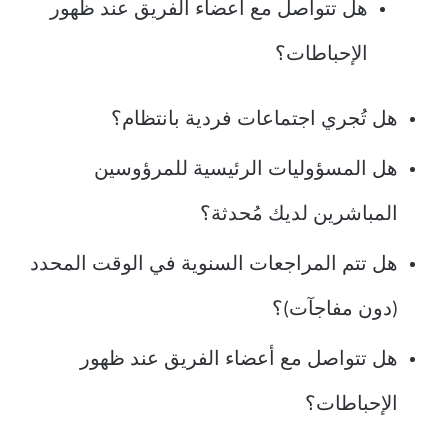
هل تتواصل مع أعضاء الفريق عند ظهور
الإحباطات؟
هل تُجري اجتماعات فردية بانتظام؟
هل المسؤوليات الرئيسية للمرؤوسين
المباشرين لديك مُحدثة؟
هل تتم المراجعات السنوية في الوقت المحدد
(دون مفاجآت)؟
هل تتواصل مع أعضاء الفريق عند ظهور
الإحباطات؟