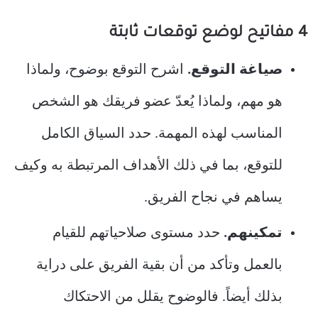
4 مفاتيح لوضع توقعات ثابتة
صياغة التوقع.
اشرح التوقع بوضوح، ولماذا
هو مهم، ولماذا يُعدّ عضو فريقك هو الشخص
المناسب لهذه المهمة. حدد السياق الكامل
للتوقع، بما في ذلك الأهداف المرتبطة به وكيف
يساهم في نجاح الفريق.
تمكينهم.
حدد مستوى صلاحياتهم للقيام
بالعمل وتأكد من أن بقية الفريق على دراية
بذلك أيضاً. فالوضوح يقلل من الاحتكاك