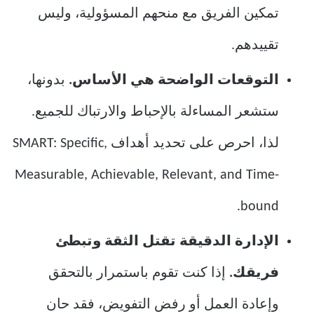
تمكين الفريق مع منحهم المسؤولية، وليس
تقييدهم.
التوقعات الواضحة هي الأساس.
بدونها،
ستشعر المساءلة بالإحباط والارتباك للجميع.
لذا، احرص على تحديد أهداف SMART: Specific,
Measurable, Achievable, Relevant, and Time-
bound.
الإدارة الدقيقة تقتل الثقة وتبطئ
فريقك.
إذا كنت تقوم باستمرار بالتحقق
وإعادة العمل أو رفض التفويض، فقد حان