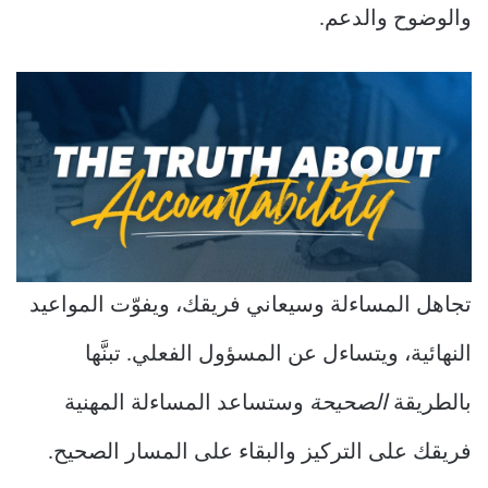
والوضوح والدعم.
تجاهل المساءلة وسيعاني فريقك، ويفوّت المواعيد
النهائية، ويتساءل عن المسؤول الفعلي. تبنَّها
بالطريقة
الصحيحة
وستساعد المساءلة المهنية
فريقك على التركيز والبقاء على المسار الصحيح.