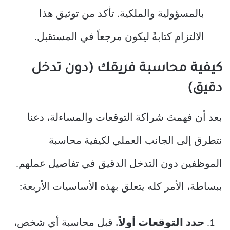
بالمسؤولية والملكية. تأكد من توثيق هذا
الالتزام كتابةً ليكون مرجعاً في المستقبل.
كيفية محاسبة فريقك (دون تدخل
دقيق)
بعد أن فهمتَ شراكة التوقعات والمساءلة، دعنا
نتطرق إلى الجانب العملي لكيفية محاسبة
الموظفين دون التدخل الدقيق في تفاصيل عملهم.
ببساطة، الأمر كله يتعلق بهذه الأساسيات الأربعة:
حدد التوقعات أولاً.
قبل محاسبة أي شخص،