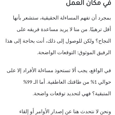
في مكان العمل
بمجرد أن تفهم المساءلة الحقيقية، ستشعر بأنها
أقل ترهيبًا. من منا لا يريد مساعدة فريقه على
النجاح؟ ولكن للوصول إلى ذلك، أنت بحاجة إلى هذا
الرفيق الموثوق: التوقعات الواضحة.
في الواقع، يجب ألا تستحوذ مساءلة الأفراد إلا على
حوالي 1% من طاقتك العاطفية. أما الـ 99%
المتبقية؟ فهي لتحديد توقعات واضحة.
ونحن لا نتحدث هنا عن إصدار الأوامر أو إلقاء