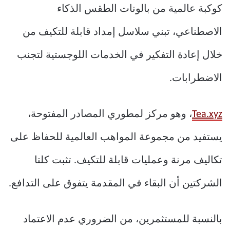
كوكبة عالمية من بالونات الطقس الذكاء
الاصطناعي، تبني سلاسل إمداد قابلة للتكيف من
خلال إعادة التفكير في الخدمات اللوجستية لتجنب
الاضطرابات.
Tea.xyz
، وهو مركز لمطوري المصادر المفتوحة،
يستفيد من مجموعة المواهب العالمية للحفاظ على
تكاليف مرنة وعمليات قابلة للتكيف. تثبت كلتا
الشركتين أن البقاء في المقدمة يتفوق على التدافع.
بالنسبة للمستثمرين، من الضروري عدم الاعتماد