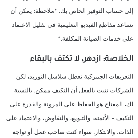
إلى حساب التوفير الخاص بك. *ملاحظة: يمكن أن
تساعد مقاطع الفيديو التعليمية في تقليل الاعتماد
على خدمات الصيانة المكلفة.*
الخلاصة: ازدهر، لا تكتف بالبقاء
التعريفات الجمركية تعطل سلاسل التوريد، لكن
الشركات تثبت بالفعل أن التكيف ممكن. بالنسبة
لك، المفتاح هو الحفاظ على المرونة والقدرة على
التكيف – الأتمتة، والتنويع، والتفاوض، والاعتماد على
الذات، والابتكار. سواء كنت صاحب عمل أو تواجه