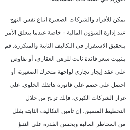
يمكن للأفراد والشركات الصغيرة اتباع نفس النهج
عند إدارة الشؤون المالية – خاصة عندما يتعلق الأمر
بتحقيق الاستقرار في التكاليف الثابتة والمتكررة. قم
بتثبيت سعر فائدة ثابت للرهن العقاري، أو تفاوض
على عقد إيجار تجاري لواجهة متجرك الصغيرة، أو
احصل على خصم على فاتورة هاتفك الخلوي. على
غرار الشركات الكبرى، فإنك تربح من خلال
التخطيط المسبق. إن تأمين التكاليف الثابتة يقلل
من المخاطر المالية ويحسن القدرة على التنبؤ