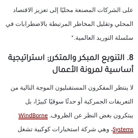
على الشركات المصنعة محليًا إلى تعزيز الاقتصاد
المحلي وتقليل المخاطر المرتبطة بالاضطرابات في
سلسلة التوريد العالمية.*
8. التنويع المبكر والمتكرر: استراتيجية
أساسية لمرونة الأعمال
لا ينتظر المفكرون المستقبليون الموجة التالية من
التعريفات الجمركية أو حدثًا سوقيًا كبيرًا، بل
يبتكرون بغض النظر عن الظروف.
WindBorne
Systems
، وهي شركة استخبارات كوكبية تشغل