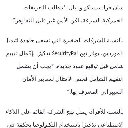
سان فرانسيسكو ونيبال: “تتطلب التعريفات
الجمركية السرعة، لكن الأمن غير قابل للتفاوض”.
بالنسبة للشركات الصغيرة التي تسعى جاهدة لتبديل
الموردين، يوفر نهج SecurityPal تذكيرًا بإكمال تقييم
شامل قبل توقيع عقود جديدة. *يجب أن يشمل
التقييم الشامل فحص الامتثال لمعايير الأمان
السيبراني المعترف بها.*
بالنسبة للأفراد، يمثل نهج الشركة القائم على الذكاء
الاصطناعي تذكيرًا باستخدام التكنولوجيا بحكمة في