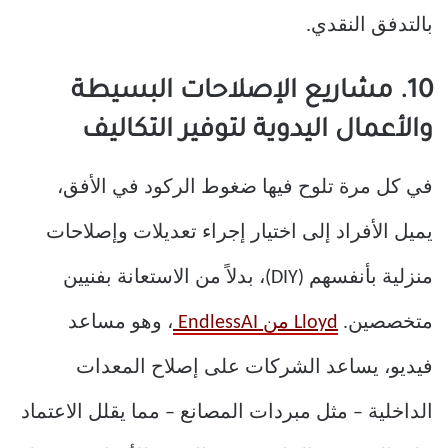
بالتدفق النقدي.
10. مشاريع الإصلاحات البسيطة
والأعمال اليدوية لتوفير التكاليف
في كل مرة تلوح فيها ضغوط الركود في الأفق،
يميل الأفراد إلى اختيار إجراء تعديلات وإصلاحات
منزلية بأنفسهم (DIY)، بدلاً من الاستعانة بفنيين
متخصصين.
Lloyd من EndlessAI
، وهو مساعد
فيديو، يساعد الشركات على إصلاح المعدات
الداخلية – مثل مبردات المصانع – مما يقلل الاعتماد