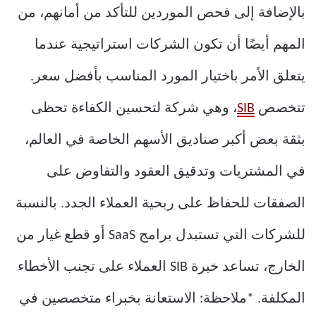
بالإضافة إلى فحص الموردين للتأكد من أمانهم، من
المهم أيضًا أن تكون الشركات استراتيجية عندما
يتعلق الأمر باختيار المورد المناسب بأفضل سعر.
تتخصص
SIB
، وهي شركة لتحسين الكفاءة تحظى
بثقة بعض أكبر صناديق الأسهم الخاصة في العالم،
في المشتريات وتدقيق العقود والتفاوض على
الصفقات للحفاظ على ربحية العملاء الجدد. بالنسبة
للشركات التي تستبدل برامج SaaS أو قطع غيار من
الخارج، تساعد خبرة SIB العملاء على تجنب الأخطاء
المكلفة. *ملاحظة: الاستعانة بخبراء متخصصين في