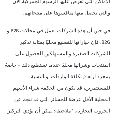
الأماكن التي تفرض عليها الرسوم الجمركية الآن
والتي يحصل منها منافسوها على منتجاتهم.
في حين أن هذه الشركات تعمل في مجالات B2B و
B2G، فإن خياراتها للتصنيع محليًا بمثابة تذكير
للشركات الصغيرة والمستهلكين للحصول على
المنتجات وشرائها محليًا عندما تستطيع ذلك – خاصةً
بمجرد ارتفاع تكلفة الواردات. وبالنسبة
للمستثمرين، قد يكون من الحكمة شراء الأسهم
المحلية الأقل عرضة للخسائر التي قد تنجم عن
الحروب التجارية. *ملاحظة: يمكن أن يؤدي التركيز