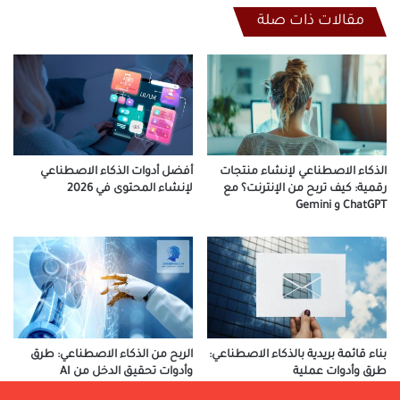
مقالات ذات صلة
الذكاء الاصطناعي لإنشاء منتجات
أفضل أدوات الذكاء الاصطناعي
رقمية: كيف تربح من الإنترنت؟ مع
لإنشاء المحتوى في 2026
ChatGPT و Gemini
بناء قائمة بريدية بالذكاء الاصطناعي:
الربح من الذكاء الاصطناعي: طرق
طرق وأدوات عملية
وأدوات تحقيق الدخل من AI