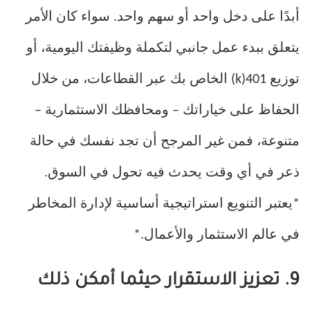
أبدًا على دخل واحد أو سهم واحد. سواء كان الأمر
يتعلق ببدء عمل جانبي لتكملة وظيفتك اليومية، أو
توزيع 401(k) الخاص بك عبر القطاعات، من خلال
الحفاظ على خياراتك – ومحافظك الاستثمارية –
متنوعة، فمن غير المرجح أن تجد نفسك في حالة
ذعر في أي وقت يحدث فيه تحول في السوق.
*يعتبر التنويع استراتيجية أساسية لإدارة المخاطر
في عالم الاستثمار والأعمال.*
9. تعزيز الاستقرار حيثما أمكن ذلك