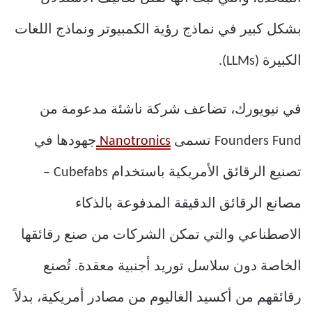
بشكل كبير في نماذج رؤية الكمبيوتر ونماذج اللغات
الكبيرة (LLMs).
في نيويورك، تضاعف شركة ناشئة مدعومة من
Founders Fund تسمى
Nanotronics
جهودها في
تصنيع الرقائق الأمريكية باستخدام Cubefabs –
مصانع الرقائق الدقيقة المدفوعة بالذكاء
الاصطناعي والتي تمكن الشركات من صنع رقائقها
الخاصة دون سلاسل توريد أجنبية معقدة. تُصنع
رقائقهم من أكسيد الغاليوم من مصادر أمريكية، بدلاً