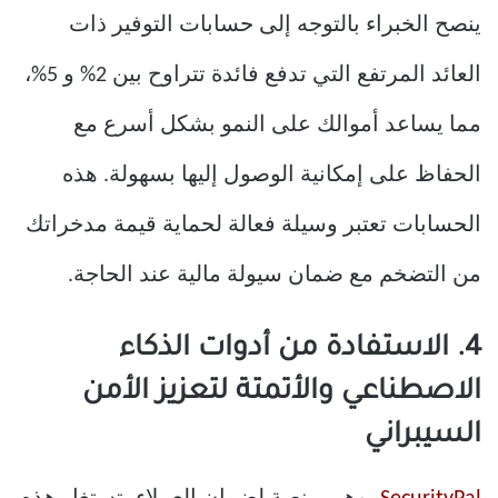
ينصح الخبراء بالتوجه إلى حسابات التوفير ذات
العائد المرتفع التي تدفع فائدة تتراوح بين 2% و 5%،
مما يساعد أموالك على النمو بشكل أسرع مع
الحفاظ على إمكانية الوصول إليها بسهولة. هذه
الحسابات تعتبر وسيلة فعالة لحماية قيمة مدخراتك
من التضخم مع ضمان سيولة مالية عند الحاجة.
4. الاستفادة من أدوات الذكاء
الاصطناعي والأتمتة لتعزيز الأمن
السيبراني