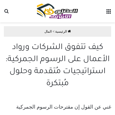
القائمة
بح
الرئيسية
>
المال
كيف تتفوق الشركات ورواد
الأعمال على الرسوم الجمركية:
استراتيجيات مُتقدمة وحلول
مُبتكرة
غني عن القول إن مقترحات الرسوم الجمركية