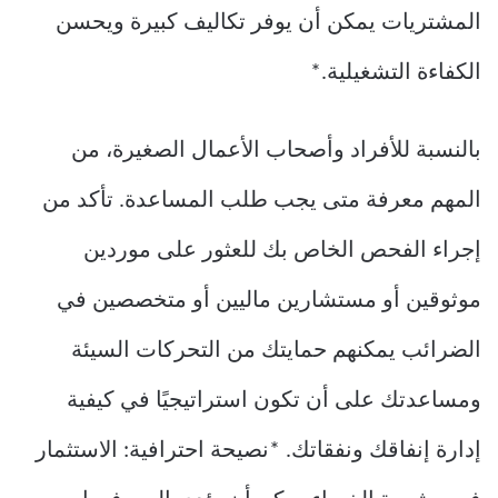
المشتريات يمكن أن يوفر تكاليف كبيرة ويحسن
الكفاءة التشغيلية.*
بالنسبة للأفراد وأصحاب الأعمال الصغيرة، من
المهم معرفة متى يجب طلب المساعدة. تأكد من
إجراء الفحص الخاص بك للعثور على موردين
موثوقين أو مستشارين ماليين أو متخصصين في
الضرائب يمكنهم حمايتك من التحركات السيئة
ومساعدتك على أن تكون استراتيجيًا في كيفية
إدارة إنفاقك ونفقاتك. *نصيحة احترافية: الاستثمار