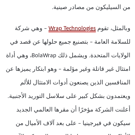
من السيليكون من مصادر صينية.
وبالمثل، تقوم
Wrap Technologies
– وهي شركة
للسلامة العامة – بتصنيع جميع حلولها عن قصد في
الولايات المتحدة. ويشمل ذلك BolaWrap، وهي أداة
امتثال غير قاتلة وغير مؤلمة – وهو ابتكار يميزها عن
المنافسين الذين يصنعون أدوات الامتثال للألم
ويعتمدون بشكل كبير على سلاسل التوريد الأجنبية.
أعلنت الشركة مؤخرًا أن مقرها العالمي الجديد
سيكون في فيرجينيا – على بعد آلاف الأميال من