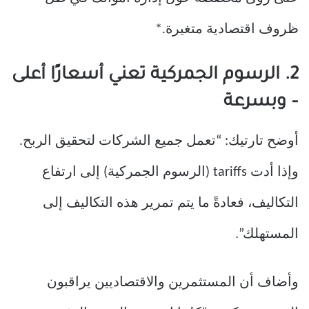
ظروف اقتصادية متغيرة.*
2. الرسوم الجمركية تعني أسعارًا أعلى
– وبسرعة
أوضح تارتيك: “تعمل جميع الشركات لتحقيق الربح.
وإذا أدت
tariffs
(الرسوم الجمركية) إلى ارتفاع
التكاليف، فعادةً ما يتم تمرير هذه التكاليف إلى
المستهلك”.
وأضاف أن المستثمرين والاقتصاديين يراقبون