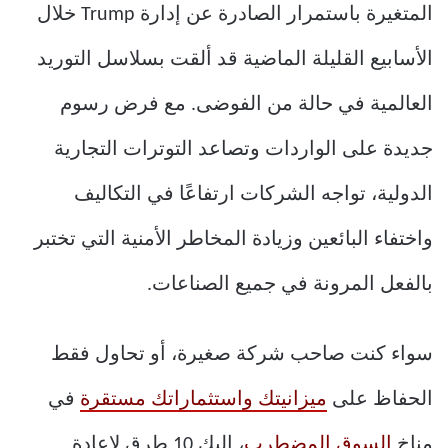
المتغيرة باستمرار الصادرة عن إدارة Trump خلال
الأسابيع القليلة الماضية قد ألقت بسلاسل التوريد
العالمية في حالة من الفوضى. مع فرض رسوم
جديدة على الواردات وتصاعد التوترات التجارية
الدولية، تواجه الشركات ارتفاعًا في التكاليف
واختفاء البائعين وزيادة المخاطر الأمنية التي تختبر
بالفعل المرونة في جميع الصناعات.
سواء كنت صاحب شركة صغيرة، أو تحاول فقط
الحفاظ على
ميزانيتك واستثماراتك مستقرة
في
مناخ
السوق المضطرب
، إليك 10 طرق لإعادة