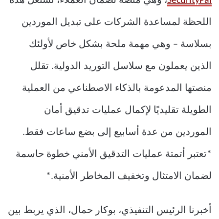
SecurityPal
، وهي منصة لضمان العملاء، تستغل هذه
اللحظة لمساعدة الشركات على تبديل الموردين
بسلاسة – وهي مهمة ملحة بشكل خاص لأولئك
الذين يعملون مع سلاسل التوريد الدولية. تقلل
منصتها المدعومة بالذكاء الاصطناعي من العملية
الطويلة تقليديًا لإكمال عمليات تدقيق أمان
الموردين من عدة أسابيع إلى بضع ساعات فقط.
*تعتبر أتمتة عمليات التدقيق الأمني خطوة حاسمة
لضمان الامتثال وتخفيف المخاطر الأمنية.*
أخبرنا الرئيس التنفيذي، بوكار حمال، الذي يربط بين