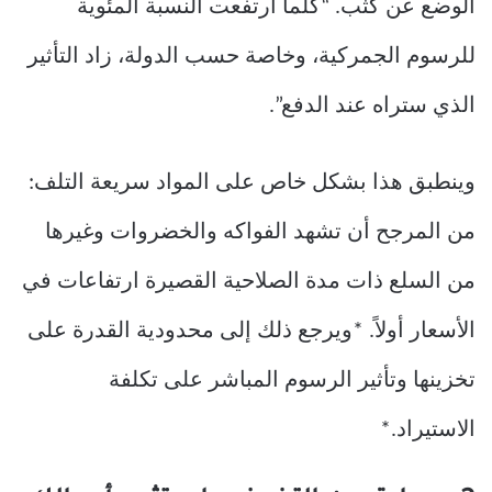
الوضع عن كثب. “كلما ارتفعت النسبة المئوية
للرسوم الجمركية، وخاصة حسب الدولة، زاد التأثير
الذي ستراه عند الدفع”.
وينطبق هذا بشكل خاص على المواد سريعة التلف:
من المرجح أن تشهد الفواكه والخضروات وغيرها
من السلع ذات مدة الصلاحية القصيرة ارتفاعات في
الأسعار أولاً. *ويرجع ذلك إلى محدودية القدرة على
تخزينها وتأثير الرسوم المباشر على تكلفة
الاستيراد.*