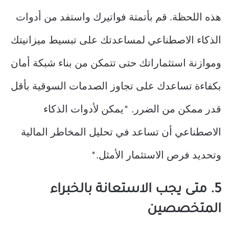
هذه اللحظة. قم بأتمتة فواتيرك واستفد من أدوات
الذكاء الاصطناعي لمساعدتك على تبسيط ميزانيتك
وموازنة استثماراتك حتى تتمكن من بناء شبكة أمان
بكفاءة تساعدك على تجاوز الصدمات السوقية بأقل
قدر ممكن من الضرر. *يمكن لأدوات الذكاء
الاصطناعي أن تساعد في تحليل المخاطر المالية
وتحديد فرص الاستثمار الأمثل.*
5. متى يجب الاستعانة بالخبراء
المتخصصين