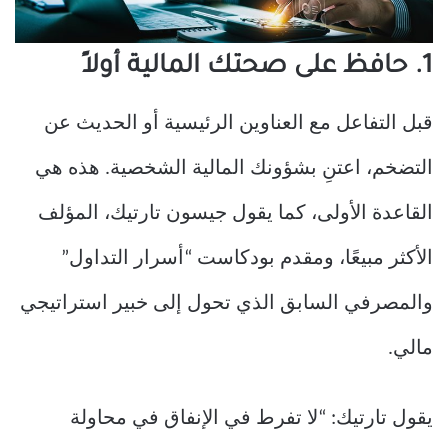
1. حافظ على صحتك المالية أولاً
قبل التفاعل مع العناوين الرئيسية أو الحديث عن
التضخم، اعتنِ بشؤونك المالية الشخصية. هذه هي
القاعدة الأولى، كما يقول جيسون تارتيك، المؤلف
الأكثر مبيعًا، ومقدم بودكاست “أسرار التداول”
والمصرفي السابق الذي تحول إلى خبير استراتيجي
مالي.
يقول تارتيك: “لا تفرط في الإنفاق في محاولة