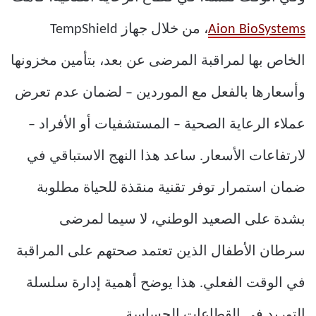
Aion BioSystems
، من خلال جهاز TempShield
الخاص بها لمراقبة المرضى عن بعد، بتأمين مخزونها
وأسعارها بالفعل مع الموردين – لضمان عدم تعرض
عملاء الرعاية الصحية – المستشفيات أو الأفراد –
لارتفاعات الأسعار. ساعد هذا النهج الاستباقي في
ضمان استمرار توفر تقنية منقذة للحياة مطلوبة
بشدة على الصعيد الوطني، لا سيما لمرضى
سرطان الأطفال الذين تعتمد صحتهم على المراقبة
في الوقت الفعلي. هذا يوضح أهمية إدارة سلسلة
التوريد في القطاعات الحساسة.