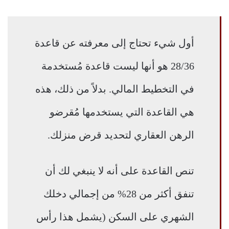
أول شيء تحتاج إلى معرفته عن قاعدة
28/36 هو أنها ليست قاعدة مُستخدمة
في التخطيط المالي. بدلاً من ذلك، هذه
هي القاعدة التي يستخدمها مُقرضو
الرهن العقاري لتحديد قرض منزلك.
تنص القاعدة على أنه لا ينبغي لك أن
تنفق أكثر من 28% من إجمالي دخلك
الشهري على السكن (يشمل هذا رأس