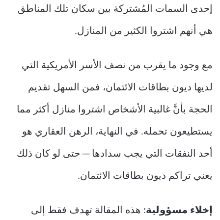
إحدى السمات المُشتركة بين سكان تلك المناطق
هي أنهم اشتروا الكثير من المنازل.
مع وجود ما يقرب من نصف الأسر الأمريكية التي
لديها ديون بطاقات الائتمان، فمن السهل تقديم
الحجة بأنَّ غالبية الأشخاص اشتروا منازل أكثر مما
يستطيعون تحمله. في النهاية، الرهن العقاري هو
أحد النفقات التي يجب سدادها — حتى لو كان ذلك
يعني تراكم ديون بطاقات الائتمان.
إخلاء مسؤولية
: هذه المقالة تهدف فقط إلى