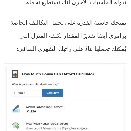
تقوله الحاسبات الأخرى أنك تستطيع تحمله.
تمنحك حاسبة القدرة على تحمل التكاليف الخاصة
برامزي أيضًا تقديرًا لمقدار تكلفة المنزل التي
يُمكنك تحملها بناءً على راتبك الشهري الصافي: