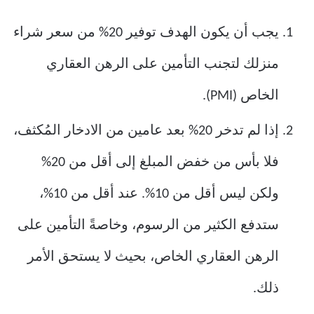
يجب أن يكون الهدف توفير 20% من سعر شراء
منزلك لتجنب التأمين على الرهن العقاري
الخاص (PMI).
إذا لم تدخر 20% بعد عامين من الادخار المُكثف،
فلا بأس من خفض المبلغ إلى أقل من 20%
ولكن ليس أقل من 10%. عند أقل من 10%،
ستدفع الكثير من الرسوم، وخاصةً التأمين على
الرهن العقاري الخاص، بحيث لا يستحق الأمر
ذلك.