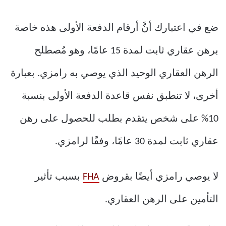
ضع في اعتبارك أنَّ أرقام الدفعة الأولى هذه خاصة
برهن عقاري ثابت لمدة 15 عامًا، وهو مُصطلح
الرهن العقاري الوحيد الذي يوصي به رامزي. بعبارة
أخرى، لا تنطبق نفس قاعدة الدفعة الأولى بنسبة
10% على شخص يتقدم بطلب للحصول على رهن
عقاري ثابت لمدة 30 عامًا، وفقًا لرامزي.
لا يوصي رامزي أيضًا بقروض
FHA
بسبب تأثير
التأمين على الرهن العقاري.