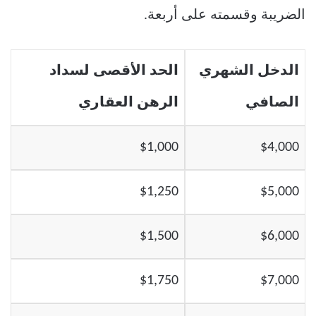
الضريبة وقسمته على أربعة.
الدخل الشهري
الحد الأقصى لسداد
الصافي
الرهن العقاري
$1,000
$4,000
$1,250
$5,000
$1,500
$6,000
$1,750
$7,000