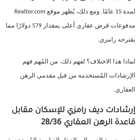
لمدة 15 عامًا. ومع ذلك، يُظهر موقع Realtor.com
مدفوعات قرض عقاري أعلى بمقدار 579 دولارًا مما
يقترحه رامزي.
لماذا هذا الاختلاف؟ لفهم ذلك، من المُهم فهم
الإرشادات المُستخدمة من قبل مقدمي الرهن
العقاري.
إرشادات ديف رامزي للإسكان مقابل
قاعدة الرهن العقاري 28/36