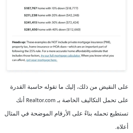
على النقيض من ذلك، إليك ما تقوله حاسبة القدرة
على تحمل التكاليف الخاصة بـ Realtor.com أنك
تستطيع تحمله بناءً على الأرقام الموضحة في المثال
أعلاه.