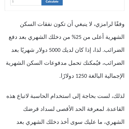
وفقًا لرامزي، لا ينبغي أن تكون نفقات السكن
الشهرية أعلى من 25% من دخلك الشهري بعد دفع
الضرائب. لذا، إذا كان لديك 5000 دولار شهريًا بعد
الضرائب، فيُمكنك تحمل مدفوعات السكن الشهرية
الإجمالية البالغة 1250 دولارًا.
لذلك، لست بحاجة إلى استخدام الحاسبة لاتباع هذه
القاعدة. لمعرفة الحد الأقصى لسداد قرضك
الشهري، ما عليك سوى أخذ دخلك الشهري بعد