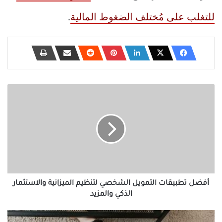
للتغلب على مُختلف الضغوط المالية
.
أفضل
تطبيقات
التمويل
الشخصي
لتنظيم
الميزانية
والاستثمار
الذكي
والمزيد
أفضل تطبيقات التمويل الشخصي لتنظيم الميزانية والاستثمار
الذكي والمزيد
أفضل