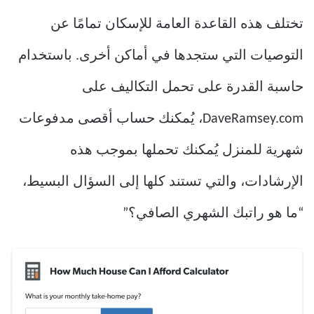
تختلف هذه القاعدة العامة للإسكان تمامًا عن
التوصيات التي ستجدها في أماكن أخرى. باستخدام
حاسبة القدرة على تحمل التكاليف على
DaveRamsey.com، يُمكنك حساب أقصى مدفوعات
شهرية للمنزل يُمكنك تحملها بموجب هذه
الإرشادات، والتي تستند كلها إلى السؤال البسيط،
“ما هو راتبك الشهري الصافي؟”