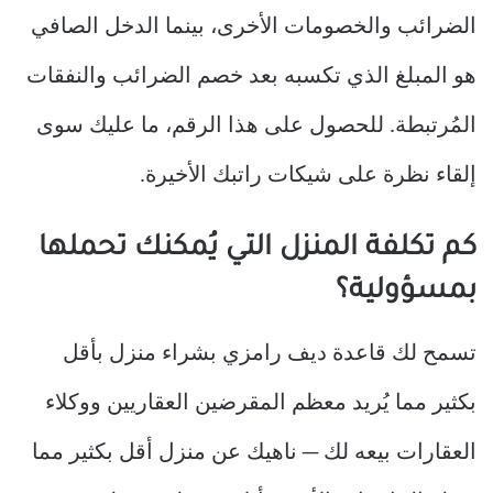
الضرائب والخصومات الأخرى، بينما الدخل الصافي
هو المبلغ الذي تكسبه بعد خصم الضرائب والنفقات
المُرتبطة. للحصول على هذا الرقم، ما عليك سوى
إلقاء نظرة على شيكات راتبك الأخيرة.
كم تكلفة المنزل التي يُمكنك تحملها
بمسؤولية؟
تسمح لك قاعدة ديف رامزي بشراء منزل بأقل
بكثير مما يُريد معظم المقرضين العقاريين ووكلاء
العقارات بيعه لك — ناهيك عن منزل أقل بكثير مما