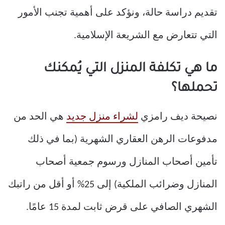
تقديم دراسة حالة، ونؤكد على أهمية تجنب الأمور
التي تتعارض مع الشريعة الإسلامية.
ما هي تكلفة المنزل التي يُمكنك
تحملها؟
نصيحة ديف رامزي
لشراء منزل جديد
هي الحد من
مدفوعات الرهن العقاري الشهرية (بما في ذلك
تأمين أصحاب المنازل ورسوم جمعية أصحاب
المنازل وضرائب الملكية) إلى 25% أو أقل من راتبك
الشهري الصافي على قرض ثابت لمدة 15 عامًا.