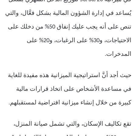
يُساعد في إدارة الشؤون المالية بشكل فعَّال، والتي
تنص على أنه يجب عليك إنفاق 50% من دخلك على
الاحتياجات، و30% على الرغبات، و20% على
المدخرات.
حيث أجد أنَّ استراتيجية الميزانية هذه مفيدة للغاية
في مساعدة الأشخاص على اتخاذ قرارات مالية
كبيرة من خلال إنشاء ميزانية افتراضية لمستقبلهم.
تقع تكاليف الإسكان، والتي تشمل صيانة المنزل،