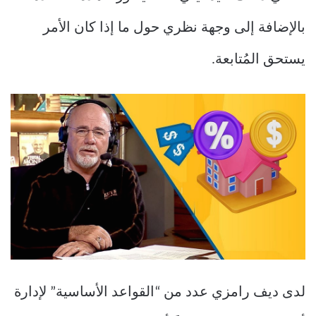
بالإضافة إلى وجهة نظري حول ما إذا كان الأمر
يستحق المُتابعة.
لدى ديف رامزي عدد من “القواعد الأساسية” لإدارة