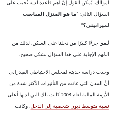
أموالك. يُمكن القول إنَّ أهم قاعدة لديه تُجيب على
السؤال التالي: “
ما هو المنزل المناسب
لميزانيتي؟
”
نُنفق جزءًا كبيرًا من دخلنا على السكن، لذلك من
المُهم الإجابة على هذا السؤال بشكل صحيح.
وجدت دراسة حديثة لمجلس الاحتياطي الفيدرالي
أنَّ المدن التي عانت من التأثيرات الأكثر شدة من
الأزمة المالية لعام 2008 كانت تلك التي لديها أعلى
نسبة متوسط ​​ديون شخصية إلى الدخل
. وكانت