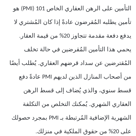
التأمين على الرهن العقاري الخاص 101 (PMI) هو
تأمين يطلبه المُقرضون عادةً إذا كان المُشتري لا
يدفع دفعة مقدمة تتجاوز 20% من قيمة العقار.
يحمي هذا التأمين المُقرضين في حالة تخلف
المُقترضين عن سداد قرضهم العقاري. يُطلب أيضًا
من أصحاب المنازل الذين لديهم PMI عادةً دفع
قسط سنوي، والذي يُضاف إلى قسط الرهن
العقاري الشهري. يُمكنك التخلص من التكلفة
الشهرية الإضافية المُرتبطة بـ PMI بمجرد حصولك
على 20% من حقوق الملكية في منزلك.