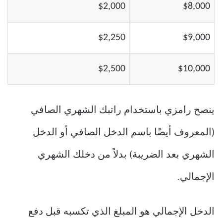
$2,000
$8,000
$2,250
$9,000
$2,500
$10,000
ينصح رامزي باستخدام راتبك الشهري الصافي
(المعروف أيضًا باسم الدخل الصافي أو الدخل
الشهري بعد الضريبة) بدلاً من دخلك الشهري
الإجمالي.
الدخل الإجمالي هو المبلغ الذي تكسبه قبل دفع