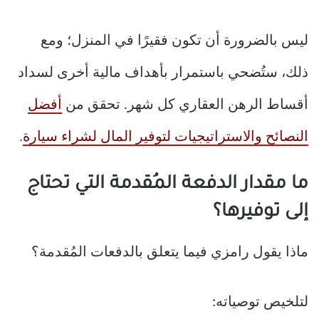
ليس بالضرورة أن تكون فقيرًا في المنزل؛ ومع
ذلك، ستُضحي باستمرار بأهداف مالية أخرى لسداد
أقساط الرهن العقاري كل شهر. تحقق من
أفضل
النصائح والاستراتيجيات لتوفير المال لشراء سيارة
.
ما مقدار الدفعة المُقدمة التي تحتاج
إلى توفيرها؟
ماذا يقول رامزي فيما يتعلق بالدفعات المُقدمة؟
لتلخيص توصياته: