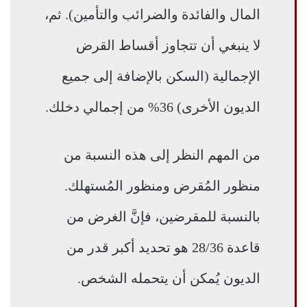
المال والفائدة والضرائب والتأمين). ثم،
لا ينبغي أن تتجاوز أقساط القرض
الإجمالية (السكن بالإضافة إلى جميع
الديون الأخرى) 36% من إجمالي دخلك.
من المهم النظر إلى هذه النسبة من
منظور المُقرض ومنظور المُستهلك.
بالنسبة للمقرضين، فإنَّ الغرض من
قاعدة 28/36 هو تحديد أكبر قدر من
الديون يُمكن أن يتحمله الشخص.