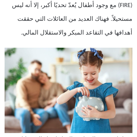
(FIRE) مع وجود أطفال يُعدّ تحديًا أكبر، إلا أنه ليس
مستحيلاً. فهناك العديد من العائلات التي حققت
أهدافها في التقاعد المبكر والاستقلال المالي.