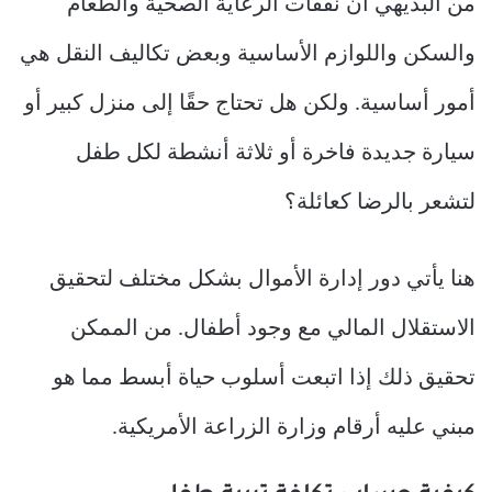
من البديهي أن نفقات الرعاية الصحية والطعام
والسكن واللوازم الأساسية وبعض تكاليف النقل هي
أمور أساسية. ولكن هل تحتاج حقًا إلى منزل كبير أو
سيارة جديدة فاخرة أو ثلاثة أنشطة لكل طفل
لتشعر بالرضا كعائلة؟
هنا يأتي دور إدارة الأموال بشكل مختلف لتحقيق
الاستقلال المالي مع وجود أطفال. من الممكن
تحقيق ذلك إذا اتبعت أسلوب حياة أبسط مما هو
مبني عليه أرقام وزارة الزراعة الأمريكية.