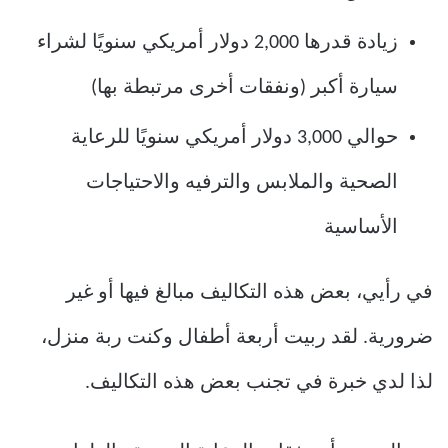
زيادة قدرها 2,000 دولار أمريكي سنويًا لشراء
سيارة أكبر (ونفقات أخرى مرتبطة بها)
حوالي 3,000 دولار أمريكي سنويًا للرعاية
الصحية والملابس والترفيه والاحتياجات
الأساسية
في رأيي، بعض هذه التكاليف مبالغ فيها أو غير
ضرورية. لقد ربيت أربعة أطفال وكنت ربة منزل،
لذا لدي خبرة في تجنب بعض هذه التكاليف.