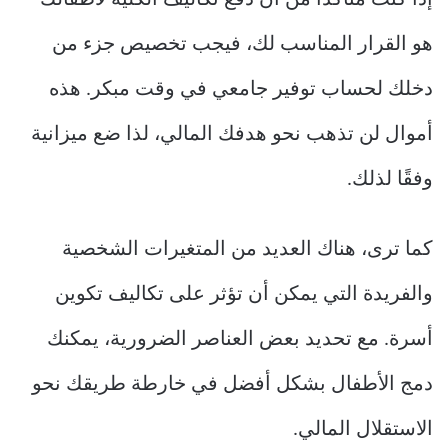
إذا كنت متأكدًا من أن دفع تكاليف الكلية لأطفالك
هو القرار المناسب لك، فيجب تخصيص جزء من
دخلك لحساب توفير جامعي في وقت مبكر. هذه
أموال لن تذهب نحو هدفك المالي، لذا ضع ميزانية
وفقًا لذلك.
كما ترى، هناك العديد من المتغيرات الشخصية
والفريدة التي يمكن أن تؤثر على تكاليف تكوين
أسرة. مع تحديد بعض العناصر الضرورية، يمكنك
دمج الأطفال بشكل أفضل في خارطة طريقك نحو
الاستقلال المالي.