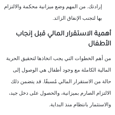
إرادتك. من المهم وضع ميزانية محكمة والالتزام
بها لتجنب الإنفاق الزائد.
أهمية الاستقرار المالي قبل إنجاب
الأطفال
من أهم الخطوات التي يجب اتخاذها لتحقيق الحرية
المالية الكاملة مع وجود أطفال هي الوصول إلى
حالة من الاستقرار المالي مُسبقًا. قد يتضمن ذلك
الالتزام الصارم بميزانية، والحصول على دخل جيد،
والاستثمار بانتظام منذ البداية.