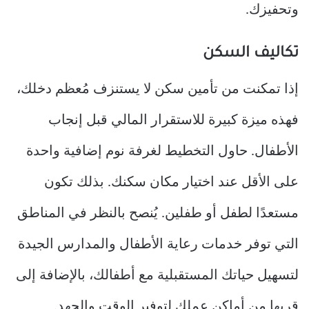
وتحفيزك.
تكاليف السكن
إذا تمكنت من تأمين سكن لا يستنزف مُعظم دخلك،
فهذه ميزة كبيرة للاستقرار المالي قبل إنجاب
الأطفال. حاول التخطيط لغرفة نوم إضافية واحدة
على الأقل عند اختيار مكان سكنك. بذلك تكون
مستعدًا لطفل أو طفلين. يُنصح بالنظر في المناطق
التي توفر خدمات رعاية الأطفال والمدارس الجيدة
لتسهيل حياتك المستقبلية مع أطفالك، بالإضافة إلى
قربها من أماكن عملك لتوفير الوقت والجهد.