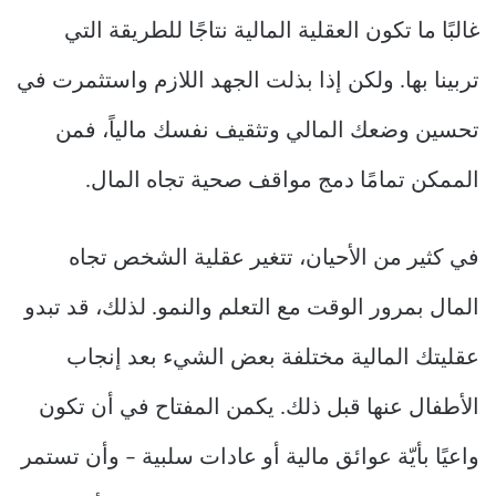
غالبًا ما تكون العقلية المالية نتاجًا للطريقة التي
تربينا بها. ولكن إذا بذلت الجهد اللازم واستثمرت في
تحسين وضعك المالي وتثقيف نفسك مالياً، فمن
الممكن تمامًا دمج مواقف صحية تجاه المال.
في كثير من الأحيان، تتغير عقلية الشخص تجاه
المال بمرور الوقت مع التعلم والنمو. لذلك، قد تبدو
عقليتك المالية مختلفة بعض الشيء بعد إنجاب
الأطفال عنها قبل ذلك. يكمن المفتاح في أن تكون
واعيًا بأيّة عوائق مالية أو عادات سلبية – وأن تستمر