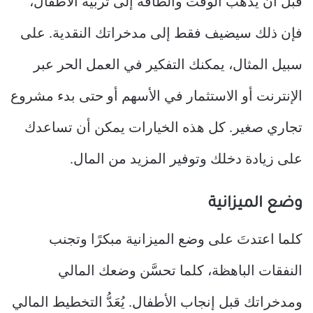
قبل أن يذهب الوقت والطاقة إلى تربية الأطفال،
فإن ذلك سيضيف فقط إلى مدخراتك النقدية. على
سبيل المثال، يمكنك التفكير في العمل الحر عبر
الإنترنت أو الاستثمار في الأسهم أو حتى بدء مشروع
تجاري صغير. كل هذه الخيارات يمكن أن تساعدك
على زيادة دخلك وتوفير المزيد من المال.
وضع الميزانية
كلما اعتدتَ على وضع الميزانية مبكرًا وتجنب
النفقات الباهظة، كلما تحسَّن وضعك المالي
ومدخراتك قبل إنجاب الأطفال. يُعَدُّ التخطيط المالي