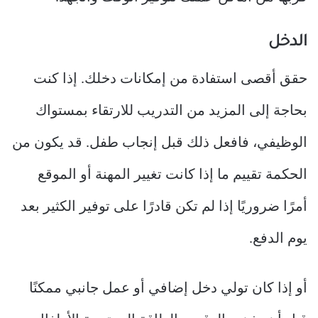
الدخل
حقق أقصى استفادة من إمكانات دخلك. إذا كنت
بحاجة إلى المزيد من التدريب للارتقاء بمستواك
الوظيفي، فافعل ذلك قبل إنجاب طفل. قد يكون من
الحكمة تقييم ما إذا كانت تغيير المهنة أو الموقع
أمرًا ضروريًا إذا لم تكن قادرًا على توفير الكثير بعد
يوم الدفع.
أو إذا كان تولي دخل إضافي أو عمل جانبي ممكنًا