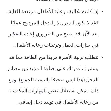
إذا كانت تكاليف رعاية الأطفال مرتفعة للغاية،
فقد لا يكون المنزل ذو الدخل المزدوج عمليًا
بعد الآن. قد يصبح من الضروري إعادة التفكير
في خيارات العمل وترتيبات رعاية الأطفال.
تتطلب تربية الأسرة مزيدًا من الطاقة مما قد
يستنزف قدرتك على إضافة المزيد من مصادر
الدخل (هذا ليس صحيحًا بالنسبة للجميع). ومع
ذلك، يمكن استغلال بعض المهارات المكتسبة
من رعاية الأطفال في توليد دخل إضافي.