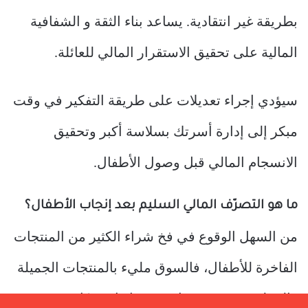
بطريقة غير انتقادية. يساعد بناء الثقة و الشفافية
المالية على تحقيق الاستقرار المالي للعائلة.
سيؤدي إجراء تعديلات على طريقة التفكير في وقت
مبكر إلى إدارة أسرتك بسلاسة أكبر وتحقيق
الانسجام المالي قبل وصول الأطفال.
ما هو التصرّف المالي السليم بعد إنجاب الأطفال؟
من السهل الوقوع في فخ شراء الكثير من المنتجات
الفاخرة للأطفال، فالسوق مليء بالمنتجات الجميلة
والعملية، ويصعب مقاومة شرائها جميعًا.