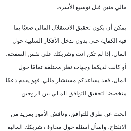
مالي متين قبل توسيع الأسرة.
يمكن أن يكون تحقيق الاستقلال المالي صعبًا بما
فيه الكفاية حتى بدون تدخل الأفكار السلبية حول
المال. إذا لم تكن أنت وشريكك على نفس الصفحة،
أو كانت لديكما وجهات نظر مختلفة تمامًا حول
المال، فقد يساعدكم مستشار مالي. فهو يقدم دعمًا
متخصصًا لتحقيق التوافق المالي بين الزوجين.
ابحث عن طرق للتوافق، وناقش الأمور بمزيد من
الانفتاح، واسأل أسئلة حول مخاوف شريكك المالية