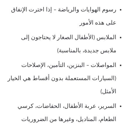
رسوم الهوايات والرياضة – إذا اخترت الإنفاق
على هذه الأمور
الملابس (الأطفال الصغار لا يحتاجون إلى
ملابس جديدة، بالمناسبة)
المواصلات – البنزين، التأمين، الإصلاحات
(السيارات المستعملة بدون أقساط هي الخيار
الأمثل)
السرير، عربة الأطفال، الحفاضات، كرسي
الطعام، المناديل، وغيرها من الضروريات