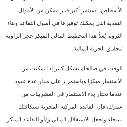
الأشخاص، استثمر أكبر قدر ممكن من الأموال
النقدية التي يمكنك توفيرها في أصول التقاعد وبناء
الثروة. يُعدُّ هذا التخطيط المالي المبكر حجر الزاوية
لتحقيق الحرية المالية.
الوقت في صالحك بشكل كبير إذا تمكنت من
الاستثمار مبكرًا وباستمرار على مدار عدة عقود.
عندما تختار بدء الاستثمار في العشرينات من
عمرك، فإن الفائدة المركبة المجزية ستكافئك
بسخاء وتجعل الاستقلال المالي و/أو التقاعد المبكر