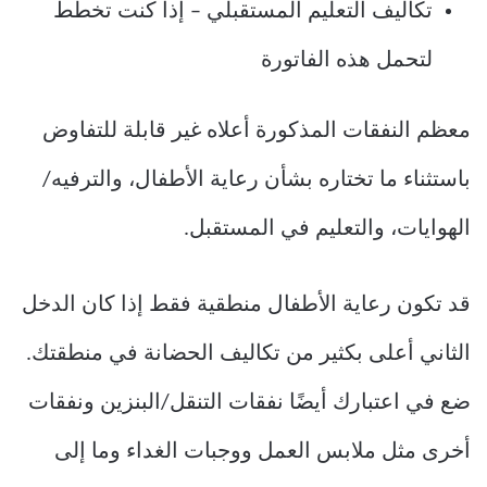
تكاليف التعليم المستقبلي – إذا كنت تخطط
لتحمل هذه الفاتورة
معظم النفقات المذكورة أعلاه غير قابلة للتفاوض
باستثناء ما تختاره بشأن رعاية الأطفال، والترفيه/
الهوايات، والتعليم في المستقبل.
قد تكون رعاية الأطفال منطقية فقط إذا كان الدخل
الثاني أعلى بكثير من تكاليف الحضانة في منطقتك.
ضع في اعتبارك أيضًا نفقات التنقل/البنزين ونفقات
أخرى مثل ملابس العمل ووجبات الغداء وما إلى