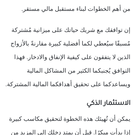
من أهم الخطوات لبناء مستقبل مالي مستقر.
إن توافقك مع شريك حياتك على ميزانية مُشتركة
مُسبقًا سيُعطي لكما أفضلية كبيرة مقارنةً بالأزواج
الذين لا يتفقون على كيفية الإنفاق والادخار. فهذا
التوافق يُجنبكما الكثير من المشاكل المالية
ويساعدكما على تحقيق أهدافكما المالية المشتركة.
الاستثمار الذكي
يمكن أن تُهيئك هذه الخطوة لتحقيق مكاسب كبيرة
إذا بدأت مبكرًا. قبل أن يمتد دخلك إلى المزيد من