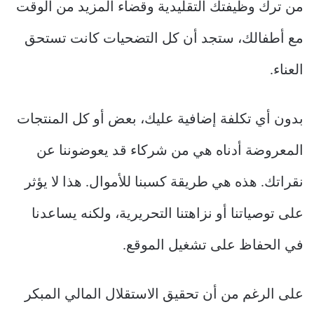
من ترك وظيفتك التقليدية وقضاء المزيد من الوقت
مع أطفالك، ستجد أن كل التضحيات كانت تستحق
العناء.
بدون أي تكلفة إضافية عليك، بعض أو كل المنتجات
المعروضة أدناه هي من شركاء قد يعوضوننا عن
نقراتك. هذه هي طريقة كسبنا للأموال. هذا لا يؤثر
على توصياتنا أو نزاهتنا التحريرية، ولكنه يساعدنا
في الحفاظ على تشغيل الموقع.
على الرغم من أن تحقيق الاستقلال المالي المبكر