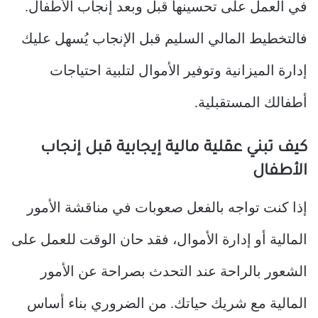
في العمل على تحسينها قبل وبعد إنجاب الأطفال.
فالتخطيط المالي السليم قبل الإنجاب يُسهل عليك
إدارة الميزانية وتوفير الأموال لتلبية احتياجات
أطفالك المستقبلية.
كيف تبني عقلية مالية إيجابية قبل إنجاب
الأطفال
إذا كنت تواجه بالفعل صعوبات في مناقشة الأمور
المالية أو إدارة الأموال، فقد حان الوقت للعمل على
الشعور بالراحة عند التحدث بصراحة عن الأمور
المالية مع شريك حياتك. من الضروري بناء أساس