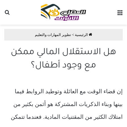
القائمة
بح
الرئيسية
>
تطوير المهارات والتعليم
هل الاستقلال المالي ممكن
مع وجود أطفال؟
إن قضاء الوقت مع العائلة وتوطيد الروابط فيما
بينها وبناء الذكريات المشتركة هو أثمن بكثير من
امتلاك الكثير من المقتنيات المادية. فعندما تتمكن