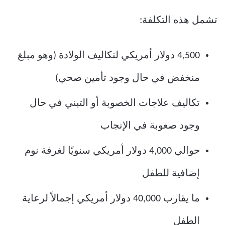
تشمل هذه التكلفة:
4,500 دولار أمريكي لتكاليف الولادة (وهو مبلغ
منخفض في حال وجود تأمين صحي)
تكاليف علاجات الخصوبة أو التبني في حال
وجود صعوبة في الإنجاب
حوالي 4,000 دولار أمريكي سنويًا لغرفة نوم
إضافية للطفل
ما يقارب 40,000 دولار أمريكي إجمالاً لرعاية
الطفل