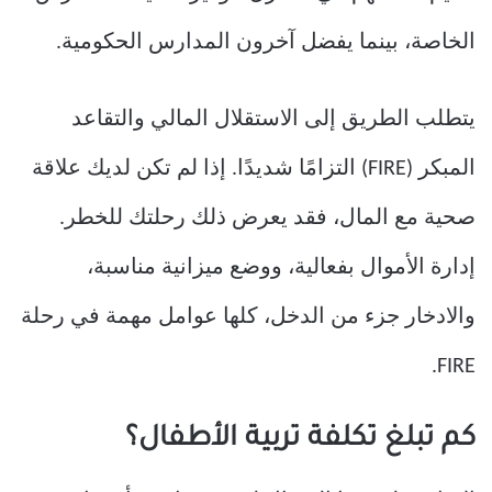
الخاصة، بينما يفضل آخرون المدارس الحكومية.
يتطلب الطريق إلى الاستقلال المالي والتقاعد
المبكر (FIRE) التزامًا شديدًا. إذا لم تكن لديك علاقة
صحية مع المال، فقد يعرض ذلك رحلتك للخطر.
إدارة الأموال بفعالية، ووضع ميزانية مناسبة،
والادخار جزء من الدخل، كلها عوامل مهمة في رحلة
FIRE.
كم تبلغ تكلفة تربية الأطفال؟