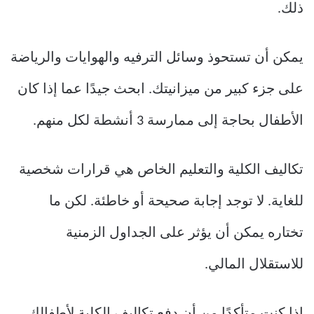
ذلك.
يمكن أن تستحوذ وسائل الترفيه والهوايات والرياضة
على جزء كبير من ميزانيتك. ابحث جيدًا عما إذا كان
الأطفال بحاجة إلى ممارسة 3 أنشطة لكل منهم.
تكاليف الكلية والتعليم الخاص هي قرارات شخصية
للغاية. لا توجد إجابة صحيحة أو خاطئة. لكن ما
تختاره يمكن أن يؤثر على الجداول الزمنية
للاستقلال المالي.