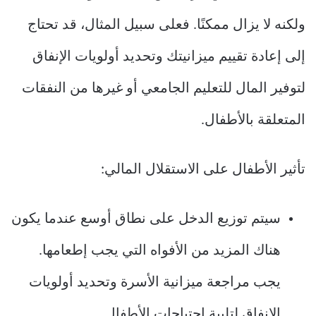
ولكنه لا يزال ممكنًا. فعلى سبيل المثال، قد تحتاج
إلى إعادة تقييم ميزانيتك وتحديد أولويات الإنفاق
لتوفير المال للتعليم الجامعي أو غيرها من النفقات
المتعلقة بالأطفال.
تأثير الأطفال على الاستقلال المالي:
سيتم توزيع الدخل على نطاق أوسع عندما يكون
هناك المزيد من الأفواه التي يجب إطعامها.
يجب مراجعة ميزانية الأسرة وتحديد أولويات
الإنفاق لتلبية احتياجات الأطفال.