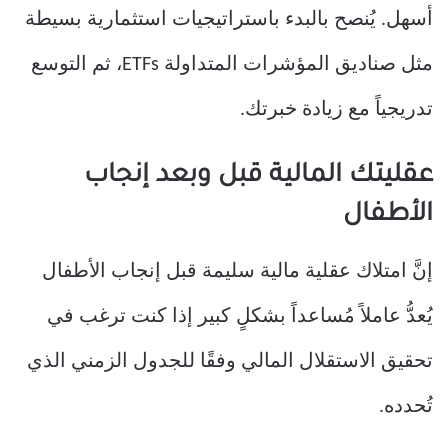
أسهل. يُنصح بالبدء باستراتيجيات استثمارية بسيطة
مثل صناديق المؤشرات المتداولة ETFs، ثم التوسع
تدريجياً مع زيادة خبرتك.
عقليتك المالية قبل وبعد إنجاب
الأطفال
إنَّ امتلاك عقلية مالية سليمة قبل إنجاب الأطفال
يُعدُّ عاملاً مُساعداً بشكلٍ كبير إذا كنت ترغب في
تحقيق الاستقلال المالي وفقًا للجدول الزمني الذي
تُحدده.