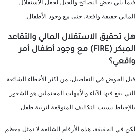
فيما يلي بعض النصائح والحيل لجعل الاستقلال
المالي حقيقة واقعة، حتى مع وجود الأطفال.
هل تحقيق الاستقلال المالي والتقاعد
المبكر (FIRE) مع وجود أطفال أمر
واقعي؟
قبل الخوض في التفاصيل، من أكثر الأخطاء الشائعة
التي يقع فيها الآباء والأمهات المحتملين هو الشعور
بالإحباط بسبب التكاليف المتوقعة لتربية طفل.
لكن في الحقيقة، هذه الأرقام الشائعة لا تمثل معظم