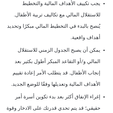
يجب تكييف الأهداف المالية والتخطيط
للاستقلال المالي مع تكاليف تربية الأطفال.
يُنصح بالبدء في التخطيط المالي مبكرًا وتحديد
أهداف واقعية.
يمكن أن يصبح الجدول الزمني للاستقلال
المالي و/أو التقاعد المبكر أطول بكثير بعد
إنجاب الأطفال. قد يتطلب الأمر إعادة تقييم
الأهداف المالية وتعديلها وفقًا للوضع الجديد.
إغراء الإنفاق أكثر بعد بدء تكوين أسرة أمر
حقيقي؛ قد يتم تحدي قدرتك على الادخار وقوة