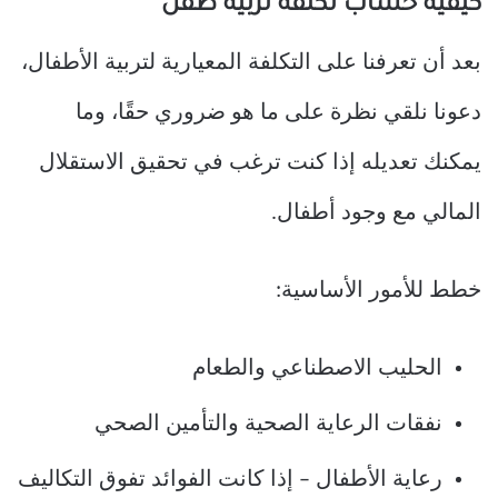
كيفية حساب تكلفة تربية طفل
بعد أن تعرفنا على التكلفة المعيارية لتربية الأطفال،
دعونا نلقي نظرة على ما هو ضروري حقًا، وما
يمكنك تعديله إذا كنت ترغب في تحقيق الاستقلال
المالي مع وجود أطفال.
خطط للأمور الأساسية:
الحليب الاصطناعي والطعام
نفقات الرعاية الصحية والتأمين الصحي
رعاية الأطفال – إذا كانت الفوائد تفوق التكاليف