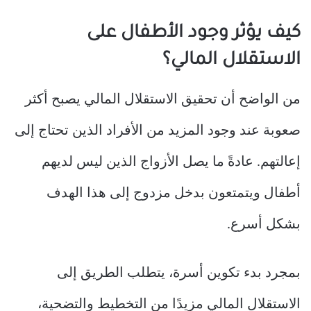
كيف يؤثر وجود الأطفال على
الاستقلال المالي؟
من الواضح أن تحقيق الاستقلال المالي يصبح أكثر
صعوبة عند وجود المزيد من الأفراد الذين تحتاج إلى
إعالتهم. عادةً ما يصل الأزواج الذين ليس لديهم
أطفال ويتمتعون بدخل مزدوج إلى هذا الهدف
بشكل أسرع.
بمجرد بدء تكوين أسرة، يتطلب الطريق إلى
الاستقلال المالي مزيدًا من التخطيط والتضحية،