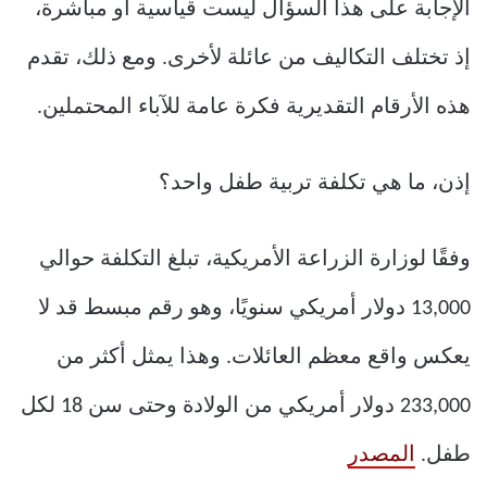
الإجابة على هذا السؤال ليست قياسية أو مباشرة،
إذ تختلف التكاليف من عائلة لأخرى. ومع ذلك، تقدم
هذه الأرقام التقديرية فكرة عامة للآباء المحتملين.
إذن، ما هي تكلفة تربية طفل واحد؟
وفقًا لوزارة الزراعة الأمريكية، تبلغ التكلفة حوالي
13,000 دولار أمريكي سنويًا، وهو رقم مبسط قد لا
يعكس واقع معظم العائلات. وهذا يمثل أكثر من
233,000 دولار أمريكي من الولادة وحتى سن 18 لكل
طفل.
المصدر