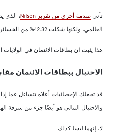
تأتي
صدمة أخرى من تقرير Nilson
العالمي، ولكنها شكلت 42.32% من الخسائر الناجمة عن الاحتيال ببطاقات الائتمان في العالم.
هذا يثبت أن بطاقات الائتمان في الولايات
الاحتيال ببطاقات الائتمان مقا
قد تجعلك الإحصائيات أعلاه تتساءل عما إذا 
والاحتيال المالي هو أيضًا جزء من سرقة الهو
لا، إنهما ليسا كذلك.