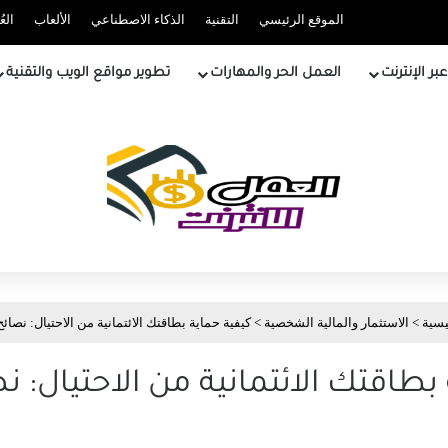
الموقع الرئيسي
التقنية
الذكاء الاصطناعي
الألعاب
الع
ر الإنترنت
العمل الحر والمهارات
تطوير مواقع الويب والتقنية
يسية
>
الاستثمار والمالية الشخصية
>
كيفية حماية بطاقتك الائتمانية من الاحتيال: نصائ
بطاقتك الائتمانية من الاحتيال: