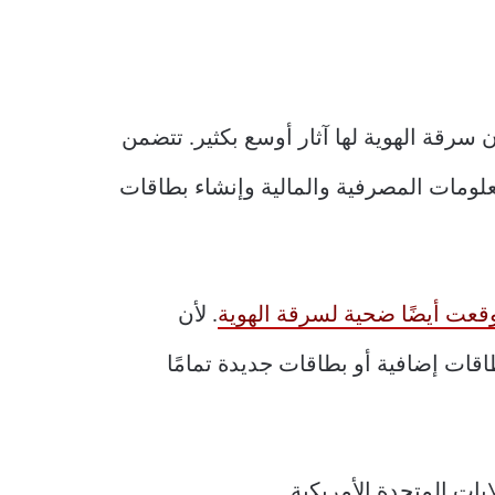
ن سرقة الهوية لها آثار أوسع بكثير. تتضمن
لومات المصرفية والمالية وإنشاء بطاقات
قعت أيضًا ضحية لسرقة الهوية
. لأن
اقات إضافية أو بطاقات جديدة تمامًا
يات المتحدة الأمريكية.