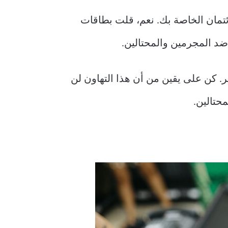
ئتمان الخاصة بك. نعم، قلت بطاقات
ضد المجرمين والمحتالين.
ر. كن على يقين من أن هذا التهاون لن
محتالين.