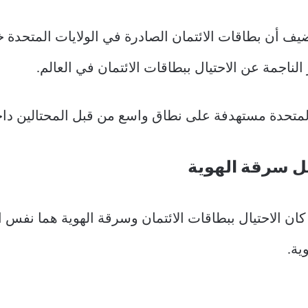
 المتحدة مستهدفة على نطاق واسع من قبل المحتالين داخ
بل سرقة الهوية
كان الاحتيال ببطاقات الائتمان وسرقة الهوية هما نفس ال
ية.