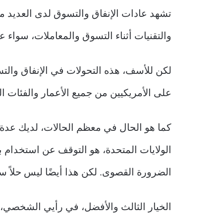
تشهد عادات الإنفاق والتسوق لدى العديد م
والتقنيات أثناء التسوق والمعاملات، سواء 
لكن للأسف، هذه التحولات في الإنفاق والتسو
على الأمريكيين من جميع الأعمار والفئات ال
كما هو الحال في معظم الحالات، لديك عدة خ
الولايات المتحدة، هو التوقف عن استخدام بط
الضرورة القصوى. لكن هذا أيضًا ليس حلاً سح
الخيار الثالث والأفضل، في رأيي الشخصي، 