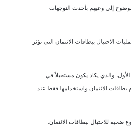
 بوضوح إلى وعيهم بأحدث التوجهات
يات الاحتيال ببطاقات الائتمان التي تؤثر
لأول، والذي يكاد يكون مستحيلاً في
ام بطاقات الائتمان واستخدامها فقط عند
ضحية للاحتيال ببطاقات الائتمان.