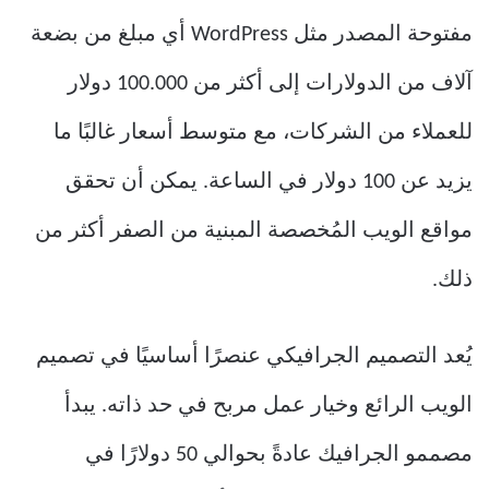
مفتوحة المصدر مثل WordPress أي مبلغ من بضعة
آلاف من الدولارات إلى أكثر من 100.000 دولار
للعملاء من الشركات، مع متوسط ​​أسعار غالبًا ما
يزيد عن 100 دولار في الساعة. يمكن أن تحقق
مواقع الويب المُخصصة المبنية من الصفر أكثر من
ذلك.
يُعد التصميم الجرافيكي عنصرًا أساسيًا في تصميم
الويب الرائع وخيار عمل مربح في حد ذاته. يبدأ
مصممو الجرافيك عادةً بحوالي 50 دولارًا في