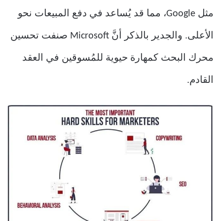
مثل Google، مما قد يُساعد في دفع المبيعات نحو
الأعلى. والجدير بالذكر أنَّ Microsoft صنفت تحسين
محرك البحث كمهارة حيوية للمُسوقين في العقد
القادم.