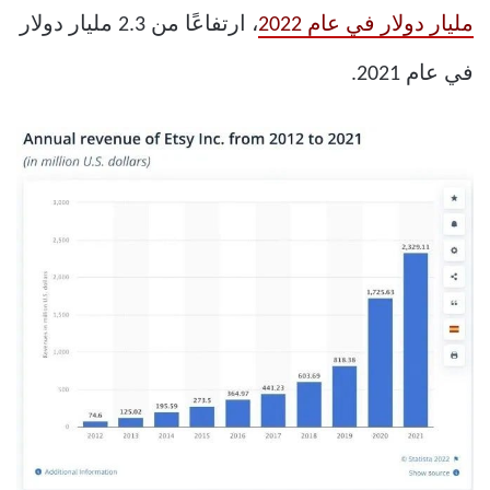
مليار دولار في عام 2022
، ارتفاعًا من 2.3 مليار دولار
في عام 2021.