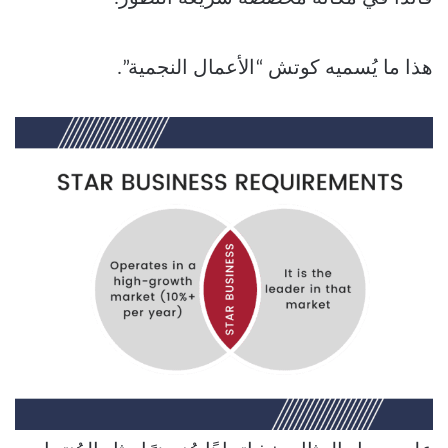
هذا ما يُسميه كوتش “الأعمال النجمية”.