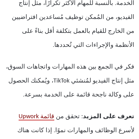
الخدمة. بالنسبة للمهام الأكثر تكرارًا، مثل إنتاج
الفيديو، من المُمكن توظيف مُساعدين افتراضيين
من الخارج للقيام بالعمل بتكلفة أقل بناءً على
الأنظمة والإجراءات التي تُحددها.
فكر في الجمع بين هذه المهارات واتجاهات السوق،
مثل إنتاج الفيديو لمُنشئي TikTok، ويُمكنك الحصول
على وكالة ناجحة قائمة على الخدمة بسرعة.
تعرف على المزيد
: تحقق من
قائمة Upwork
لأسرع الوظائف والمهارات نموًا. إذا كانت هناك