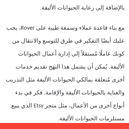
بالإضافة إلى رعاية الحيوانات الأليفة.
مع بناء قاعدة عملاء وسمعة طيبة على Rover، يجب
عليك أيضًا التفكير في طرق للتوسع والانتقال من
كونك عاملًا مُستقلاً إلى إدارة أعمال الحيوانات
الأليفة. يُمكن أن يشمل هذا النهج تقديم خدمات
أخرى مُتعلقة بمالكي الحيوانات الأليفة مثل التدريب
والعناية بالحيوانات الأليفة والإقامة. فكر في بدء
أنواع أخرى من الأعمال، مثل متجر Etsy الذي يبيع
مستلزمات الحيوانات الأليفة.