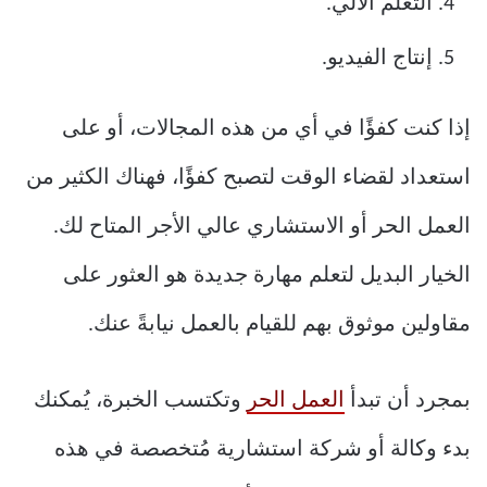
التعلم الآلي.
إنتاج الفيديو.
إذا كنت كفؤًا في أي من هذه المجالات، أو على
استعداد لقضاء الوقت لتصبح كفؤًا، فهناك الكثير من
العمل الحر أو الاستشاري عالي الأجر المتاح لك.
الخيار البديل لتعلم مهارة جديدة هو العثور على
مقاولين موثوق بهم للقيام بالعمل نيابةً عنك.
بمجرد أن تبدأ
العمل الحر
وتكتسب الخبرة، يُمكنك
بدء وكالة أو شركة استشارية مُتخصصة في هذه