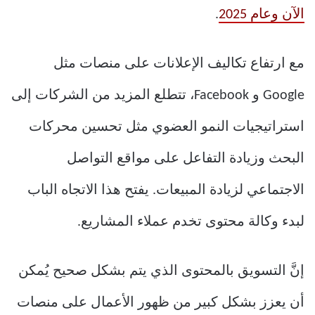
الآن وعام 2025
.
مع ارتفاع تكاليف الإعلانات على منصات مثل
Google و Facebook، تتطلع المزيد من الشركات إلى
استراتيجيات النمو العضوي مثل تحسين محركات
البحث وزيادة التفاعل على مواقع التواصل
الاجتماعي لزيادة المبيعات. يفتح هذا الاتجاه الباب
لبدء وكالة محتوى تخدم عملاء المشاريع.
إنَّ التسويق بالمحتوى الذي يتم بشكل صحيح يُمكن
أن يعزز بشكل كبير من ظهور الأعمال على منصات