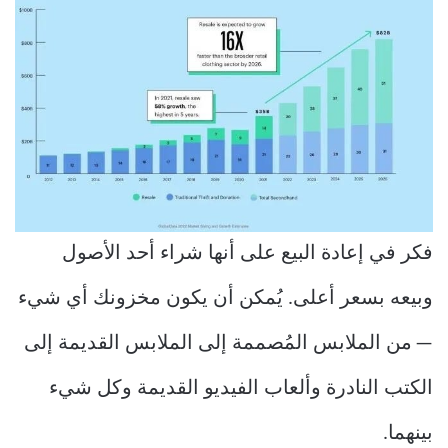
فكر في إعادة البيع على أنها شراء أحد الأصول
وبيعه بسعر أعلى. يُمكن أن يكون مخزونك أي شيء
— من الملابس المُصممة إلى الملابس القديمة إلى
الكتب النادرة وألعاب الفيديو القديمة وكل شيء
بينهما.