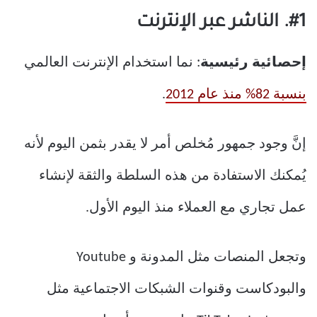
#1. الناشر عبر الإنترنت
إحصائية رئيسية
: نما استخدام الإنترنت العالمي
بنسبة 82% منذ عام 2012
.
إنَّ وجود جمهور مُخلص أمر لا يقدر بثمن اليوم لأنه
يُمكنك الاستفادة من هذه السلطة والثقة لإنشاء
عمل تجاري مع العملاء منذ اليوم الأول.
وتجعل المنصات مثل المدونة و Youtube
والبودكاست وقنوات الشبكات الاجتماعية مثل