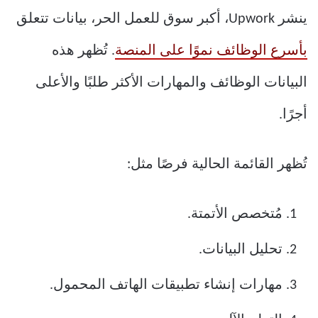
ينشر Upwork، أكبر سوق للعمل الحر، بيانات تتعلق
بأسرع الوظائف نموًا على المنصة
. تُظهر هذه
البيانات الوظائف والمهارات الأكثر طلبًا والأعلى
أجرًا.
تُظهر القائمة الحالية فرصًا مثل:
مُتخصص الأتمتة.
تحليل البيانات.
مهارات إنشاء تطبيقات الهاتف المحمول.