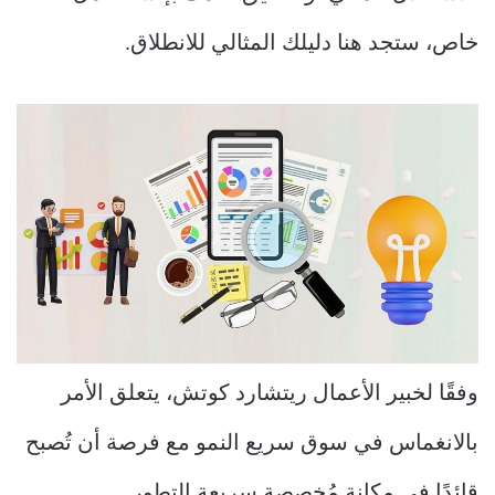
خاص، ستجد هنا دليلك المثالي للانطلاق.
وفقًا لخبير الأعمال ريتشارد كوتش، يتعلق الأمر
بالانغماس في سوق سريع النمو مع فرصة أن تُصبح
قائدًا في مكانة مُخصصة سريعة التطور.