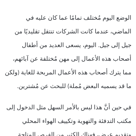
الوضع اليوم مُختلف تمامًا عما كان عليه في
الماضي، عندما كانت الشركات تنتقل تقليديًا من
جيل إلى جيل. اليوم، يسعى العديد من أطفال
أصحاب هذه الأعمال إلى مهن مُختلفة عن آبائهم،
مما يترك أصحاب هذه الأعمال المربحة للغاية (ولكن
ما قد يسميه البعض مُملة) للبحث عن مُشترين.
في حين أنَّ هذا ليس بالأمر السهل مثل الدخول إلى
مكتب التدفئة والتهوية وتكييف الهواء المحلي
وتقديم عرض، فهناك الكثير من الفرص المتاحة