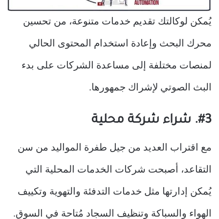
يُمكن لوكالتك تقديم خدمات متنوعة، من تحسين
محرك البحث وإعادة استخدام المحتوى الحالي
لمنصات مختلفة إلى مساعدة الشركات على بدء
البث الصوتي لإشراك جمهورها.
#3. شراء شركة محلية
مع اقتراب العديد من جيل طفرة المواليد من سن
التقاعد، أصبحت شركات الخدمات المحلية التي
يُمكن إدارتها مثل خدمات التدفئة والتهوية وتكييف
الهواء والسباكة وتنظيف السجاد مُتاحة في السوق.