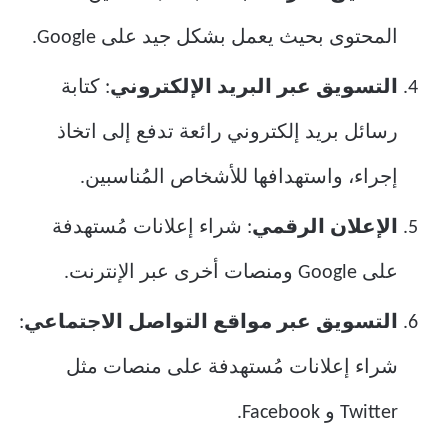
المحتوى بحيث يعمل بشكل جيد على Google.
التسويق عبر البريد الإلكتروني
: كتابة
رسائل بريد إلكتروني رائعة تدفع إلى اتخاذ
إجراء، واستهدافها للأشخاص المُناسبين.
الإعلان الرقمي
: شراء إعلانات مُستهدفة
على Google ومنصات أخرى عبر الإنترنت.
التسويق عبر مواقع التواصل الاجتماعي
:
شراء إعلانات مُستهدفة على منصات مثل
Twitter و Facebook.