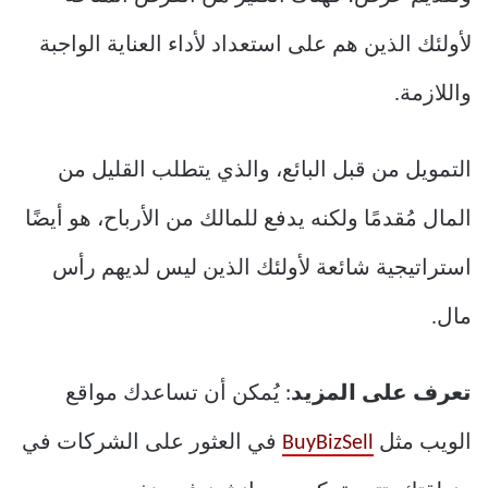
لأولئك الذين هم على استعداد لأداء العناية الواجبة
واللازمة.
التمويل من قبل البائع، والذي يتطلب القليل من
المال مُقدمًا ولكنه يدفع للمالك من الأرباح، هو أيضًا
استراتيجية شائعة لأولئك الذين ليس لديهم رأس
مال.
تعرف على المزيد
: يُمكن أن تساعدك مواقع
الويب مثل
BuyBizSell
في العثور على الشركات في