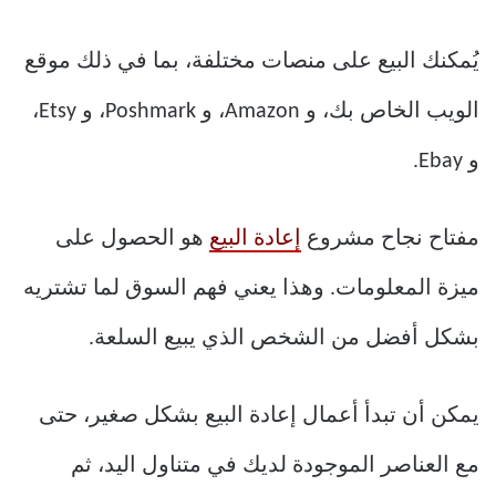
يُمكنك البيع على منصات مختلفة، بما في ذلك موقع
الويب الخاص بك، و Amazon، و Poshmark، و Etsy،
و Ebay.
مفتاح نجاح مشروع
إعادة البيع
هو الحصول على
ميزة المعلومات. وهذا يعني فهم السوق لما تشتريه
بشكل أفضل من الشخص الذي يبيع السلعة.
يمكن أن تبدأ أعمال إعادة البيع بشكل صغير، حتى
مع العناصر الموجودة لديك في متناول اليد، ثم