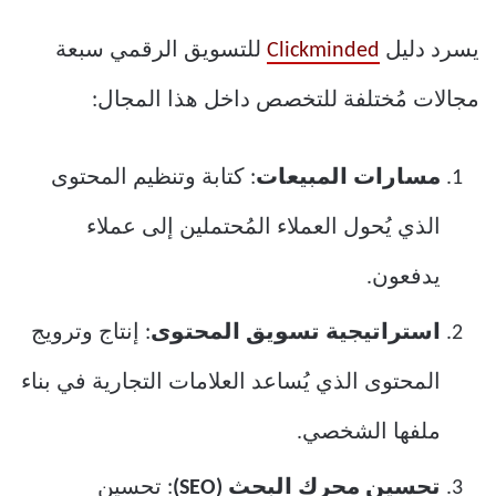
يسرد دليل
Clickminded
للتسويق الرقمي سبعة
مجالات مُختلفة للتخصص داخل هذا المجال:
مسارات المبيعات
: كتابة وتنظيم المحتوى
الذي يُحول العملاء المُحتملين إلى عملاء
يدفعون.
استراتيجية تسويق المحتوى
: إنتاج وترويج
المحتوى الذي يُساعد العلامات التجارية في بناء
ملفها الشخصي.
تحسين محرك البحث (SEO)
: تحسين