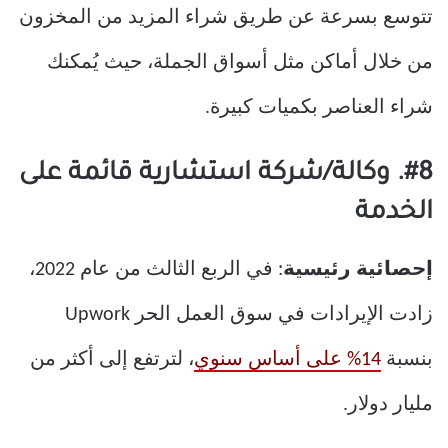
تتوسع بسرعة عن طريق شراء المزيد من المخزون
من خلال أماكن مثل أسواق الجملة، حيث يُمكنك
شراء العناصر بكميات كبيرة.
#8. وكالة/شركة استشارية قائمة على
الخدمة
إحصائية رئيسية
: في الربع الثالث من عام 2022،
زادت الإيرادات في سوق العمل الحر Upwork
بنسبة
14% على أساس سنوي
، لترتفع إلى أكثر من
مليار دولار.