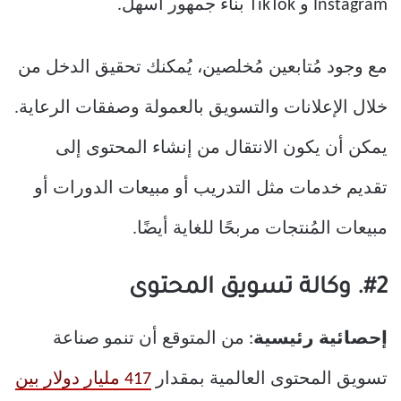
Instagram و TikTok بناء جمهور أسهل.
مع وجود مُتابعين مُخلصين، يُمكنك تحقيق الدخل من
خلال الإعلانات والتسويق بالعمولة وصفقات الرعاية.
يمكن أن يكون الانتقال من إنشاء المحتوى إلى
تقديم خدمات مثل التدريب أو مبيعات الدورات أو
مبيعات المُنتجات مربحًا للغاية أيضًا.
#2. وكالة تسويق المحتوى
إحصائية رئيسية
: من المتوقع أن تنمو صناعة
تسويق المحتوى العالمية بمقدار
417 مليار دولار بين