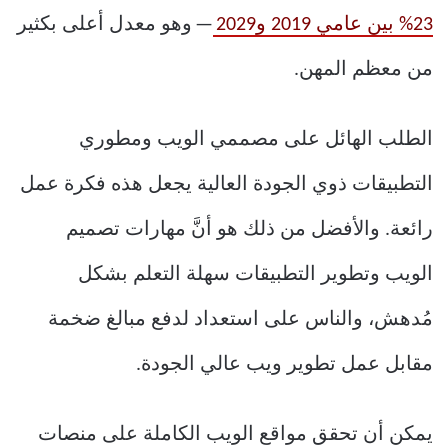
23% بين عامي 2019 و2029
— وهو معدل أعلى بكثير
من معظم المهن.
الطلب الهائل على مصممي الويب ومطوري
التطبيقات ذوي الجودة العالية يجعل هذه فكرة عمل
رائعة. والأفضل من ذلك هو أنَّ مهارات تصميم
الويب وتطوير التطبيقات سهلة التعلم بشكل
مُدهش، والناس على استعداد لدفع مبالغ ضخمة
مقابل عمل تطوير ويب عالي الجودة.
يمكن أن تحقق مواقع الويب الكاملة على منصات