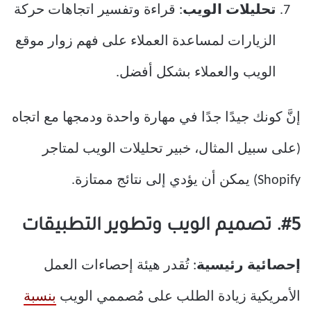
تحليلات الويب
: قراءة وتفسير اتجاهات حركة
الزيارات لمساعدة العملاء على فهم زوار موقع
الويب والعملاء بشكل أفضل.
إنَّ كونك جيدًا جدًا في مهارة واحدة ودمجها مع اتجاه
(على سبيل المثال، خبير تحليلات الويب لمتاجر
Shopify) يمكن أن يؤدي إلى نتائج ممتازة.
#5. تصميم الويب وتطوير التطبيقات
إحصائية رئيسية
: تُقدر هيئة إحصاءات العمل
الأمريكية زيادة الطلب على مُصممي الويب
بنسبة