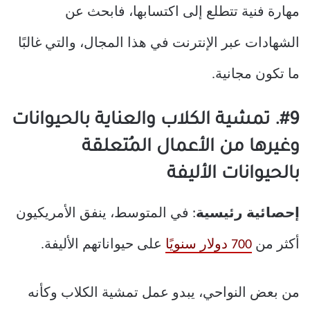
مهارة فنية تتطلع إلى اكتسابها، فابحث عن
الشهادات عبر الإنترنت في هذا المجال، والتي غالبًا
ما تكون مجانية.
#9. تمشية الكلاب والعناية بالحيوانات
وغيرها من الأعمال المُتعلقة
بالحيوانات الأليفة
إحصائية رئيسية
: في المتوسط، ينفق الأمريكيون
أكثر من
700 دولار سنويًا
على حيواناتهم الأليفة.
من بعض النواحي، يبدو عمل تمشية الكلاب وكأنه