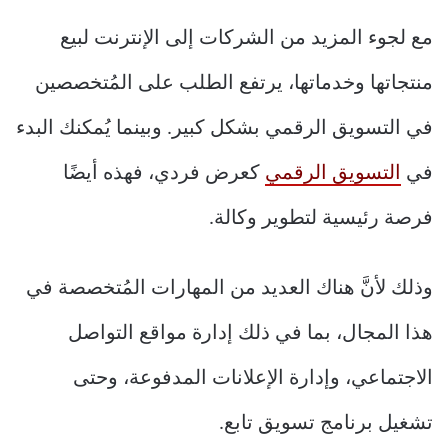
مع لجوء المزيد من الشركات إلى الإنترنت لبيع
منتجاتها وخدماتها، يرتفع الطلب على المُتخصصين
في التسويق الرقمي بشكل كبير. وبينما يُمكنك البدء
في
التسويق الرقمي
كعرض فردي، فهذه أيضًا
فرصة رئيسية لتطوير وكالة.
وذلك لأنَّ هناك العديد من المهارات المُتخصصة في
هذا المجال، بما في ذلك إدارة مواقع التواصل
الاجتماعي، وإدارة الإعلانات المدفوعة، وحتى
تشغيل برنامج تسويق تابع.