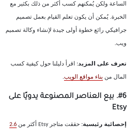
الساعة ولكن يُمكنهم كسب أكثر من ذلك بكثير مع
الخبرة. يُمكن أن يكون تعلم القيام بعمل تصميم
جرافيكي رائع خطوة أولى جيدة لإنشاء وكالة تصميم
ويب.
تعرف على المزيد
: اقرأ دليلنا حول كيفية كسب
المال من
بناء مواقع الويب
.
#6. بيع العناصر المصنوعة يدويًا على
Etsy
إحصائية رئيسية
: حققت متاجر Etsy أكثر من
2.6