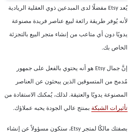
يُعد Etsy مفضلًا لدى المبدعين ذوي العقلية الريادية
لأنه يُوفر طريقة رائعة لبيع عناصر فريدة مصنوعة
يدويًا دون أي متاعب من إنشاء متجر البيع بالتجزئة
الخاص بك.
إنَّ جمال Etsy هو أنه يحتوي بالفعل على جمهور
مُدمج من المتسوقين الذين يبحثون عن العناصر
المصنوعة يدويًا والعتيقة. لذلك، يُمكنك الاستفادة من
تأثيرات الشبكة
بمنتج عالي الجودة يحبه عملاؤك.
بصفتك مالكًا لمتجر Etsy، ستكون مسؤولاً عن إنشاء