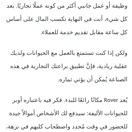
وظيفة أو عمل جانبي أكثر من كونه عملًا تجاريًا. بعد
كل شيء، أنت في النهاية تكسب المال على أساس
كل ساعة مقابل تقديم خدمة للعملاء.
ولكن إذا كنت تستمتع بالعمل مع الحيوانات ولديك
عقلية ريادية، فإنَّ تطبيق براعتك التجارية في هذه
الصناعة يُمكن أن يؤتي ثماره.
يُعد Rover مكانًا رائعًا للبدء. فكر فيه باعتباره أوبر
للحيوانات الأليفة: سيدفع لك الأشخاص أموالاً جيدة
للحضور في وقت مُحدد واصطحاب كلبهم في نزهة،