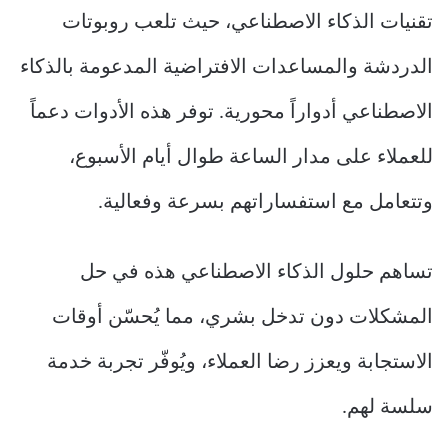
تقنيات الذكاء الاصطناعي، حيث تلعب روبوتات
الدردشة والمساعدات الافتراضية المدعومة بالذكاء
الاصطناعي أدواراً محورية. توفر هذه الأدوات دعماً
للعملاء على مدار الساعة طوال أيام الأسبوع،
وتتعامل مع استفساراتهم بسرعة وفعالية.
تساهم حلول الذكاء الاصطناعي هذه في حل
المشكلات دون تدخل بشري، مما يُحسّن أوقات
الاستجابة ويعزز رضا العملاء، ويُوفّر تجربة خدمة
سلسة لهم.