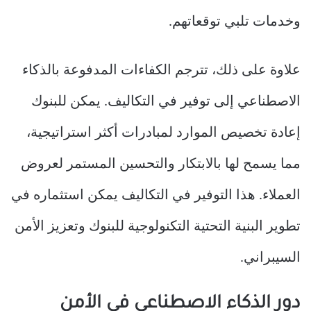
وخدمات تلبي توقعاتهم.
علاوة على ذلك، تترجم الكفاءات المدفوعة بالذكاء
الاصطناعي إلى توفير في التكاليف. يمكن للبنوك
إعادة تخصيص الموارد لمبادرات أكثر استراتيجية،
مما يسمح لها بالابتكار والتحسين المستمر لعروض
العملاء. هذا التوفير في التكاليف يمكن استثماره في
تطوير البنية التحتية التكنولوجية للبنوك وتعزيز الأمن
السيبراني.
دور الذكاء الاصطناعي في الأمن