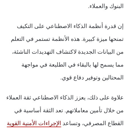
البنوك والعملاء.
إن قدرة أنظمة الذكاء الاصطناعي على التكيف
تمنحها ميزة كبيرة. هذه الأنظمة تستمر في التعلم
من البيانات الجديدة لاكتشاف التهديدات الناشئة،
مما يسمح لها بالبقاء في الطليعة في مواجهة
المحتالين وتوفير دفاع قوي.
علاوة على ذلك، يعزز الذكاء الاصطناعي ثقة العملاء
من خلال تأمين معاملاتهم. تعد الثقة أساسية في
القطاع المصرفي، وتساعد
الإجراءات الأمنية القوية