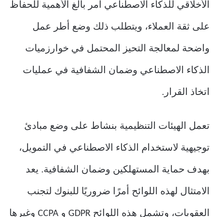
الأخلاقي للذكاء الاصطناعي أمر بالغ الأهمية للحفاظ
على ثقة العملاء، ويتطلب ذلك وضع أطر عمل
واضحة لمعالجة التحيز المحتمل في خوارزميات
الذكاء الاصطناعي وضمان الشفافية في عمليات
اتخاذ القرار.
تعمل الهيئات التنظيمية بنشاط على وضع مبادئ
توجيهية لاستخدام الذكاء الاصطناعي في التمويل،
بهدف حماية المستهلكين وضمان الشفافية. يعد
الامتثال لهذه اللوائح أمرًا ضروريًا للبنوك لتجنب
العقوبات، وتشمل هذه اللوائح GDPR و CCPA وغيرها