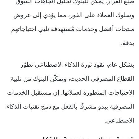
صنع القرار. يُمكن للبنوك تحليل اتجاهات السوق
وسلوك العملاء على الفور، مما يؤدي إلى عروض
منتجات أفضل وخدمات مُستهدفة تلبي احتياجاتهم
بدقة.
بشكل عام، تقود ثورة الذكاء الاصطناعي تطوّر
القطاع المصرفي الحديث، وتمكّن البنوك من تلبية
الاحتياجات المتطورة لعملائها. إن مستقبل الخدمات
المصرفية يبدو مشرقًا بالفعل مع دمج تقنيات الذكاء
الاصطناعي.