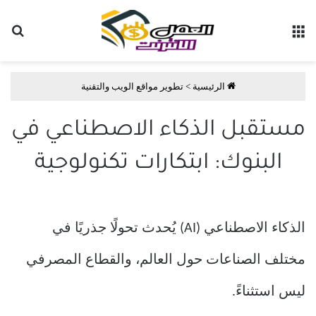
القائمة
بح
الرئيسية
>
تطوير مواقع الويب والتقنية
مستقبل الذكاء الاصطناعي في
البنوك: ابتكارات تكنولوجية
الذكاء الاصطناعي (AI) يُحدث تحولًا جذريًا في
مختلف الصناعات حول العالم، والقطاع المصرفي
ليس استثناءً.