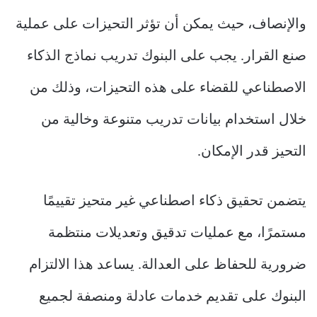
والإنصاف، حيث يمكن أن تؤثر التحيزات على عملية
صنع القرار. يجب على البنوك تدريب نماذج الذكاء
الاصطناعي للقضاء على هذه التحيزات، وذلك من
خلال استخدام بيانات تدريب متنوعة وخالية من
التحيز قدر الإمكان.
يتضمن تحقيق ذكاء اصطناعي غير متحيز تقييمًا
مستمرًا، مع عمليات تدقيق وتعديلات منتظمة
ضرورية للحفاظ على العدالة. يساعد هذا الالتزام
البنوك على تقديم خدمات عادلة ومنصفة لجميع