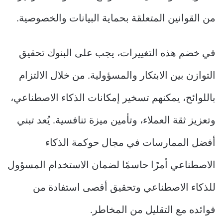
من القوانين المتعلقة بحماية البيانات والخصوصية.
في خضم هذه التغييرات، يجب على البنوك تحقيق
التوازن بين الابتكار والمسؤولية. من خلال الالتزام
باللوائح، يمكنهم تسخير إمكانات الذكاء الاصطناعي،
وتعزيز ثقة العملاء، وتأمين ميزة تنافسية. يُعد تبني
أفضل الممارسات في مجال حوكمة الذكاء
الاصطناعي أمرًا حاسمًا لضمان الاستخدام المسؤول
للذكاء الاصطناعي وتحقيق أقصى استفادة من
فوائده مع التقليل من المخاطر.