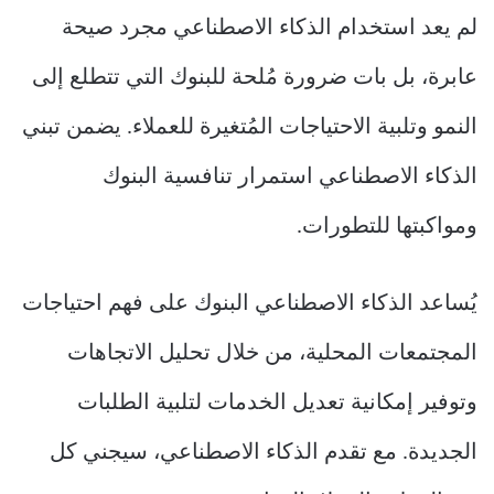
لم يعد استخدام الذكاء الاصطناعي مجرد صيحة
عابرة، بل بات ضرورة مُلحة للبنوك التي تتطلع إلى
النمو وتلبية الاحتياجات المُتغيرة للعملاء. يضمن تبني
الذكاء الاصطناعي استمرار تنافسية البنوك
ومواكبتها للتطورات.
يُساعد الذكاء الاصطناعي البنوك على فهم احتياجات
المجتمعات المحلية، من خلال تحليل الاتجاهات
وتوفير إمكانية تعديل الخدمات لتلبية الطلبات
الجديدة. مع تقدم الذكاء الاصطناعي، سيجني كل