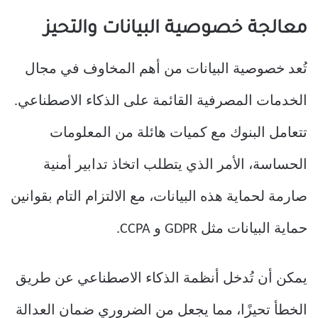
معالجة خصوصية البيانات والتحيز
تُعد خصوصية البيانات من أهم المخاوف في مجال
الخدمات المصرفية القائمة على الذكاء الاصطناعي.
تتعامل البنوك مع كميات هائلة من المعلومات
الحساسة، الأمر الذي يتطلب اتخاذ تدابير أمنية
صارمة لحماية هذه البيانات، مع الالتزام التام بقوانين
حماية البيانات مثل GDPR و CCPA.
يمكن أن تُدخل أنظمة الذكاء الاصطناعي عن طريق
الخطأ تحيزًا، مما يجعل من الضروري ضمان العدالة