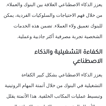
يعزز الذكاء الاصطناعي العلاقة بين البنوك والعملاء.
من خلال فهم الاحتياجات والسلوكيات الفردية، يمكن
للبنوك تعميق ولاء العملاء. تضمن هذه الخدمات
الشخصية تجربة مصرفية أكثر جاذبية وعملية.
الكفاءة التشغيلية والذكاء
الاصطناعي
يعزز الذكاء الاصطناعي بشكل كبير الكفاءة
التشغيلية في البنوك من خلال أتمتة المهام الروتينية
وتبسيط عمليات المكاتب الخلفية. هذا الأتمتة يقلل