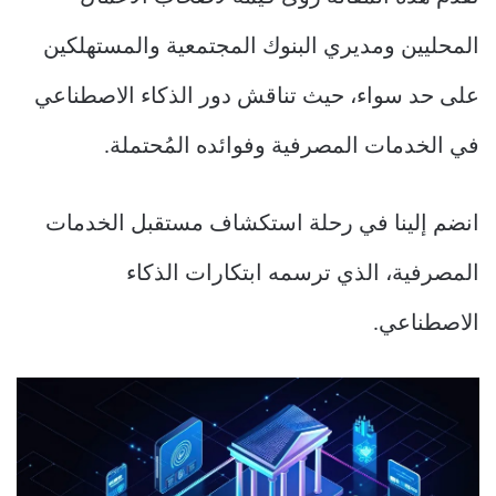
المحليين ومديري البنوك المجتمعية والمستهلكين
على حد سواء، حيث تناقش دور الذكاء الاصطناعي
في الخدمات المصرفية وفوائده المُحتملة.
انضم إلينا في رحلة استكشاف مستقبل الخدمات
المصرفية، الذي ترسمه ابتكارات الذكاء
الاصطناعي.