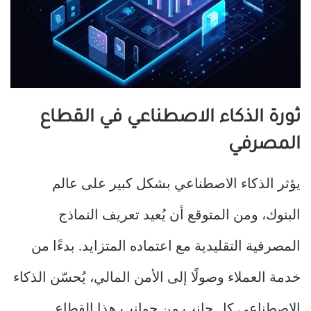
ثورة الذكاء الاصطناعي في القطاع
المصرفي
يؤثر الذكاء الاصطناعي بشكل كبير على عالم
البنوك، ومن المتوقع أن يُعيد تعريف النماذج
المصرفية التقليدية مع اعتماده المتزايد. بدءًا من
خدمة العملاء وصولًا إلى الأمن المالي، يُحسّن الذكاء
الاصطناعي كل جانب من جوانب هذا القطاع