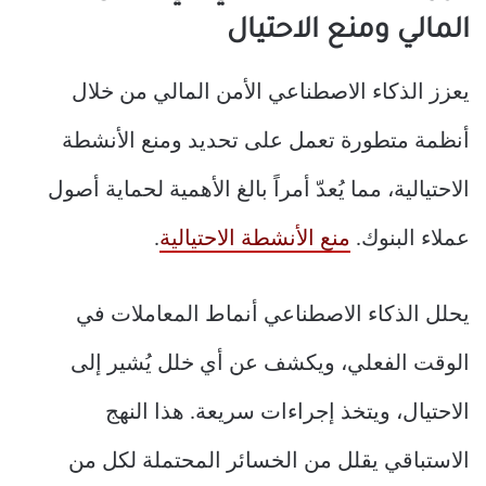
المالي ومنع الاحتيال
يعزز الذكاء الاصطناعي الأمن المالي من خلال
أنظمة متطورة تعمل على تحديد ومنع الأنشطة
الاحتيالية، مما يُعدّ أمراً بالغ الأهمية لحماية أصول
عملاء البنوك.
منع الأنشطة الاحتيالية
.
يحلل الذكاء الاصطناعي أنماط المعاملات في
الوقت الفعلي، ويكشف عن أي خلل يُشير إلى
الاحتيال، ويتخذ إجراءات سريعة. هذا النهج
الاستباقي يقلل من الخسائر المحتملة لكل من