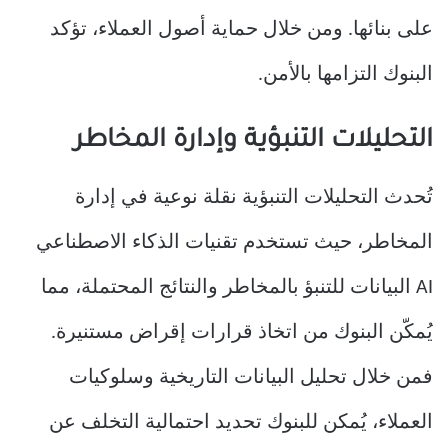
على بنائها. ومن خلال حماية أصول العملاء، تؤكد
البنوك التزامها بالأمن.
التحليلات التنبؤية وإدارة المخاطر
تُحدث التحليلات التنبؤية نقلة نوعية في إدارة
المخاطر، حيث تستخدم تقنيات الذكاء الاصطناعي
AI البيانات للتنبؤ بالمخاطر والنتائج المحتملة، مما
يُمكّن البنوك من اتخاذ قرارات إقراض مستنيرة.
فمن خلال تحليل البيانات التاريخية وسلوكيات
العملاء، يُمكن للبنوك تحديد احتمالية التخلف عن