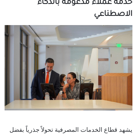
خدمة عملاء مدعومة بالذكاء
الاصطناعي
يشهد قطاع الخدمات المصرفية تحولاً جذرياً بفضل