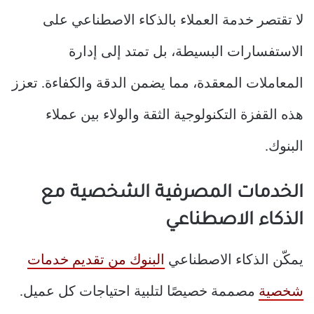
لا تقتصر خدمة العملاء بالذكاء الاصطناعي على
الاستفسارات البسيطة، بل تمتد إلى إدارة
المعاملات المعقدة، مما يضمن الدقة والكفاءة. تعزز
هذه القفزة التكنولوجية الثقة والولاء بين عملاء
البنوك.
الخدمات المصرفية الشخصية مع
الذكاء الاصطناعي
يمكّن الذكاء الاصطناعي
البنوك من تقديم خدمات
شخصية
مصممة خصيصًا لتلبية احتياجات كل عميل.