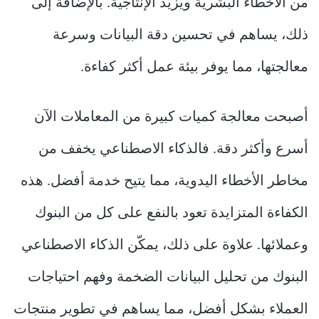
من الأخطاء البشرية ويزيد الإنتاجية. بالإضافة إلى
ذلك، يساهم في تحسين دقة البيانات وسرعة
معالجتها، مما يوفر بيئة عمل أكثر كفاءة.
أصبحت معالجة كميات كبيرة من المعاملات الآن
أسرع وأكثر دقة. فالذكاء الاصطناعي يخفف من
مخاطر الأخطاء اليدوية، مما يتيح خدمة أفضل. هذه
الكفاءة المتزايدة تعود بالنفع على كل من البنوك
وعملائها. علاوة على ذلك، يمكّن الذكاء الاصطناعي
البنوك من تحليل البيانات الضخمة وفهم احتياجات
العملاء بشكل أفضل، مما يساهم في تطوير منتجات