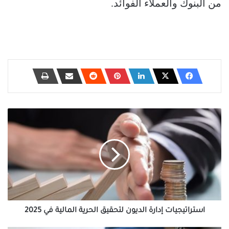
من البنوك والعملاء الفوائد.
استراتيجيات
إدارة
الديون
لتحقيق
الحرية
المالية
في
2025
استراتيجيات إدارة الديون لتحقيق الحرية المالية في 2025