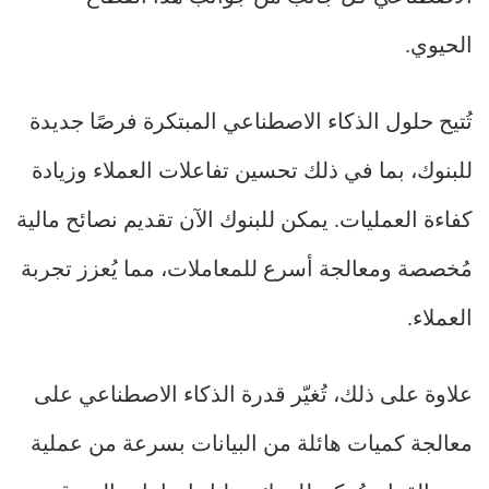
الحيوي.
تُتيح حلول الذكاء الاصطناعي المبتكرة فرصًا جديدة
للبنوك، بما في ذلك تحسين تفاعلات العملاء وزيادة
كفاءة العمليات. يمكن للبنوك الآن تقديم نصائح مالية
مُخصصة ومعالجة أسرع للمعاملات، مما يُعزز تجربة
العملاء.
علاوة على ذلك، تُغيّر قدرة الذكاء الاصطناعي على
معالجة كميات هائلة من البيانات بسرعة من عملية