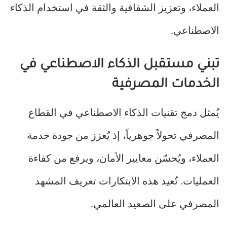
العملاء، وتعزيز الشفافية والثقة في استخدام الذكاء
الاصطناعي.
تبني مستقبل الذكاء الاصطناعي في
الخدمات المصرفية
يُمثل دمج تقنيات الذكاء الاصطناعي في القطاع
المصرفي تحولاً جوهرياً، إذ يُعزز من جودة خدمة
العملاء، ويُحسّن معايير الأمان، ويرفع من كفاءة
العمليات. تُعيد هذه الابتكارات تعريف المشهد
المصرفي على الصعيد العالمي.