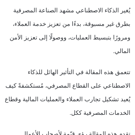
يُغير الذكاء الاصطناعي مشهد الصناعة المصرفية
بطرق غير مسبوقة، بدءًا من تعزيز خدمة العملاء،
ومرورًا بتبسيط العمليات، ووصولًا إلى تعزيز الأمن
المالي.
تتعمق هذه المقالة في التأثير الهائل للذكاء
الاصطناعي على القطاع المصرفي، مُستكشفةً كيف
يُعيد تشكيل تجارب العملاء والعمليات المالية وقطاع
الخدمات المصرفية ككل.
تقدم هذه المقالة رؤى قيّمة لأصحاب الأعمال