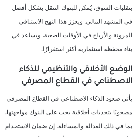
بتقلبات السوق، يُمكن للبنوك التنقل بشكل أفضل
في المشهد المالي. ويعزز هذا النهج الاستباقي
المرونة والأرباح في الأوقات الصعبة، ويساعد في
بناء محفظة استثمارية أكثر استقرارًا.
الوضع الأخلاقي والتنظيمي للذكاء
الاصطناعي في القطاع المصرفي
يأتي صعود الذكاء الاصطناعي في القطاع المصرفي
مصحوبًا بتحديات أخلاقية يجب على البنوك مواجهتها،
بما في ذلك العدالة والمساءلة. إن ضمان الاستخدام