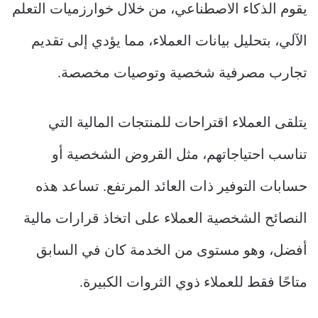
يقوم الذكاء الاصطناعي، من خلال خوارزميات التعلم
الآلي، بتحليل بيانات العملاء، مما يؤدي إلى تقديم
تجارب مصرفية شخصية وتوصيات مخصصة.
يتلقى العملاء اقتراحات للمنتجات المالية التي
تناسب احتياجاتهم، مثل القروض الشخصية أو
حسابات التوفير ذات العائد المرتفع. تساعد هذه
النصائح الشخصية العملاء على اتخاذ قرارات مالية
أفضل، وهو مستوى من الخدمة كان في السابق
متاحًا فقط للعملاء ذوي الثروات الكبيرة.