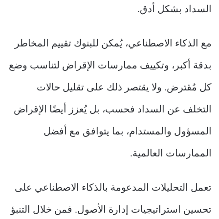
السداد بشكل أدق.
مع الذكاء الاصطناعي، يُمكن للبنوك تقييم المخاطر
بدقة أكبر، وتكييف ممارسات الإقراض لتناسب وضع
كل مُقترض. ولا يقتصر ذلك على تقليل حالات
التخلف عن السداد فحسب، بل يُعزز أيضًا الإقراض
المسؤول والمستدام، بما يتوافق مع أفضل
الممارسات العالمية.
تعمل التحليلات المدعومة بالذكاء الاصطناعي على
تحسين استراتيجيات إدارة الأصول. فمن خلال التنبؤ