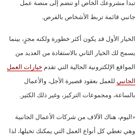
تبدأ مشروعك الخاص أو تنضم إلى منصة عمل
جانبي قائمة تربط الأشخاص بالفرص.
الخيار الأول قد يكون أكثر خطورة ولكنه مجزٍ، بينما
يسمح لك الخيار الثاني بالاستفادة من العديد من
المواقع الإلكترونية الحالية التي تقدم
خيارات العمل
الجانبي
للعمل بعقود قصيرة الأجل، والأعمال
بالساعة، ومجموعات التركيز، وغير ذلك الكثير.
«اليوم، هناك الآلاف من شركات الأعمال الجانبية
وهي تغطي كل أنواع العمل التي يمكنك تخيلها، لذا