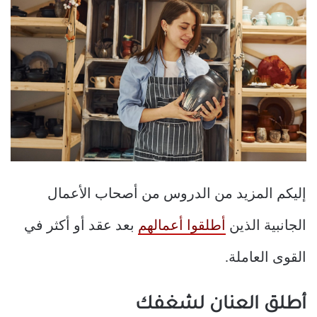
إليكم المزيد من الدروس من أصحاب الأعمال
الجانبية الذين
أطلقوا أعمالهم
بعد عقد أو أكثر في
القوى العاملة.
أطلق العنان لشغفك