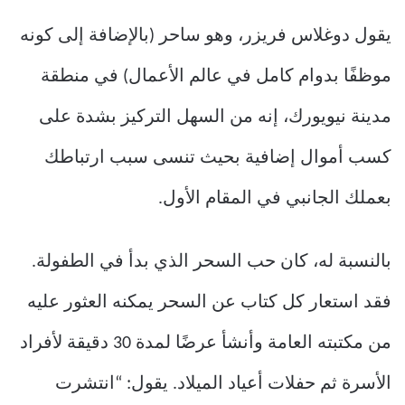
يقول دوغلاس فريزر، وهو ساحر (بالإضافة إلى كونه
موظفًا بدوام كامل في عالم الأعمال) في منطقة
مدينة نيويورك، إنه من السهل التركيز بشدة على
كسب أموال إضافية بحيث تنسى سبب ارتباطك
بعملك الجانبي في المقام الأول.
بالنسبة له، كان حب السحر الذي بدأ في الطفولة.
فقد استعار كل كتاب عن السحر يمكنه العثور عليه
من مكتبته العامة وأنشأ عرضًا لمدة 30 دقيقة لأفراد
الأسرة ثم حفلات أعياد الميلاد. يقول: “انتشرت