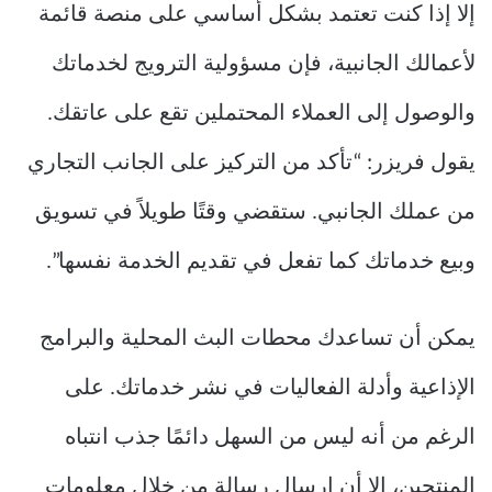
إلا إذا كنت تعتمد بشكل أساسي على منصة قائمة
لأعمالك الجانبية، فإن مسؤولية الترويج لخدماتك
والوصول إلى العملاء المحتملين تقع على عاتقك.
يقول فريزر: “تأكد من التركيز على الجانب التجاري
من عملك الجانبي. ستقضي وقتًا طويلاً في تسويق
وبيع خدماتك كما تفعل في تقديم الخدمة نفسها”.
يمكن أن تساعدك محطات البث المحلية والبرامج
الإذاعية وأدلة الفعاليات في نشر خدماتك. على
الرغم من أنه ليس من السهل دائمًا جذب انتباه
المنتجين، إلا أن إرسال رسالة من خلال معلومات