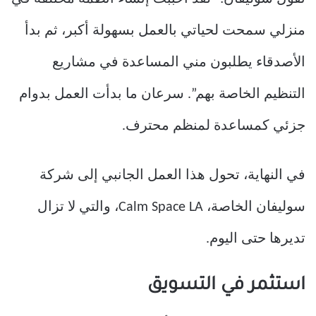
منزلي سمحت لحياتي بالعمل بسهولة أكبر، ثم بدأ
الأصدقاء يطلبون مني المساعدة في مشاريع
التنظيم الخاصة بهم”. سرعان ما بدأت العمل بدوام
جزئي كمساعدة لمنظم محترف.
في النهاية، تحول هذا العمل الجانبي إلى شركة
سوليفان الخاصة، Calm Space LA، والتي لا تزال
تديرها حتى اليوم.
استثمر في التسويق