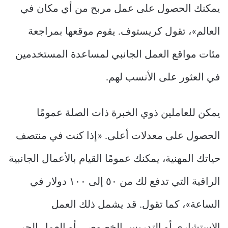
يمكنك الحصول على عمل مربح من أي مكان في
العالم»، تقول كريستوف. يقوم موقعها بمراجعة
مئات مواقع العمل الجانبي لمساعدة المستخدمين
في العثور على الأنسب لهم.
يمكن للعاملين ذوي الخبرة ذات الصلة عمومًا
الحصول على معدلات أعلى. «إذا كنت في منتصف
حياتك المهنية، يمكنك عمومًا القيام بالأعمال الجانبية
الراقية التي تدفع لك من ٥٠ إلى ١٠٠ دولار في
الساعة»، كما تقول. قد يشمل ذلك العمل