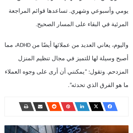
يومي وأسبوعي وشهري. تساعدها قوائم المراجعة
المرئية في البقاء على المسار الصحيح.
واليوم، يعاني العديد من عملائها أيضًا من ADHD، مما
أصبح وسيلة لها للتميز في مجال تنظيم المنزل
المزدحم. وتقول: “يمكنني أن أرى على وجوه العملاء
ما هو الفرق الذي تحدثه”.
أفضل