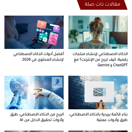
مقالات ذات صلة
الذكاء الاصطناعي لإنشاء منتجات
أفضل أدوات الذكاء الاصطناعي
رقمية: كيف تربح من الإنترنت؟ مع
لإنشاء المحتوى في 2026
ChatGPT و Gemini
بناء قائمة بريدية بالذكاء الاصطناعي:
الربح من الذكاء الاصطناعي: طرق
طرق وأدوات عملية
وأدوات تحقيق الدخل من AI