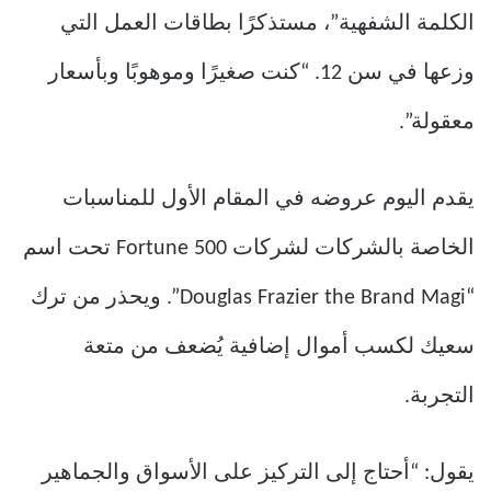
الكلمة الشفهية”، مستذكرًا بطاقات العمل التي
وزعها في سن 12. “كنت صغيرًا وموهوبًا وبأسعار
معقولة”.
يقدم اليوم عروضه في المقام الأول للمناسبات
الخاصة بالشركات لشركات Fortune 500 تحت اسم
“Douglas Frazier the Brand Magi”. ويحذر من ترك
سعيك لكسب أموال إضافية يُضعف من متعة
التجربة.
يقول: “أحتاج إلى التركيز على الأسواق والجماهير