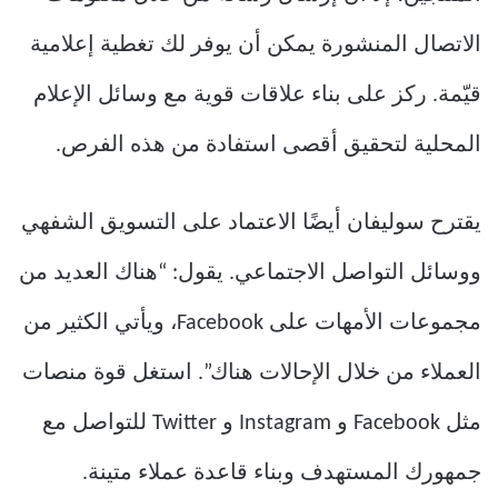
الاتصال المنشورة يمكن أن يوفر لك تغطية إعلامية
قيّمة. ركز على بناء علاقات قوية مع وسائل الإعلام
المحلية لتحقيق أقصى استفادة من هذه الفرص.
يقترح سوليفان أيضًا الاعتماد على التسويق الشفهي
ووسائل التواصل الاجتماعي. يقول: “هناك العديد من
مجموعات الأمهات على Facebook، ويأتي الكثير من
العملاء من خلال الإحالات هناك”. استغل قوة منصات
مثل Facebook و Instagram و Twitter للتواصل مع
جمهورك المستهدف وبناء قاعدة عملاء متينة.