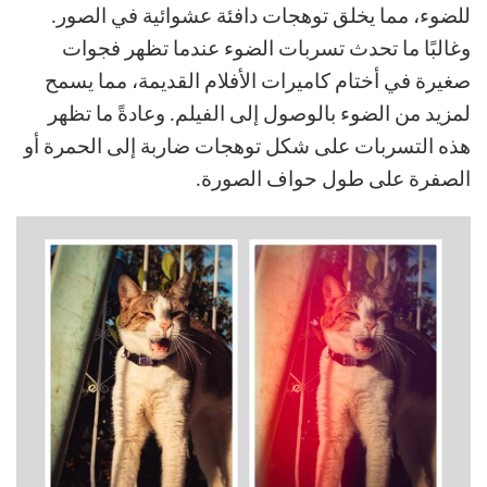
للضوء، مما يخلق توهجات دافئة عشوائية في الصور.
وغالبًا ما تحدث تسربات الضوء عندما تظهر فجوات
صغيرة في أختام كاميرات الأفلام القديمة، مما يسمح
لمزيد من الضوء بالوصول إلى الفيلم. وعادةً ما تظهر
هذه التسربات على شكل توهجات ضاربة إلى الحمرة أو
الصفرة على طول حواف الصورة.