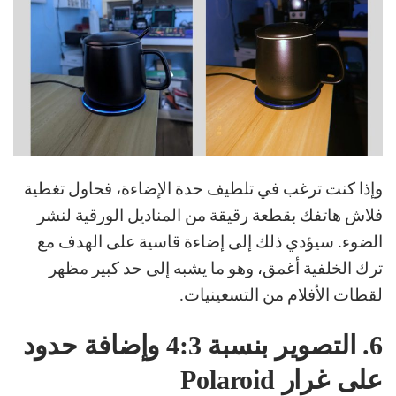
وإذا كنت ترغب في تلطيف حدة الإضاءة، فحاول تغطية
فلاش هاتفك بقطعة رقيقة من المناديل الورقية لنشر
الضوء. سيؤدي ذلك إلى إضاءة قاسية على الهدف مع
ترك الخلفية أغمق، وهو ما يشبه إلى حد كبير مظهر
لقطات الأفلام من التسعينيات.
6.
التصوير بنسبة 4:3 وإضافة حدود
على غرار Polaroid