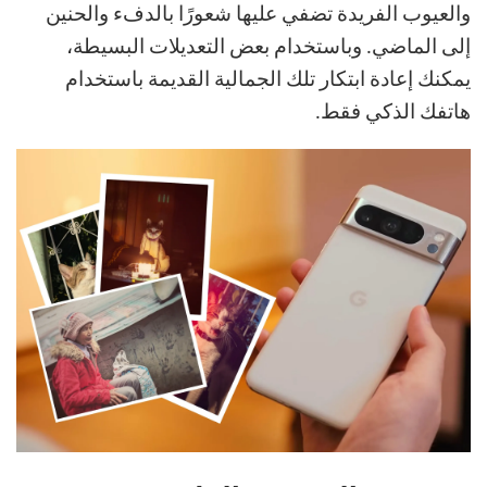
والعيوب الفريدة تضفي عليها شعورًا بالدفء والحنين
إلى الماضي. وباستخدام بعض التعديلات البسيطة،
يمكنك إعادة ابتكار تلك الجمالية القديمة باستخدام
هاتفك الذكي فقط.