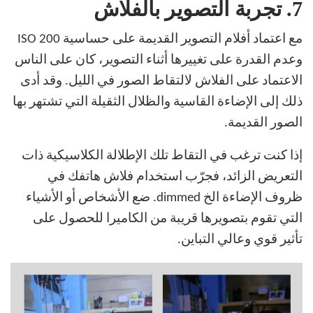
7.
تجربة التصوير بالفلاش
مع اعتماد أفلام التصوير القديمة على حساسية ISO 200
وعدم القدرة على تغييرها أثناء التصوير، كان على الناس
الاعتماد على الفلاش لالتقاط الصور في الليل. وقد أدى
ذلك إلى الإضاءة القاسية والظلال الثقيلة التي تشتهر بها
الصور القديمة.
إذا كنت ترغب في التقاط تلك الإطلالة الكلاسيكية ذات
التعريض الزائد، فجرّب استخدام فلاش هاتفك في
ظروف الإضاءة الخ dimmed. ضع الأشخاص أو الأشياء
التي تقوم بتصويرها قريبة من الكاميرا للحصول على
تأثير قوي وعالي التباين.