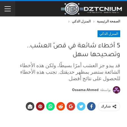
الصفحة الرئيسية
المنزل الذكي
المنزل الذكي
5 أخطاء شائعة في قصّ العشب..
وتصحيحها سهل
قد يبدو جز العشب أمرًا بسيطًا، ولكن هذه الأخطاء
الشائعة ستضر بمظهر حديقتك. تجنب هذه الأخطاء
للحصول على نتائج أفضل.
بواسطة
Ossama Ahmed
شارك