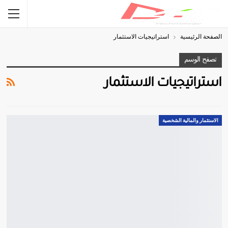
الصفحة الرئيسية
استراتيجيات الاستثمار
تصفح الوسم
استراتيجيات الاستثمار
الاستثمار والمالية الشخصية