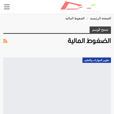
الصفحة الرئيسية
الضغوط المالية
تصفح الوسم
الضغوط المالية
تطوير المهارات والتعليم