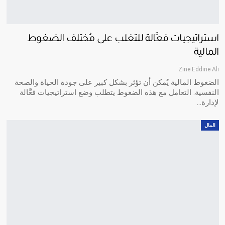
استراتيجيات فعَّالة للتغلب على مُختلف الضغوط
المالية
Zine Eddine Ali
الضغوط المالية يُمكن أن تؤثر بشكل كبير على جودة الحياة والصحة
النفسية. التعامل مع هذه الضغوط يتطلب وضع استراتيجيات فعَّالة
لإدارة
…
المال