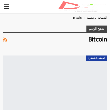
الصفحة الرئيسية
Bitcoin
تصفح الوسم
Bitcoin
العملات المُشفرة