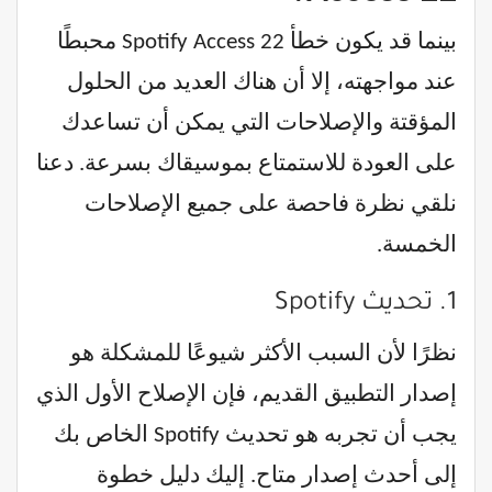
بينما قد يكون خطأ Spotify Access 22 محبطًا
عند مواجهته، إلا أن هناك العديد من الحلول
المؤقتة والإصلاحات التي يمكن أن تساعدك
على العودة للاستمتاع بموسيقاك بسرعة. دعنا
نلقي نظرة فاحصة على جميع الإصلاحات
الخمسة.
1. تحديث Spotify
نظرًا لأن السبب الأكثر شيوعًا للمشكلة هو
إصدار التطبيق القديم، فإن الإصلاح الأول الذي
يجب أن تجربه هو تحديث Spotify الخاص بك
إلى أحدث إصدار متاح. إليك دليل خطوة