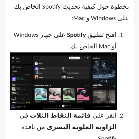
بخطوة حول كيفية تحديث Spotify الخاص بك
على Windows و Mac:
افتح تطبيق
Spotify
على جهاز Windows
أو Mac الخاص بك.
انقر على
قائمة النقاط الثلاث
في
الزاوية العلوية اليسرى
من نافذة
Spotify.