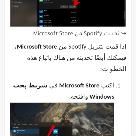
↪ تحديث Spotify من Microsoft Store
إذا قمت بتنزيل Spotify من
Microsoft Store
،
فيمكنك أيضًا تحديثه من هناك باتباع هذه
الخطوات:
اكتب
Microsoft Store
في
شريط بحث
Windows
وافتحه.