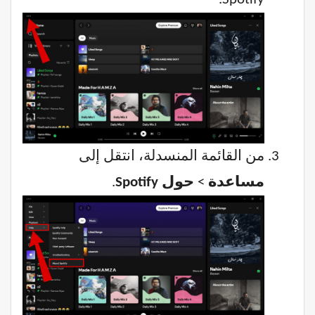
من القائمة المنسدلة، انتقل إلى
مساعدة
>
حول Spotify
.