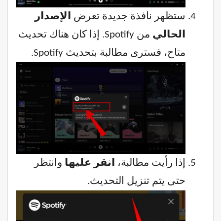
ستظهر نافذة جديدة تعرض
الإصدار
الحالي
من Spotify. إذا كان هناك تحديث
متاح، فسترى مطالبة بتحديث Spotify.
إذا رأيت مطالبة،
انقر عليها
وانتظر
حتى يتم تنزيل التحديث.