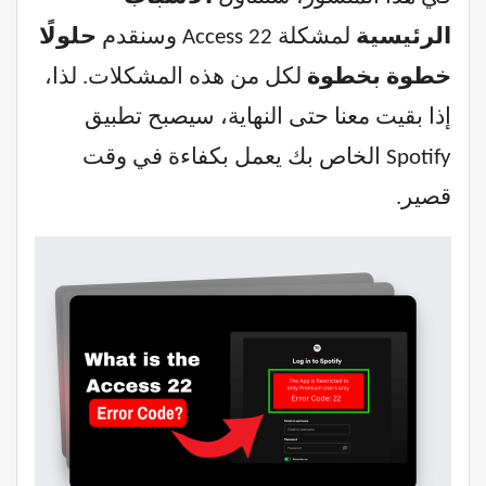
الرئيسية
لمشكلة Access 22 وسنقدم
حلولًا
خطوة بخطوة
لكل من هذه المشكلات. لذا،
إذا بقيت معنا حتى النهاية، سيصبح تطبيق
Spotify الخاص بك يعمل بكفاءة في وقت
قصير.