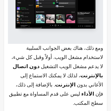
ومع ذلك، هناك بعض الجوانب السلبية
لاستخدام مشغل الويب. أولاً وقبل كل شيء،
لا يدعم مشغل الويب التشغيل
دون اتصال
بالإنترنت
، لذلك لا يمكنك الاستماع إلى
الأغاني بدون
الإنترنت
. بالإضافة إلى ذلك،
فإن
الأداء
ليس على قدم المساواة مع تطبيق
سطح المكتب.