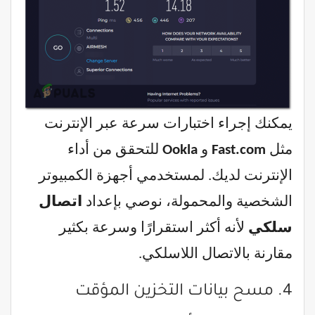
يمكنك إجراء اختبارات سرعة عبر الإنترنت
مثل
Fast.com
و
Ookla
للتحقق من أداء
الإنترنت لديك. لمستخدمي أجهزة الكمبيوتر
الشخصية والمحمولة، نوصي بإعداد
اتصال
سلكي
لأنه أكثر استقرارًا وسرعة بكثير
مقارنة بالاتصال اللاسلكي.
4. مسح بيانات التخزين المؤقت