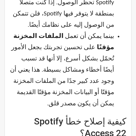
Spotify تحظر الوصول. إذا كنت متصلاً
بمنطقة لا يتوفر فيها Spotify، فلن تتمكن
من الوصول إليه على نظامك أيضًا.
بينما يمكن أن تعمل
الملفات المخزنة
مؤقتًا
على تحسين تجربتك بجعل الأمور
تُحمّل بشكل أسرع، إلا أنها قد تسبب
أيضًا أخطاء ومشاكل بسيطة. هذا يعني أن
وجود عدد كبير جدًا من الملفات المخزنة
مؤقتًا أو البيانات المخزنة مؤقتًا القديمة
يمكن أن يكون مصدر قلق.
كيفية إصلاح خطأ Spotify
Access 22؟