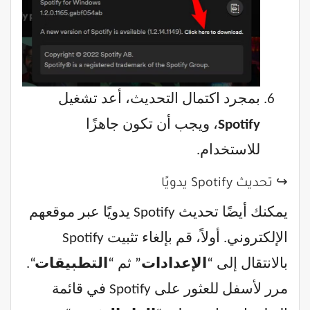
بمجرد اكتمال التحديث، أعد تشغيل
Spotify
، ويجب أن تكون جاهزًا
للاستخدام.
↪ تحديث Spotify يدويًا
يمكنك أيضًا تحديث Spotify يدويًا عبر موقعهم
الإلكتروني. أولاً، قم بإلغاء تثبيت Spotify
بالانتقال إلى “
الإعدادات
” ثم “
التطبيقات
“.
مرر لأسفل للعثور على Spotify في قائمة