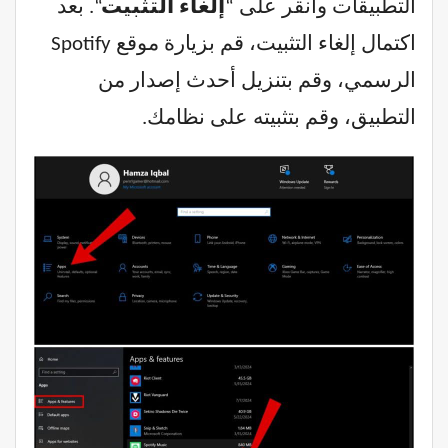
التطبيقات وانقر على “
إلغاء التثبيت
“. بعد
اكتمال إلغاء التثبيت، قم بزيارة موقع Spotify
الرسمي، وقم بتنزيل أحدث إصدار من
التطبيق، وقم بتثبيته على نظامك.