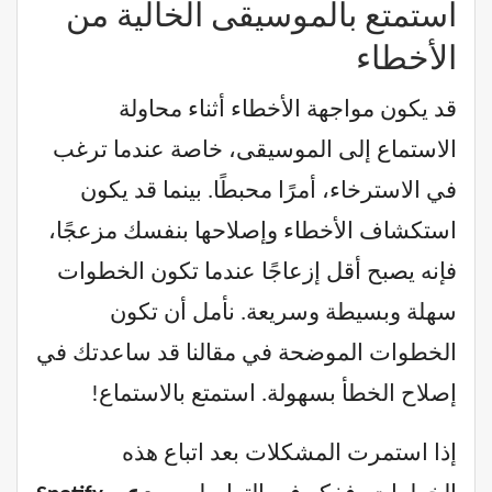
استمتع بالموسيقى الخالية من
الأخطاء
قد يكون مواجهة الأخطاء أثناء محاولة
الاستماع إلى الموسيقى، خاصة عندما ترغب
في الاسترخاء، أمرًا محبطًا. بينما قد يكون
استكشاف الأخطاء وإصلاحها بنفسك مزعجًا،
فإنه يصبح أقل إزعاجًا عندما تكون الخطوات
سهلة وبسيطة وسريعة. نأمل أن تكون
الخطوات الموضحة في مقالنا قد ساعدتك في
إصلاح الخطأ بسهولة. استمتع بالاستماع!
إذا استمرت المشكلات بعد اتباع هذه