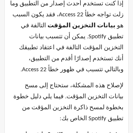
إذا كنت تستخدم أحدث إصدار من التطبيق وما
زلت تواجه خطأ Access 22، فقد يكون السبب
هو
بيانات التخزين المؤقت
التالفة في
تطبيق Spotify. يمكن أن تتسبب بيانات
التخزين المؤقت التالفة في اعتقاد تطبيقك
أنك تستخدم إصدارًا أقدم من التطبيق،
وبالتالي تتسبب في ظهور خطأ Access 22.
لإصلاح هذه المشكلة، ستحتاج إلى مسح
بيانات التخزين المؤقت. فيما يلي دليل خطوة
بخطوة لمسح ذاكرة التخزين المؤقت من
تطبيق Spotify الخاص بك: