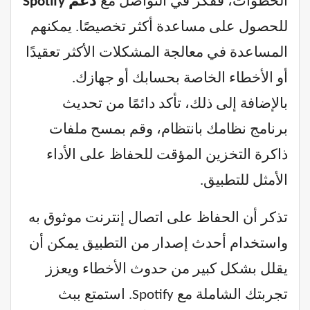
الخطوات، ففكر في التواصل مع
دعم Spotify
للحصول على مساعدة أكثر تخصيصًا. يمكنهم
المساعدة في معالجة المشكلات الأكثر تعقيدًا
أو الأخطاء الخاصة بحسابك أو جهازك.
بالإضافة إلى ذلك، تأكد دائمًا من تحديث
برنامج نظامك بانتظام، وقم بمسح ملفات
ذاكرة التخزين المؤقت للحفاظ على الأداء
الأمثل للتطبيق.
تذكر أن الحفاظ على اتصال إنترنت موثوق به
واستخدام أحدث إصدار من التطبيق يمكن أن
يقلل بشكل كبير من حدوث الأخطاء ويعزز
تجربتك الشاملة مع Spotify. استمتع ببث