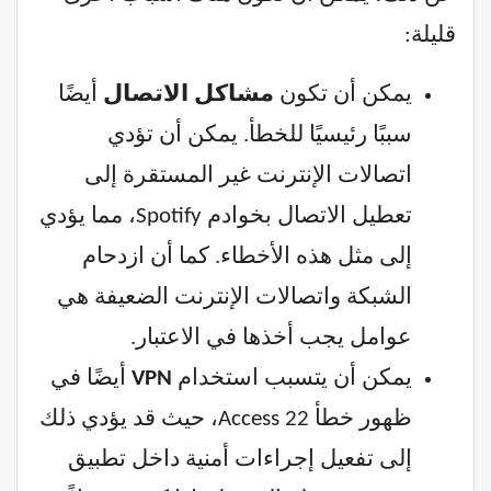
قليلة:
يمكن أن تكون
مشاكل الاتصال
أيضًا
سببًا رئيسيًا للخطأ. يمكن أن تؤدي
اتصالات الإنترنت غير المستقرة إلى
تعطيل الاتصال بخوادم Spotify، مما يؤدي
إلى مثل هذه الأخطاء. كما أن ازدحام
الشبكة واتصالات الإنترنت الضعيفة هي
عوامل يجب أخذها في الاعتبار.
يمكن أن يتسبب استخدام
VPN
أيضًا في
ظهور خطأ Access 22، حيث قد يؤدي ذلك
إلى تفعيل إجراءات أمنية داخل تطبيق