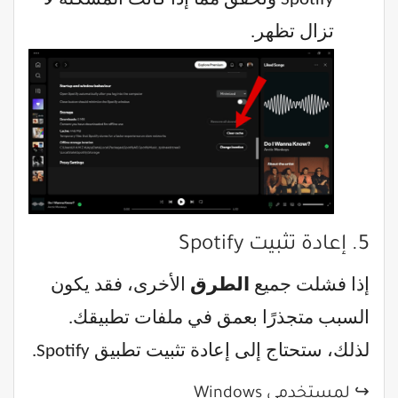
تزال تظهر.
5. إعادة تثبيت Spotify
إذا فشلت جميع
الطرق
الأخرى، فقد يكون
السبب متجذرًا بعمق في ملفات تطبيقك.
لذلك، ستحتاج إلى إعادة تثبيت تطبيق Spotify.
↪ لمستخدمي Windows