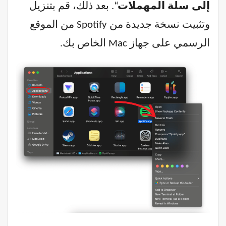
إلى سلة المهملات
“. بعد ذلك، قم بتنزيل
وتثبيت نسخة جديدة من Spotify من الموقع
الرسمي على جهاز Mac الخاص بك.