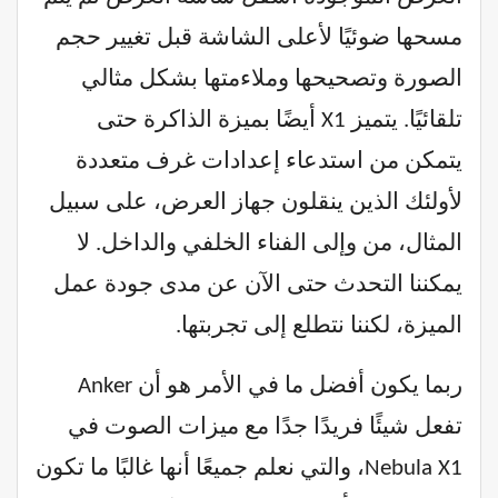
مسحها ضوئيًا لأعلى الشاشة قبل تغيير حجم
الصورة وتصحيحها وملاءمتها بشكل مثالي
تلقائيًا. يتميز X1 أيضًا بميزة الذاكرة حتى
يتمكن من استدعاء إعدادات غرف متعددة
لأولئك الذين ينقلون جهاز العرض، على سبيل
المثال، من وإلى الفناء الخلفي والداخل. لا
يمكننا التحدث حتى الآن عن مدى جودة عمل
الميزة، لكننا نتطلع إلى تجربتها.
ربما يكون أفضل ما في الأمر هو أن Anker
تفعل شيئًا فريدًا جدًا مع ميزات الصوت في
Nebula X1، والتي نعلم جميعًا أنها غالبًا ما تكون