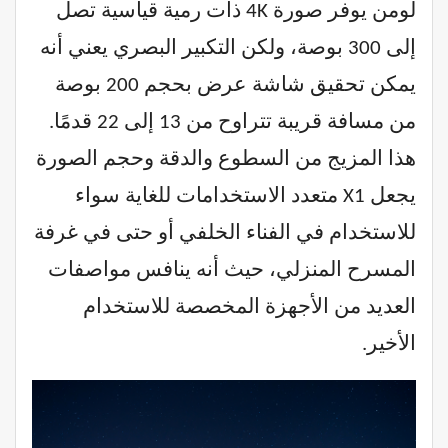
لومن يوفر صورة 4K ذات رمية قياسية تصل
إلى 300 بوصة، ولكن التكبير البصري يعني أنه
يمكن تحقيق شاشة عرض بحجم 200 بوصة
من مسافة قريبة تتراوح من 13 إلى 22 قدمًا.
هذا المزيج من السطوع والدقة وحجم الصورة
يجعل X1 متعدد الاستخدامات للغاية سواء
للاستخدام في الفناء الخلفي أو حتى في غرفة
المسرح المنزلي، حيث أنه ينافس مواصفات
العديد من الأجهزة المخصصة للاستخدام
الأخير.