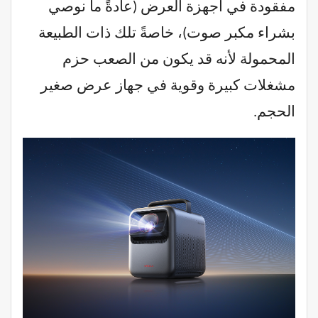
مفقودة في أجهزة العرض (عادةً ما نوصي
بشراء مكبر صوت)، خاصةً تلك ذات الطبيعة
المحمولة لأنه قد يكون من الصعب حزم
مشغلات كبيرة وقوية في جهاز عرض صغير
الحجم.