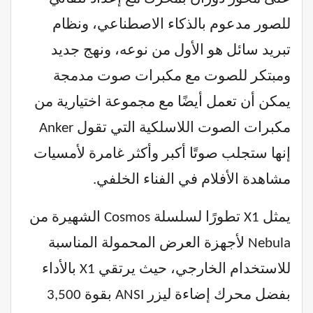
للصور مدعوم بالذكاء الاصطناعي، ونظام
تبريد سائل هو الأول من نوعه، ونهج جديد
ومبتكر للصوت مع مكبرات صوت مدمجة
يمكن أن تعمل أيضًا مع مجموعة اختيارية من
مكبرات الصوت اللاسلكية التي تقول Anker
إنها ستجلب صوتًا أكبر وأكثر غامرة لأمسيات
مشاهدة الأفلام في الفناء الخلفي.
يمثل X1 تطورًا لسلسلة Cosmos الشهيرة من
Nebula لأجهزة العرض المحمولة المناسبة
للاستخدام الخارجي، حيث يرتقي X1 بالأداء
بفضل محرك إضاءة ليزر ANSI بقوة 3,500