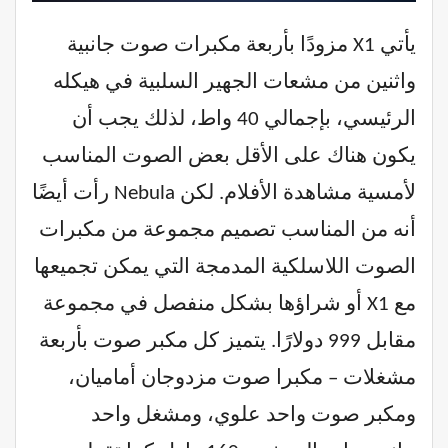
يأتي X1 مزودًا بأربعة مكبرات صوت جانبية
واثنين من مشعات الجهير السلبية في هيكله
الرئيسي، بإجمالي 40 واط، لذلك يجب أن
يكون هناك على الأقل بعض الصوت المناسب
لأمسية مشاهدة الأفلام. لكن Nebula رأت أيضًا
أنه من المناسب تصميم مجموعة من مكبرات
الصوت اللاسلكية المدمجة التي يمكن تجميعها
مع X1 أو شراؤها بشكل منفصل في مجموعة
مقابل 999 دولارًا. يتميز كل مكبر صوت بأربعة
مشغلات – مكبرا صوت مزدوجان أماميان،
ومكبر صوت واحد علوي، ومشغل واحد