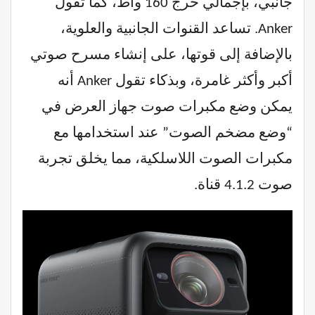
جانبي، بإجمالي خرج 160 واط، كما تقول
Anker. تساعد القنوات الجانبية والعلوية،
بالإضافة إلى قوتها، على إنشاء مسرح صوتي
أكبر وأكثر غامرة، وبذكاء تقول Anker أنه
يمكن وضع مكبرات صوت جهاز العرض في
“وضع مضخم الصوت” عند استخدامها مع
مكبرات الصوت اللاسلكية، مما يخلق تجربة
صوت 4.1.2 قناة.