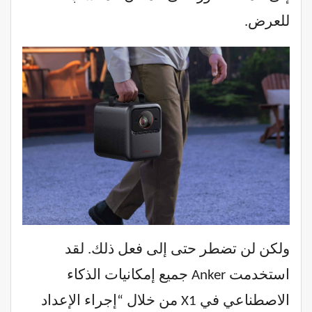
للعرض.
ولكن لن تضطر حتى إلى فعل ذلك. لقد
استخدمت Anker جميع إمكانيات الذكاء
الاصطناعي في X1 من خلال “إجراء الإعداد