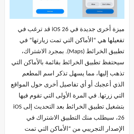
ميزة أخرى جديدة في iOS 26 قد ترغب في
تفعيلها هي “الأماكن التي تمت زيارتها” في
تطبيق الخرائط (Maps). بمجرد الاشتراك،
سيحتفظ تطبيق الخرائط بقائمة بالأماكن التي
تذهب إليها، مما يسهل تذكر اسم المطعم
الذي أعجبك أو أي تفاصيل أخرى حول المواقع
التي زرتها. في المرة الأولى التي تقوم فيها
بتشغيل تطبيق الخرائط بعد التحديث إلى iOS
26، سيطلب منك التطبيق الاشتراك في
الإصدار التجريبي من “الأماكن التي تمت