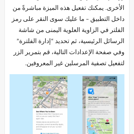
الأخرى. يمكنك تفعيل هذه الميزة مباشرةً من
داخل التطبيق – ما عليك سوى النقر على رمز
الفلتر في الزاوية العلوية اليمنى من شاشة
الرسائل الرئيسية، ثم تحديد “إدارة الفلترة”
وفي صفحة الإعدادات التالية، قم بتمرير الزر
لتفعيل تصفية المرسلين غير المعروفين.