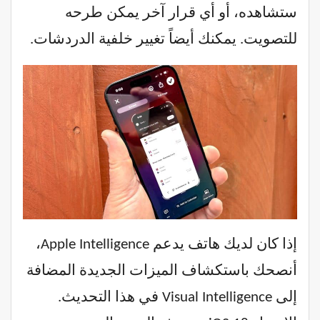
ستشاهده، أو أي قرار آخر يمكن طرحه
للتصويت. يمكنك أيضاً تغيير خلفية الدردشات.
إذا كان لديك هاتف يدعم Apple Intelligence،
أنصحك باستكشاف الميزات الجديدة المضافة
إلى Visual Intelligence في هذا التحديث.