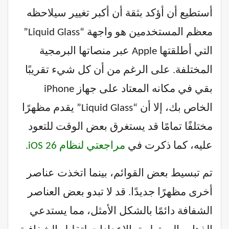
أستطيع أن أؤكد بثقة أن أكبر تغيير سيلاحظه
معظم المستخدمين هو واجهة “Liquid Glass”
التي أطلقتها Apple عبر منصاتها البرمجية
المختلفة. على الرغم من أن كل شيء تقريبًا
بقي في مكانه المعتاد على جهاز iPhone
الخاص بك، إلا أن “Liquid Glass” يقدم مظهرًا
مختلفًا تمامًا قد يستغرق بعض الوقت للتعود
عليه، كما ذكرت في
مراجعتي لنظام iOS 26
.
تم تبسيط بعض القوائم، بينما اتخذت عناصر
أخرى مظهرًا جديدًا. قد لا تبدو بعض العناصر
الشفافة دائمًا بالشكل الأمثل، مما يستدعي