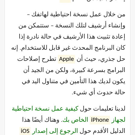
من خلال عمل نسخة احتياطية لهاتفك –
وإنشاء أرشيف لتلك النسخة – ستتمكن من
إعادة تثبيت هذا الأرشيف في حالة نادرة إذا
كان البرنامج المحدث غير قابل للاستخدام. إنه
حل جذري، حيث أن
Apple
تطرح إصلاحات
البرامج بسرعة كبيرة، ولكن من الجيد أن
يكون لديك هذا التأمين في متناول اليد في
حالة حدوث أي شيء.
لدينا تعليمات حول
كيفية عمل نسخة احتياطية
لجهاز
iPhone
الخاص بك
. وهناك أيضًا هذا
الدليل الأقدم حول
الرجوع إلى إصدار
iOS