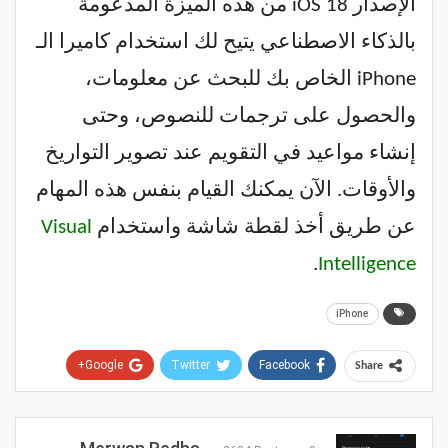
الإصدار iOS 18 من هذه الميزة المدعومة
بالذكاء الاصطناعي يتيح لك استخدام كاميرا الـ
iPhone الخاص بك للبحث عن معلومات،
والحصول على ترجمات للنصوص، وحتى
إنشاء مواعيد في التقويم عند تصوير التواريخ
والأوقات. الآن يمكنك القيام بنفس هذه المهام
عن طريق أخذ لقطة شاشة واستخدام
Visual
.
Intelligence
iPhone
Google+
Twitter
Facebook
Share
Pinterest
WhatsApp
ReddIt
Email