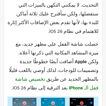
التحديث. لا يمكنني التكهن بالميزات التي
ستفضلها، ولكن سأقترح عليك ثلاثة أماكن
للبدء بها، لأنها تقدم بعض الإضافات الأكثر إثارة
للاهتمام في نظام iOS 26.
حصلت شاشة القفل على مظهر جديد، مع
ميزة المشاهد المكانية التي ذكرتها أعلاه.
ولكن
Apple
أضافت أيضًا خطوطًا جديدة
وتصميمات للودجات، لذلك أوصي باللعب قليلًا
بالمظهر الجديد عن طريق
تخصيص شاشة
قفل الـ
iPhone
بعد الترقية إلى نظام iOS 26.