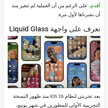
أقدم
، على الرغم من أن العملية لم تتغير منذ
أن نشرناها لأول مرة.
تعرف على واجهة Liquid Glass
بعد تجربتي لنظام iOS 26 منذ ظهور النسخة
التجريبية الأولى للمطورين في شهر يونيو،