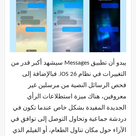
يبدو أن تطبيق Messages سيشهد أكبر قدر من
التغييرات في نظام iOS 26. فبالإضافة إلى
فحص الرسائل النصية من مرسلين غير
معروفين، هناك ميزة استطلاعات الرأي
الجديدة المفيدة بشكل خاص عندما تكون في
دردشة جماعية وتحاول التوصل إلى توافق في
الآراء حول مكان تناول الطعام، أو الفيلم الذي