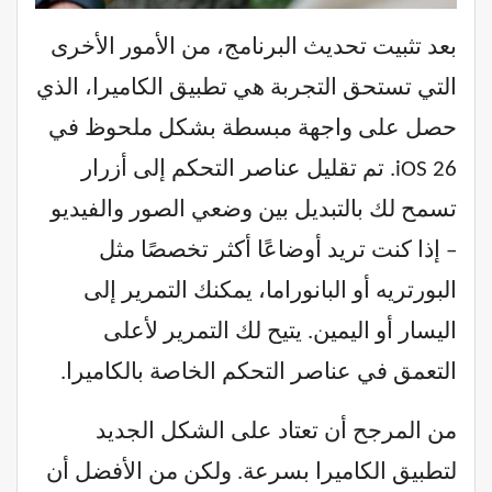
بعد تثبيت تحديث البرنامج، من الأمور الأخرى
التي تستحق التجربة هي تطبيق الكاميرا، الذي
حصل على واجهة مبسطة بشكل ملحوظ في
iOS 26. تم تقليل عناصر التحكم إلى أزرار
تسمح لك بالتبديل بين وضعي الصور والفيديو
– إذا كنت تريد أوضاعًا أكثر تخصصًا مثل
البورتريه أو البانوراما، يمكنك التمرير إلى
اليسار أو اليمين. يتيح لك التمرير لأعلى
التعمق في عناصر التحكم الخاصة بالكاميرا.
من المرجح أن تعتاد على الشكل الجديد
لتطبيق الكاميرا بسرعة. ولكن من الأفضل أن