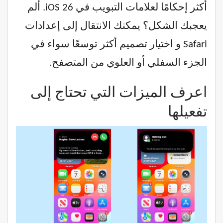
أكثر إحكامًا لعلامات التبويب في iOS 26. ألم
يعجبك الشكل؟ يمكنك الانتقال إلى إعدادات
Safari و اختيار تصميم أكثر توسعًا سواء في
الجزء السفلي أو العلوي من المتصفح.
اعرف الميزات التي تحتاج إلى
تفعيلها