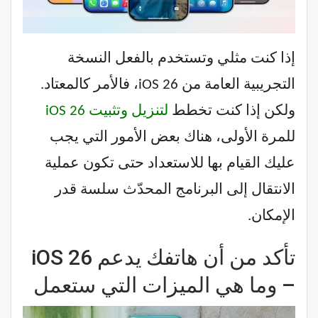
إذا كنت مثلي وتستخدم بالفعل النسخة
التجريبية العامة من iOS 26، فالأمر كالمعتاد.
ولكن إذا كنت تخطط
لتنزيل وتثبيت iOS 26
للمرة الأولى، هناك بعض الأمور التي يجب
عليك القيام بها للاستعداد حتى تكون عملية
الانتقال إلى البرنامج المحدّث سلسة قدر
الإمكان.
تأكد من أن هاتفك يدعم iOS 26
– وما هي الميزات التي ستعمل