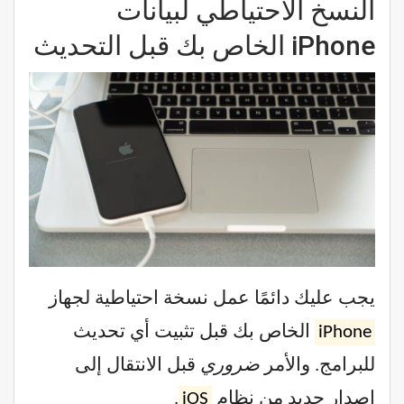
النسخ الاحتياطي لبيانات
iPhone الخاص بك قبل التحديث
يجب عليك دائمًا عمل نسخة احتياطية لجهاز
iPhone
الخاص بك قبل تثبيت أي تحديث
للبرامج. والأمر
ضروري
قبل الانتقال إلى
إصدار جديد من نظام
iOS
.