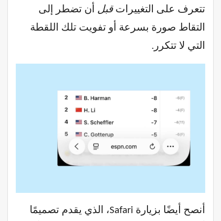
تتعرف على التغييرات
قبل
أن تضطر إلى
التقاط صورة بسرعة أو تفويت تلك اللقطة
التي لا تتكرر.
أنصح أيضًا بزيارة Safari، الذي يقدم تصميمًا