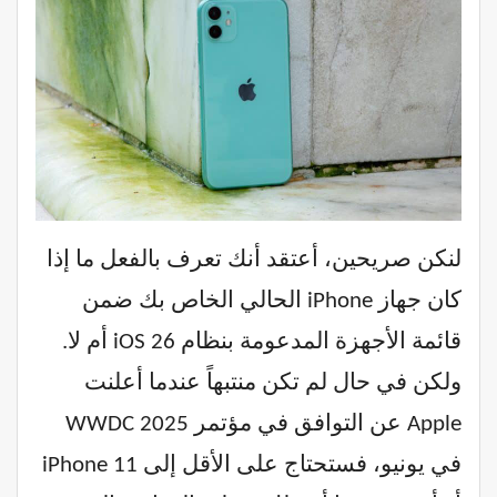
لنكن صريحين، أعتقد أنك تعرف بالفعل ما إذا
كان جهاز iPhone الحالي الخاص بك ضمن
قائمة الأجهزة المدعومة بنظام iOS 26 أم لا.
ولكن في حال لم تكن منتبهاً عندما أعلنت
Apple عن التوافق في مؤتمر WWDC 2025
في يونيو، فستحتاج على الأقل إلى iPhone 11