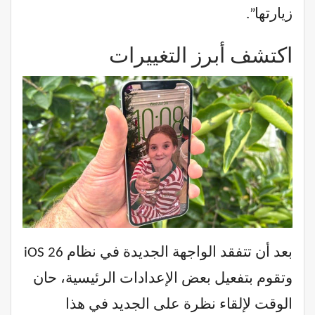
زيارتها”.
اكتشف أبرز التغييرات
بعد أن تتفقد الواجهة الجديدة في نظام iOS 26
وتقوم بتفعيل بعض الإعدادات الرئيسية، حان
الوقت لإلقاء نظرة على الجديد في هذا