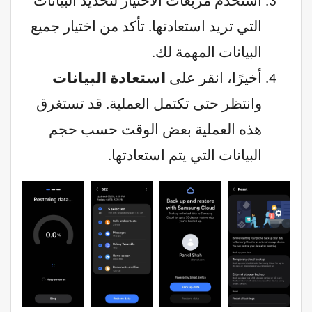
استخدم مربعات الاختيار لتحديد البيانات
التي تريد استعادتها. تأكد من اختيار جميع
البيانات المهمة لك.
أخيرًا، انقر على
استعادة البيانات
وانتظر حتى تكتمل العملية. قد تستغرق
هذه العملية بعض الوقت حسب حجم
البيانات التي يتم استعادتها.