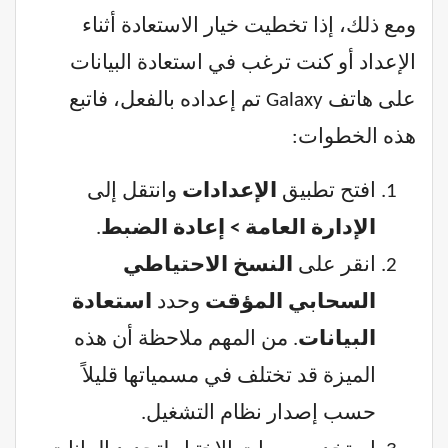
ومع ذلك، إذا تخطيت خيار الاستعادة أثناء
الإعداد أو كنت ترغب في استعادة البيانات
على هاتف Galaxy تم إعداده بالفعل، فاتبع
هذه الخطوات:
افتح تطبيق
الإعدادات
وانتقل إلى
الإدارة العامة > إعادة الضبط
.
انقر على
النسخ الاحتياطي
السحابي المؤقت
وحدد
استعادة
البيانات
. من المهم ملاحظة أن هذه
الميزة قد تختلف في مسمياتها قليلاً
حسب إصدار نظام التشغيل.