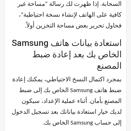
السحابة. إذا ظهرت لك رسالة “مساحة غير
كافية على الهاتف لإنشاء نسخة احتياطية”،
فحاول تحرير بعض مساحة التخزين أولاً.
استعادة بيانات هاتف Samsung
الخاص بك بعد إعادة ضبط
المصنع
بمجرد اكتمال النسخ الاحتياطي، يمكنك إعادة
ضبط هاتف Samsung الخاص بك إلى ضبط
المصنع بأمان. أثناء عملية الإعداد، سيكون
لديك خيار استعادة بياناتك بعد تسجيل الدخول
إلى حساب Samsung الخاص بك.