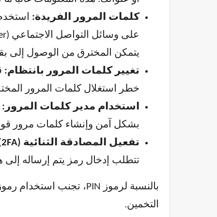
كلمات المرور الفريدة:
استخدم 
يتمكن المخترق من الوصول إلى بقي
تغيير كلمات المرور بانتظام:
خطر استغلال كلمات المرور المختر
استخدام مدير كلمات المرور:
بشكل آمن وإنشاء كلمات مرور قوية
تفعيل المصادقة الثنائية (2FA):
تتطلب إدخال رمز يتم إرساله إلى ها
التخمين.