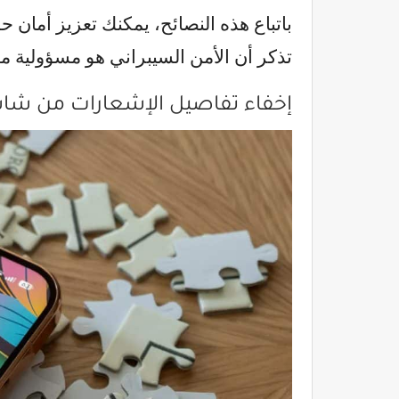
باتباع هذه النصائح، يمكنك تعزيز أمان 
تذكر أن الأمن السيبراني هو مسؤولية مش
إخفاء تفاصيل الإشعارات من شا