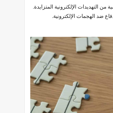
من التهديدات الإلكترونية المتزايدة.
اع ضد الهجمات الإلكترونية.