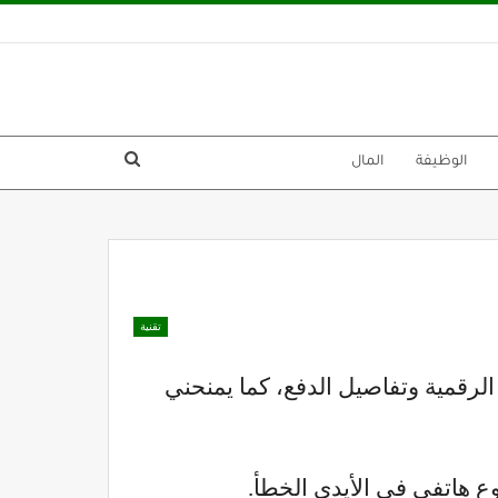
الوظيفة
المال
تقنية
 ذلك الهويات الرقمية وتفاصيل الدفع، كما يمنحني
وع هاتفي في الأيدي الخطأ.