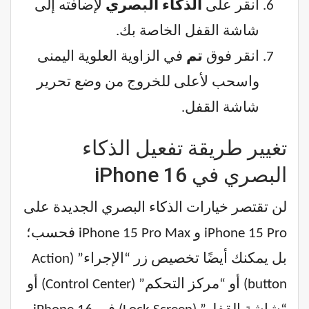
انقر على
الذكاء البصري
لإضافته إلى
شاشة القفل الخاصة بك.
انقر فوق
تم
في الزاوية العلوية اليمنى
واسحب لأعلى للخروج من وضع تحرير
شاشة القفل.
تغيير طريقة تفعيل الذكاء
البصري في iPhone 16
لن تقتصر خيارات الذكاء البصري الجديدة على
iPhone 15 Pro و iPhone 15 Pro Max فحسب؛
بل يمكنك أيضًا تخصيص زر “الإجراء” (Action
button) أو “مركز التحكم” (Control Center) أو