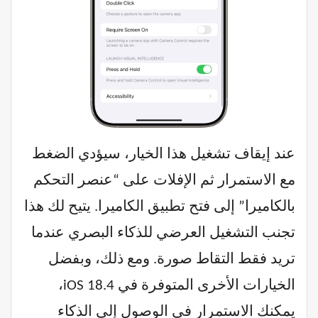
عند إيقاف تشغيل هذا الخيار، سيؤدي الضغط
مع الاستمرار ثم الإفلات على “عنصر التحكم
بالكاميرا” إلى فتح تطبيق الكاميرا. يتيح لك هذا
تجنب التشغيل العرضي للذكاء البصري عندما
تريد فقط التقاط صورة. ومع ذلك، وبفضل
الخيارات الأخرى المتوفرة في iOS 18.4،
يمكنك الاستمرار في الوصول إلى الذكاء