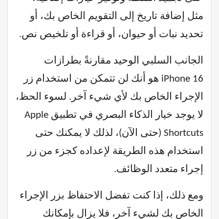
مثل إضافة تاريخ إلى التقويم الخاص بك، أو
تحديد نبات أو حيوان، أو قراءة أو تلخيص نص.
الجانب السلبي الوحيد مقارنةً بطرازات
iPhone 16 هو أنك لن تتمكن من استخدام زر
الإجراء الخاص بك لأي شيء آخر. لسوء الحظ،
لا يوجد خيار الذكاء البصري في تطبيق Apple
Shortcuts (حتى الآن)، لذلك لا يمكنك حتى
استخدام هذه الطريقة لإعداده كجزء من زر
إجراء متعدد الوظائف.
ومع ذلك، إذا كنت تفضل الاحتفاظ بزر الإجراء
الخاص بك لشيء آخر، فلا يزال بإمكانك