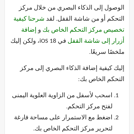
الوصول إلى الذكاء البصري من خلال مركز
التحكم أو من شاشة القفل. لقد
شرحنا كيفية
تخصيص مركز التحكم الخاص بك
و
إضافة
أزرار إلى شاشة القفل
في iOS 18، ولكن إليك
ملخصًا سريعًا.
إليك كيفية إضافة الذكاء البصري إلى مركز
التحكم الخاص بك:
اسحب لأسفل من الزاوية العلوية اليمنى
لفتح مركز التحكم.
اضغط مع الاستمرار على مساحة فارغة
لتحرير مركز التحكم الخاص بك.