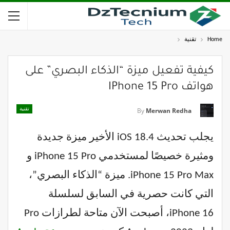
Home
تقنية
كيفية تفعيل ميزة “الذكاء البصري” على
هواتف IPhone 15 Pro
تقنية
By
Merwan Redha
يجلب تحديث iOS 18.4 الأخير ميزة جديدة
ومثيرة خصيصًا لمستخدمي iPhone 15 Pro و
iPhone 15 Pro Max. ميزة “الذكاء البصري”،
التي كانت حصرية في السابق لسلسلة
iPhone 16، أصبحت الآن متاحة لطرازات Pro