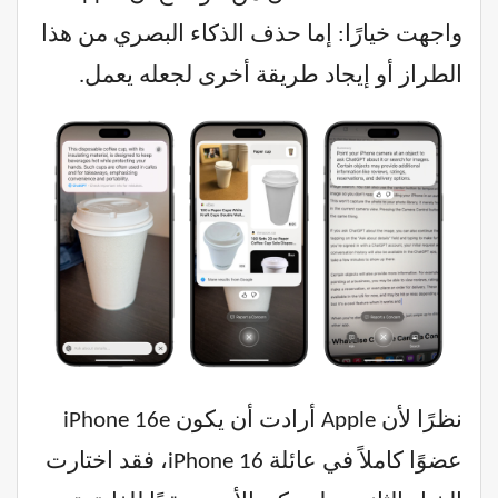
واجهت خيارًا: إما حذف الذكاء البصري من هذا
الطراز أو إيجاد طريقة أخرى لجعله يعمل.
نظرًا لأن Apple أرادت أن يكون iPhone 16e
عضوًا كاملاً في عائلة iPhone 16، فقد اختارت