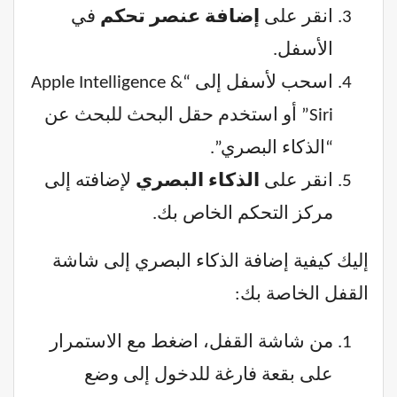
انقر على
إضافة عنصر تحكم
في
الأسفل.
اسحب لأسفل إلى “Apple Intelligence &
Siri” أو استخدم حقل البحث للبحث عن
“الذكاء البصري”.
انقر على
الذكاء البصري
لإضافته إلى
مركز التحكم الخاص بك.
إليك كيفية إضافة الذكاء البصري إلى شاشة
القفل الخاصة بك:
من شاشة القفل، اضغط مع الاستمرار
على بقعة فارغة للدخول إلى وضع