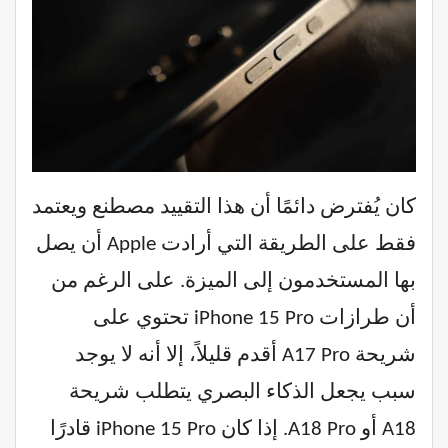
كان يُفترض دائمًا أن هذا التقييد مصطنع ويعتمد
فقط على الطريقة التي أرادت Apple أن يصل
بها المستخدمون إلى الميزة. على الرغم من
أن طرازات iPhone 15 Pro تحتوي على
شريحة A17 Pro أقدم قليلاً، إلا أنه لا يوجد
سبب يجعل الذكاء البصري يتطلب شريحة
A18 أو A18 Pro. إذا كان iPhone 15 Pro قادرًا