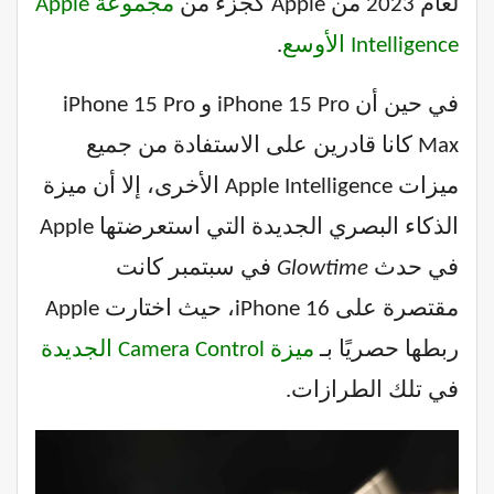
لعام 2023 من Apple كجزء من
مجموعة Apple
Intelligence الأوسع
.
في حين أن iPhone 15 Pro و iPhone 15 Pro
Max كانا قادرين على الاستفادة من جميع
ميزات Apple Intelligence الأخرى، إلا أن ميزة
الذكاء البصري الجديدة التي استعرضتها Apple
في حدث
Glowtime
في سبتمبر كانت
مقتصرة على iPhone 16، حيث اختارت Apple
ربطها حصريًا بـ
ميزة Camera Control الجديدة
في تلك الطرازات.