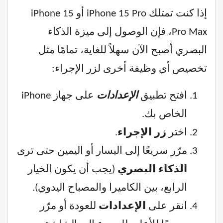
إذا كنت تمتلك iPhone 15 Pro أو iPhone 15
Pro Max، فإن الوصول إلى ميزة الذكاء
البصري أصبح الآن سهلاً للغاية، تمامًا مثل
تخصيص أي وظيفة أخرى لزر الإجراء:
افتح تطبيق
الإعدادات
على جهاز iPhone
الخاص بك.
اختر
زر الإجراء
.
مرّر سريعًا إلى اليسار أو اليمين حتى ترى
الذكاء البصري
(يجب أن يكون الخيار
الرابع، بين الكاميرا والمصباح اليدوي).
انقر على
الإعدادات
للعودة أو مرّر