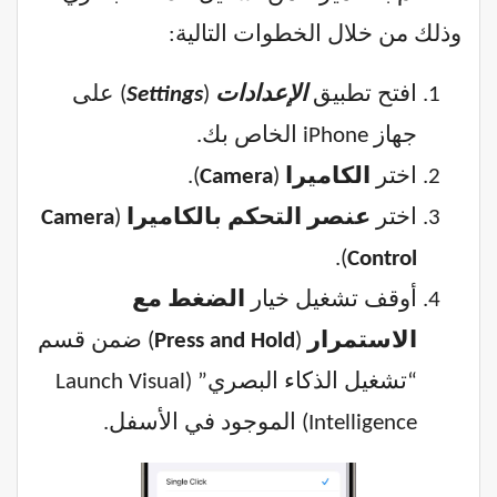
وذلك من خلال الخطوات التالية:
افتح تطبيق
الإعدادات
(
Settings
) على
جهاز iPhone الخاص بك.
اختر
الكاميرا
(
Camera
).
اختر
عنصر التحكم بالكاميرا
(
Camera
).
Control
أوقف تشغيل خيار
الضغط مع
الاستمرار
(
Press and Hold
) ضمن قسم
“تشغيل الذكاء البصري” (Launch Visual
Intelligence) الموجود في الأسفل.