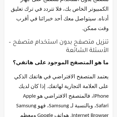
الكمبيوتر الخاص بك، فلا تتردد في ترك تعليق
أدناه. سيتواصل معك أحد خبرائنا في أقرب
وقت ممكن.
تنزيل متصفح بدون استخدام متصفح –
الأسئلة الشائعة
ما هو المتصفح الموجود على هاتفي؟
يعتمد المتصفح الافتراضي في هاتفك الذكي
على العلامة التجارية لهاتفك. إذا كان لديك
iPhone، فالمتصفح الافتراضي هو Apple
Safari، وبالنسبة لـ Samsung، فهو Samsung
Internet Browser. هواتف Google ومعظم