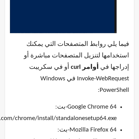
فيما يلي روابط المتصفحات التي يمكنك
استخدامها لتنزيل المتصفحات مباشرة أو
إدراجها في
أوامر curl
أو في سكريبت
Invoke-WebRequest في Windows
PowerShell:
Google Chrome 64-بت:
e.com/chrome/install/standalonesetup64.exe
Mozilla Firefox 64-بت: