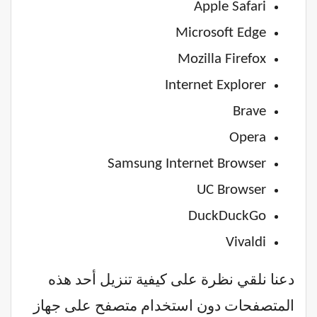
Apple Safari
Microsoft Edge
Mozilla Firefox
Internet Explorer
Brave
Opera
Samsung Internet Browser
UC Browser
DuckDuckGo
Vivaldi
دعنا نلقي نظرة على كيفية تنزيل أحد هذه
المتصفحات دون استخدام متصفح على جهاز