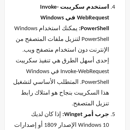
استخدم سكريبت Invoke-
WebRequest في Windows
PowerShell:
يمكنك استخدام Windows
PowerShell لتنزيل ملفات المتصفح من
الإنترنت دون استخدام متصفح ويب.
إحدى أسهل الطرق هي تنفيذ سكريبت
Invoke-WebRequest في Windows
PowerShell. المتطلب الأساسي لتشغيل
هذا السكريبت بنجاح هو امتلاك رابط
تنزيل المتصفح.
جرب أمر Winget:
إذا كان لديك
Windows 10 الإصدار 1809 أو إصدارات