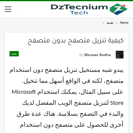
Home
تقنية
كيفية تنزيل متصفح بدون متصفح
تقنية
By
Merwan Redha
يبدو شبه مستحيل تنزيل متصفح دون استخدام
متصفح، لكنه في الواقع أسهل مما تتخيل.
على سبيل المثال، يمكنك استخدام Microsoft
Store لتنزيل متصفح الويب المفضل لديك
والبدء في التصفح بسلاسة. هناك عدة طرق
أخرى للحصول على متصفح دون استخدام