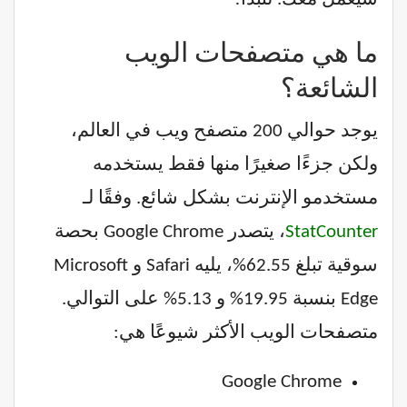
ما هي متصفحات الويب
الشائعة؟
يوجد حوالي 200 متصفح ويب في العالم،
ولكن جزءًا صغيرًا منها فقط يستخدمه
مستخدمو الإنترنت بشكل شائع. وفقًا لـ
StatCounter
، يتصدر Google Chrome بحصة
سوقية تبلغ 62.55%، يليه Safari و Microsoft
Edge بنسبة 19.95% و 5.13% على التوالي.
متصفحات الويب الأكثر شيوعًا هي:
Google Chrome