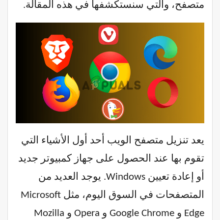
متصفح، والتي سنستكشفها في هذه المقالة.
يعد تنزيل متصفح الويب أحد أول الأشياء التي
تقوم بها عند الحصول على جهاز كمبيوتر جديد
أو إعادة تعيين Windows. يوجد العديد من
المتصفحات في السوق اليوم، مثل Microsoft
Edge و Google Chrome و Opera و Mozilla