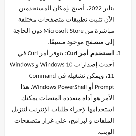
يناير 2022، أصبح بإمكان المستخدمين
الآن تثبيت تطبيقات متصفحات مختلفة
مباشرة من Microsoft Store دون الحاجة
إلى متصفح موجود مسبقًا.
استخدم أمر Curl:
يتوفر أمر Curl في
أحدث إصدارات Windows 10 و Windows
11، ويمكن تشغيله في Command
Prompt أو Windows PowerShell. هذا
الأمر هو أداة متعددة المنصات يمكنك
استخدامها لإجراء طلبات الإنترنت لتنزيل
الملفات والبرامج، على غرار متصفحات
الويب.