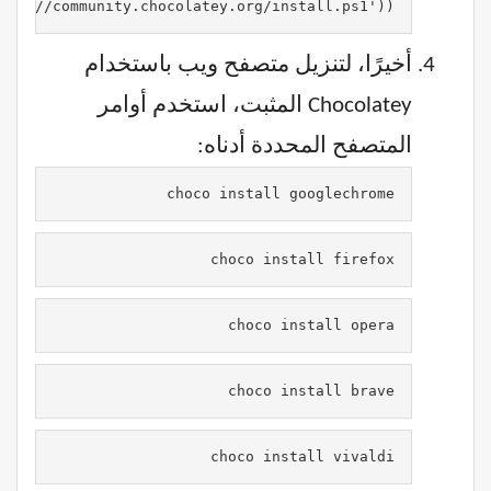
tps://community.chocolatey.org/install.ps1'))
أخيرًا، لتنزيل متصفح ويب باستخدام
Chocolatey المثبت، استخدم أوامر
المتصفح المحددة أدناه:
choco install googlechrome
choco install firefox
choco install opera
choco install brave
choco install vivaldi