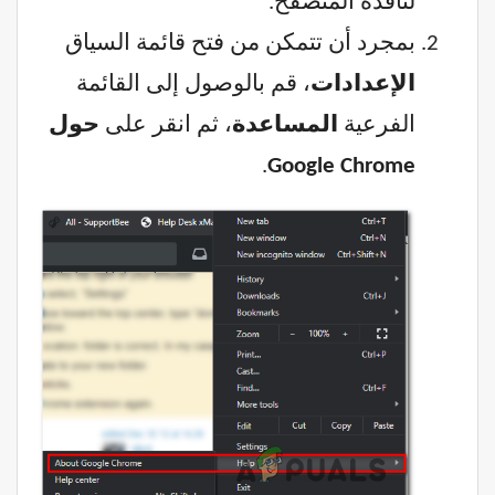
لنافذة المتصفح.
بمجرد أن تتمكن من فتح قائمة السياق
الإعدادات
، قم بالوصول إلى القائمة
الفرعية
المساعدة
، ثم انقر على
حول
.
Google Chrome