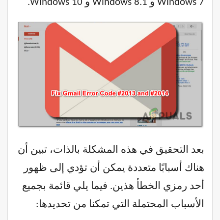
Windows 7 و Windows 8.1 و Windows 10.
بعد التحقيق في هذه المشكلة بالذات، تبين أن
هناك أسبابًا متعددة يمكن أن تؤدي إلى ظهور
أحد رمزي الخطأ هذين. فيما يلي قائمة بجميع
الأسباب المحتملة التي تمكنا من تحديدها: