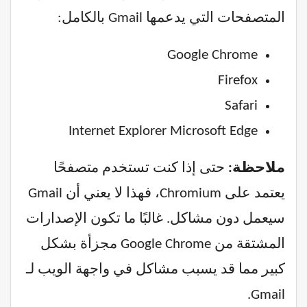
المتصفحات التي يدعمها Gmail بالكامل:
Google Chrome
Firefox
Safari
Internet Explorer Microsoft Edge
ملاحظة:
حتى إذا كنت تستخدم متصفحًا
يعتمد على Chromium، فهذا لا يعني أن Gmail
سيعمل دون مشاكل. غالبًا ما تكون الإصدارات
المشتقة من Google Chrome مجزأة بشكل
كبير مما قد يسبب مشاكل في واجهة الويب لـ
Gmail.