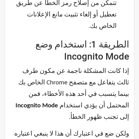
تتمكن من إصلاح رمز الخطأ عن طريق
تعطيل أو إلغاء تثبيت مانع الإعلانات
الخاص بك.
الطريقة 1: استخدام وضع
Incognito Mode
إذا كانت المشكلة ناجمة عن مكون طرف
ثالث يتفاعل مع متصفح Chrome الخاص بك
بينما يتسبب في أحد هذه الأخطاء، فمن
المحتمل أن يؤدي استخدام
Incognito Mode
إلى تجنب ظهور الخطأ.
ولكن ضع في اعتبارك أن هذا لا ينبغي اعتباره