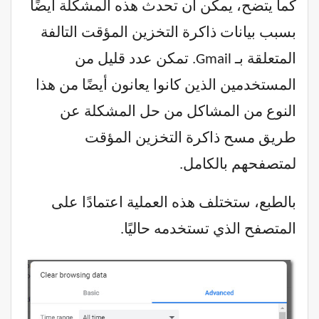
كما يتضح، يمكن أن تحدث هذه المشكلة أيضًا
بسبب بيانات ذاكرة التخزين المؤقت التالفة
المتعلقة بـ Gmail. تمكن عدد قليل من
المستخدمين الذين كانوا يعانون أيضًا من هذا
النوع من المشاكل من حل المشكلة عن
طريق مسح ذاكرة التخزين المؤقت
لمتصفحهم بالكامل.
بالطبع، ستختلف هذه العملية اعتمادًا على
المتصفح الذي تستخدمه حاليًا.