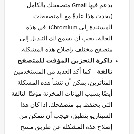
يدعم فيها Gmail متصفحك بالكامل
(يحدث هذا عادةً مع المتصفحات
المستندة إلى Chromium). في هذه
الحالة، يجب أن يسمح لك التبديل إلى
متصفح مختلف بإصلاح هذه المشكلة.
ذاكرة التخزين المؤقت للمتصفح
تالفة
– كما أكد العديد من المستخدمين
المتأثرين، يمكن أن تنشأ هذه المشكلة
أيضًا بسبب البيانات المخزنة مؤقتًا التالفة
التي يحتفظ بها متصفحك. إذا كان هذا
السيناريو ينطبق، فيجب أن تتمكن من
إصلاح هذه المشكلة عن طريق مسح