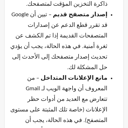
ذاكرة التخزين المؤقت لمتصفحك.
إصدار متصفح قديم
– تبين أن Google
قد تقرر قطع الدعم عن إصدارات
المتصفحات القديمة إذا تم الكشف عن
ثغرة أمنية. في هذه الحالة، يجب أن يؤدي
تحديث إصدار متصفحك إلى الأحدث إلى
حل المشكلة لك.
مانع الإعلانات المتداخل
– من
المعروف أن واجهة الويب لـ Gmail
تتعارض مع العديد من أدوات حظر
الإعلانات (خاصة تلك المثبتة على مستوى
المتصفح). في هذه الحالة، يجب أن