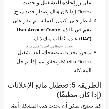
على زر
إعادة التشغيل
وتحديث
Firefox (إذا كان هناك إصدار جديد متاح).
انتظر حتى تكتمل العملية، ثم انقر على
نعم
في نافذة
User Account Control
(UAC)
عندما يُطلب منك ذلك.
تحديث Firefox إلى أحدث إصدار متاح
بمجرد تحديث متصفحك، أعد تشغيل
Mozilla Firefox وتحقق مما إذا تم حل
المشكلة.
الطريقة 5: تعطيل مانع الإعلانات
(إذا كان مطبقًا)
كما يتضح، يمكن أن تحدث هذه المشكلة أيضًا