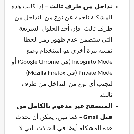
تداخل من طرف ثالث
– إذا كانت هذه
المشكلة ناجمة عن نوع من التداخل من
طرف ثالث، فإن أحد الحلول السريعة
التي ستضمن عدم ظهور رمز الخطأ
نفسه مرة أخرى هو استخدام وضع
Incognito Mode (في Google Chrome) أو
Private Mode (في Mozilla Firefox)
لتجنب أي نوع من التداخل من طرف
ثالث.
المتصفح غير مدعوم بالكامل من
قبل Gmail
– كما تبين، يمكن أن تحدث
هذه المشكلة أيضًا في الحالات التي لا