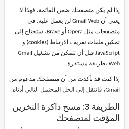
إذا لم يكن متصفحك ضمن القائمة، فهذا لا
يعني أن Gmail Web لن يعمل عليه. في
متصفحات مثل Opera أو Brave، ستحتاج إلى
تمكين ملفات تعريف الارتباط (cookies) و
JavaScript قبل أن تتمكن من تشغيل Gmail
Web بطريقة مستقرة.
إذا كنت قد تأكدت من أن متصفحك مدعوم من
Gmail، فانتقل إلى الحل المحتمل التالي أدناه.
الطريقة 3: مسح ذاكرة التخزين
المؤقت لمتصفحك