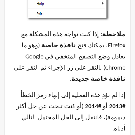
ملاحظة:
إذا كنت تواجه هذه المشكلة مع
Firefox، يمكنك فتح
نافذة خاصة
(وهو ما
يعادل وضع التصفح المتخفي في Google
Chrome) بالنقر على زر الإجراء ثم النقر على
نافذة خاصة جديدة
.
إذا لم تؤدِ هذه العملية إلى إنهاء رمز الخطأ
#2013
أو
#2014
(أو كنت تبحث عن حل أكثر
ديمومة)، فانتقل إلى الحل المحتمل التالي
أدناه.