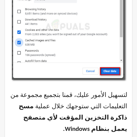
لتسهيل الأمور عليك، قمنا بتجميع مجموعة من
التعليمات التي ستوجهك خلال عملية
مسح
ذاكرة التخزين المؤقت لأي متصفح
يعمل بنظام Windows.