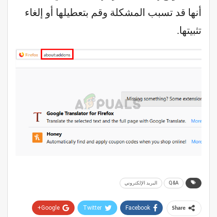
أنها قد تسبب المشكلة وقم بتعطيلها أو إلغاء
تثبيتها.
Q&A
البريد الإلكتروني
Google+
Twitter
Facebook
Share