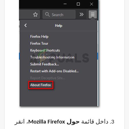
داخل قائمة
حول Mozilla Firefox
، انقر