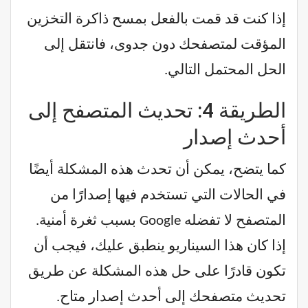
إذا كنت قد قمت بالفعل بمسح ذاكرة التخزين
المؤقت لمتصفحك دون جدوى، فانتقل إلى
الحل المحتمل التالي.
الطريقة 4: تحديث المتصفح إلى
أحدث إصدار
كما يتضح، يمكن أن تحدث هذه المشكلة أيضًا
في الحالات التي تستخدم فيها إصدارًا من
المتصفح لا تفضله Google بسبب ثغرة أمنية.
إذا كان هذا السيناريو ينطبق عليك، فيجب أن
تكون قادرًا على حل هذه المشكلة عن طريق
تحديث متصفحك إلى أحدث إصدار متاح.