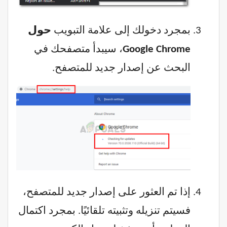
بمجرد دخولك إلى علامة التبويب
حول
Google Chrome
، سيبدأ متصفحك في
البحث عن إصدار جديد للمتصفح.
إذا تم العثور على إصدار جديد للمتصفح،
فسيتم تنزيله وتثبيته تلقائيًا. بمجرد اكتمال