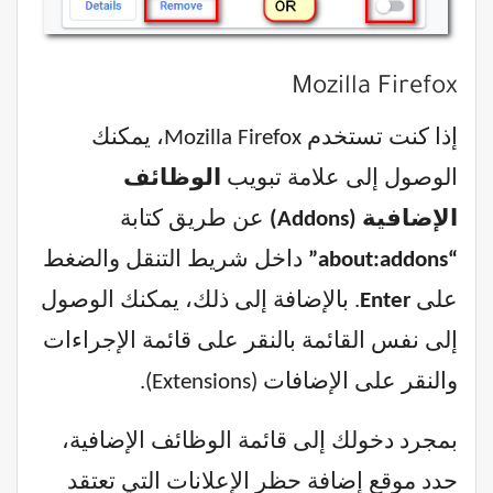
Mozilla Firefox
إذا كنت تستخدم Mozilla Firefox، يمكنك
الوصول إلى علامة تبويب
الوظائف
الإضافية (Addons)
عن طريق كتابة
“about:addons”
داخل شريط التنقل والضغط
على
Enter
. بالإضافة إلى ذلك، يمكنك الوصول
إلى نفس القائمة بالنقر على قائمة الإجراءات
والنقر على الإضافات (Extensions).
بمجرد دخولك إلى قائمة الوظائف الإضافية،
حدد موقع إضافة حظر الإعلانات التي تعتقد