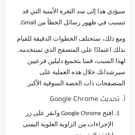
سيؤدي هذا إلى سد الثغرة الأمنية التي قد
تتسبب في ظهور رسائل الخطأ من Gmail.
ومع ذلك، ستختلف الخطوات الدقيقة للقيام
بذلك اعتمادًا على المتصفح الذي تستخدمه.
لهذا السبب، قمنا بتجميع دليلين فرعيين
سيرشدانك خلال هذه العملية على
المتصفحات ذات الحصة السوقية الأكبر.
أ. تحديث Google Chrome
افتح Google Chrome وانقر على زر
الإجراءات من الزاوية العلوية اليمنى