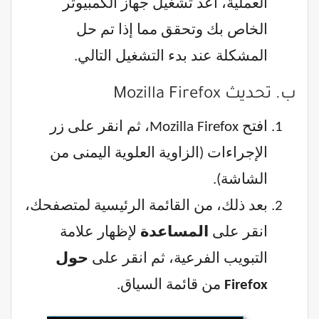
العملية، أعد تشغيل جهاز الكمبيوتر
الخاص بك وتحقق مما إذا تم حل
المشكلة عند بدء التشغيل التالي.
ب. تحديث Mozilla Firefox
افتح Mozilla Firefox، ثم انقر على زر
الإجراءات (الزاوية العلوية اليمنى من
الشاشة).
بعد ذلك، من القائمة الرئيسية لمتصفحك،
انقر على
المساعدة
لإظهار علامة
التبويب الفرعية، ثم انقر على
حول
Firefox
من قائمة السياق.