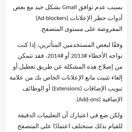
بسبب عدم توافق Gmail بشكل جيد مع بعض
أدوات حظر الإعلانات (Ad-blockers)
المفروضة على مستوى المتصفح.
وفقًا لبعض المستخدمين المتأثرين، إذا كنت
تواجه الأخطاء #2013 أو #2014، فقد تتمكن
من إصلاح هذه المشكلة عن طريق تعطيل أو
إلغاء تثبيت مانع الإعلانات الخاص بك من علامة
تبويب الإضافات (Extensions) أو الوظائف
الإضافية (Add-ons).
ولكن ضع في اعتبارك أن التعليمات الدقيقة
للقيام بذلك ستختلف اعتمادًا على المتصفح