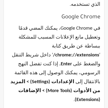
الذي تستخدمه.
Google Chrome
في Google Chrome، يمكنك المضي قدمًا
وتعطيل مانع الإعلانات المسبب للمشكلة
ببساطة عن طريق كتابة
‘
chrome://extensions/
‘ داخل شريط التنقل
والضغط على
Enter.
إذا كنت تفضل النهج
الرسومي، يمكنك الوصول إلى هذه القائمة
بالانتقال إلى
الإعدادات (Settings) > المزيد
من الأدوات (More Tools) > الإضافات
.
(Extensions)