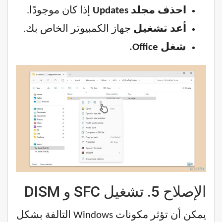
احذف مجلد Updates
إذا كان موجودًا.
أعد تشغيل
جهاز الكمبيوتر الخاص بك.
شغل Office.
الإصلاح 5. تشغيل SFC و DISM
يمكن أن تؤثر مكونات Windows التالفة بشكل