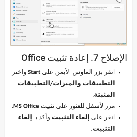
الإصلاح 7. إعادة تثبيت Office
انقر بزر الماوس الأيمن على
Start
واختر
التطبيقات والميزات/التطبيقات
المثبتة
.
مرر لأسفل للعثور على تثبيت
MS Office
.
انقر على
إلغاء التثبيت
وأكد بـ
إلغاء
التثبيت.