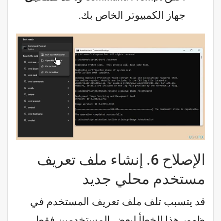
جهاز الكمبيوتر الخاص بك.
الإصلاح 6. إنشاء ملف تعريف
مستخدم محلي جديد
قد يتسبب تلف ملف تعريف المستخدم في
ظهور هذا الخطأ لبعض المستخدمين فقط