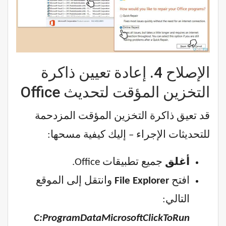
الإصلاح 4. إعادة تعيين ذاكرة
التخزين المؤقت لتحديث Office
قد تعيق ذاكرة التخزين المؤقت المزدحمة
للتحديثات الإجراء – إليك كيفية مسحها:
أغلق
جميع تطبيقات Office.
افتح
File Explorer
وانتقل إلى الموقع
التالي:
C:ProgramDataMicrosoftClickToRun