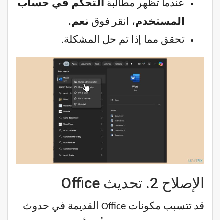
عندما تظهر مطالبة
التحكم في حساب
المستخدم
، انقر فوق
نعم.
تحقق مما إذا تم حل المشكلة.
الإصلاح 2. تحديث Office
قد تتسبب مكونات Office القديمة في حدوث