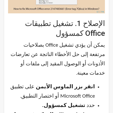
الإصلاح 1. تشغيل تطبيقات
Office كمسؤول
يمكن أن يؤدي تشغيل Office بصلاحيات
مرتفعة إلى حل الأخطاء الناتجة عن تعارضات
الأذونات أو الوصول المقيد إلى ملفات أو
خدمات معينة.
انقر بزر الماوس الأيمن
على تطبيق
Microsoft Office أو اختصار التطبيق.
حدد
تشغيل كمسؤول.