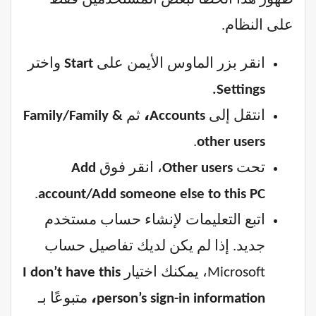
على النظام.
انقر بزر الماوس الأيمن على
Start
واختر
Settings.
انتقل إلى
Accounts،
ثم
Family/Family &
.
other users
تحت
Other users
، انقر فوق
Add
.
account/Add someone else to this PC
اتبع التعليمات لإنشاء حساب مستخدم
جديد. إذا لم يكن لديك تفاصيل حساب
Microsoft، يمكنك اختيار
I don’t have this
person’s sign-in information،
متبوعًا بـ