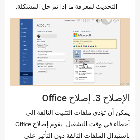
التحديث لمعرفة ما إذا تم حل المشكلة.
الإصلاح 3. إصلاح Office
يمكن أن تؤدي ملفات التثبيت التالفة إلى
أخطاء في وقت التشغيل. يقوم إصلاح Office
باستبدال الملفات التالفة دون التأثير على