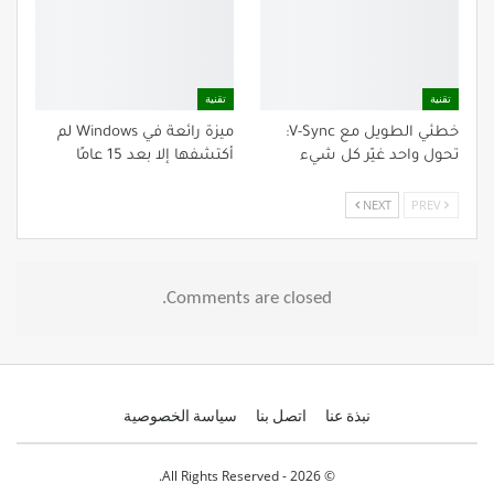
تقنية
تقنية
خطئي الطويل مع V-Sync:
ميزة رائعة في Windows لم
تحول واحد غيّر كل شيء
أكتشفها إلا بعد 15 عامًا
NEXT
PREV
Comments are closed.
نبذة عنا
اتصل بنا
سياسة الخصوصية
© 2026 - All Rights Reserved.