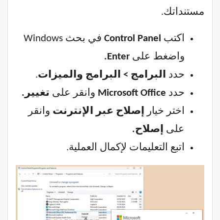
مستنداتك.
اكتب
Control Panel
في بحث Windows
واضغط على
Enter.
حدد
البرامج > البرامج والميزات
.
حدد
Microsoft Office
وانقر على
تغيير.
اختر خيار
إصلاح عبر الإنترنت
وانقر
على
إصلاح.
اتبع التعليمات لإكمال العملية.