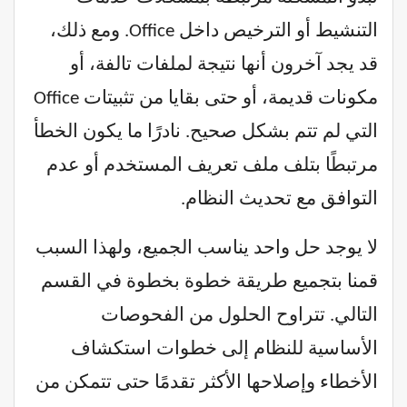
التنشيط أو الترخيص داخل Office. ومع ذلك،
قد يجد آخرون أنها نتيجة لملفات تالفة، أو
مكونات قديمة، أو حتى بقايا من تثبيتات Office
التي لم تتم بشكل صحيح. نادرًا ما يكون الخطأ
مرتبطًا بتلف ملف تعريف المستخدم أو عدم
التوافق مع تحديث النظام.
لا يوجد حل واحد يناسب الجميع، ولهذا السبب
قمنا بتجميع طريقة خطوة بخطوة في القسم
التالي. تتراوح الحلول من الفحوصات
الأساسية للنظام إلى خطوات استكشاف
الأخطاء وإصلاحها الأكثر تقدمًا حتى تتمكن من