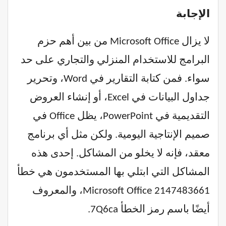
الإجابة
لا يزال Microsoft Office من بين أهم حزم
البرامج للاستخدام المنزلي والتجاري على حد
سواء. فمن كتابة التقارير في Word، وتحرير
جداول البيانات في Excel، أو إنشاء العروض
التقديمية في PowerPoint، يظل Office في
صميم الإنتاجية اليومية. ولكن مثل أي برنامج
معقد، فإنه لا يخلو من المشاكل. إحدى هذه
المشاكل التي ابتلي بها المستخدمون هي خطأ
Microsoft Office 2147483661، والمعروف
أيضًا باسم رمز الخطأ 7Q6ca.