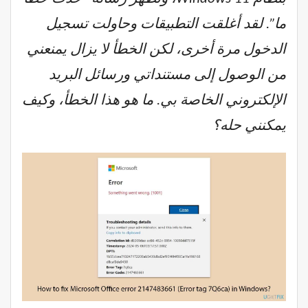
ما”. لقد أغلقت التطبيقات وحاولت تسجيل
الدخول مرة أخرى، لكن الخطأ لا يزال يمنعني
من الوصول إلى مستنداتي ورسائل البريد
الإلكتروني الخاصة بي. ما هو هذا الخطأ، وكيف
يمكنني حله؟