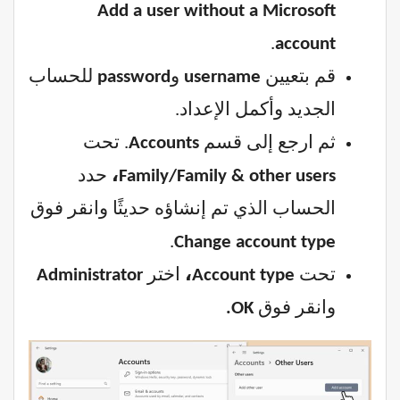
Add a user without a Microsoft
.
account
قم بتعيين
username
و
password
للحساب
الجديد وأكمل الإعداد.
ثم ارجع إلى قسم
Accounts
. تحت
Family/Family & other users،
حدد
الحساب الذي تم إنشاؤه حديثًا وانقر فوق
.
Change account type
تحت
Account type،
اختر
Administrator
وانقر فوق
OK.