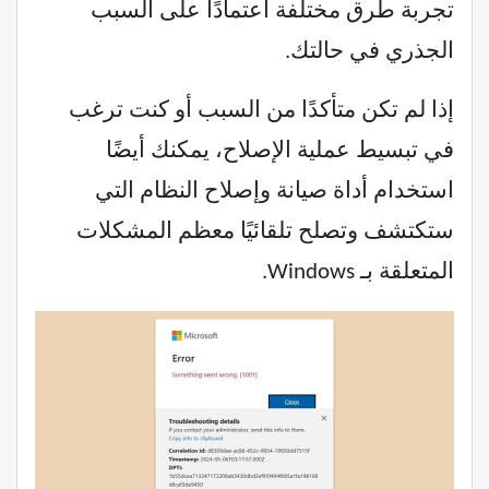
تجربة طرق مختلفة اعتمادًا على السبب
الجذري في حالتك.
إذا لم تكن متأكدًا من السبب أو كنت ترغب
في تبسيط عملية الإصلاح، يمكنك أيضًا
استخدام أداة صيانة وإصلاح النظام التي
ستكتشف وتصلح تلقائيًا معظم المشكلات
المتعلقة بـ Windows.