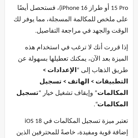
15 Pro أو طراز iPhone 16)، فستحصل أيضًا
على ملخص للمكالمة المسجلة، مما يوفر لك
الوقت والجهد في مراجعة التفاصيل.
إذا قررت أنك لا ترغب في استخدام هذه
الميزة بعد الآن، يمكنك تعطيلها بسهولة عن
طريق الذهاب إلى “
الإعدادات >
التطبيقات > الهاتف > تسجيل
المكالمات
” وإيقاف تشغيل خيار “
تسجيل
المكالمات
“.
تعتبر ميزة تسجيل المكالمات في iOS 18
إضافة قوية ومفيدة، خاصةً للمحترفين الذين