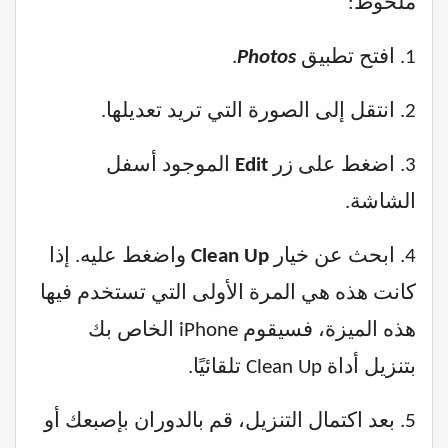
ملحوظ:
1. افتح تطبيق
Photos
.
2. انتقل إلى الصورة التي تريد تعديلها.
3. اضغط على زر
Edit
الموجود أسفل
الشاشة.
4. ابحث عن خيار
Clean Up
واضغط عليه. إذا
كانت هذه هي المرة الأولى التي تستخدم فيها
هذه الميزة، فسيقوم iPhone الخاص بك
بتنزيل أداة Clean Up تلقائيًا.
5. بعد اكتمال التنزيل، قم بالدوران بإصبعك أو