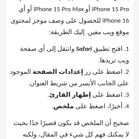
iPhone 15 Pro أو iPhone 15 Pro Max أو أي
iPhone 16 للحصول على وصف موجز لمحتوى
موقع ويب معين. إليك الطريقة:
1. افتح تطبيق
Safari
وانتقل إلى أي صفحة
ويب تريدها.
2. اضغط على زر
إعدادات الصفحة
الموجود
على الجانب الأيسر من شريط العنوان.
3. اضغط على
إظهار القارئ
.
4. أخيرًا، اضغط على
ملخص
.
صحيح أن الملخص قد يكون قصيرًا جدًا بحيث
لا يمكنك فهم كل شيء في المقال، ولكنه