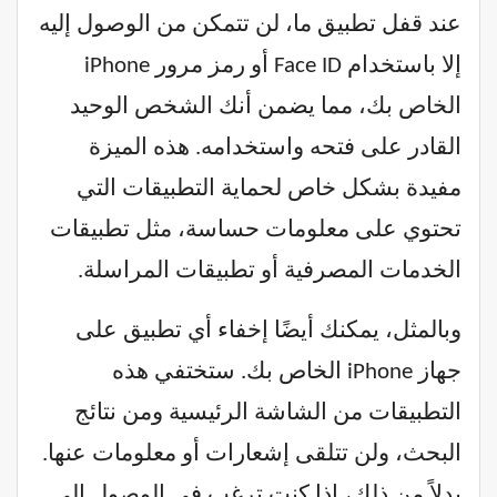
عند قفل تطبيق ما، لن تتمكن من الوصول إليه
إلا باستخدام Face ID أو رمز مرور iPhone
الخاص بك، مما يضمن أنك الشخص الوحيد
القادر على فتحه واستخدامه. هذه الميزة
مفيدة بشكل خاص لحماية التطبيقات التي
تحتوي على معلومات حساسة، مثل تطبيقات
الخدمات المصرفية أو تطبيقات المراسلة.
وبالمثل، يمكنك أيضًا إخفاء أي تطبيق على
جهاز iPhone الخاص بك. ستختفي هذه
التطبيقات من الشاشة الرئيسية ومن نتائج
البحث، ولن تتلقى إشعارات أو معلومات عنها.
بدلاً من ذلك، إذا كنت ترغب في الوصول إلى