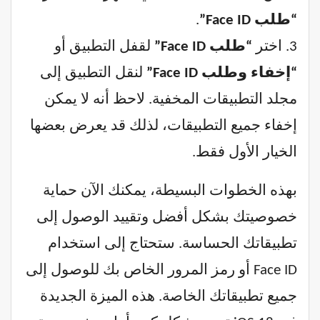
“طلب Face ID”
.
3. اختر
“طلب Face ID”
لقفل التطبيق أو
“إخفاء وطلب Face ID”
لنقل التطبيق إلى
مجلد التطبيقات المخفية. لاحظ أنه لا يمكن
إخفاء جميع التطبيقات، لذلك قد يعرض بعضها
الخيار الأول فقط.
بهذه الخطوات البسيطة، يمكنك الآن حماية
خصوصيتك بشكل أفضل وتقييد الوصول إلى
تطبيقاتك الحساسة. ستحتاج إلى استخدام
Face ID أو رمز المرور الخاص بك للوصول إلى
جميع تطبيقاتك الخاصة. هذه الميزة الجديدة