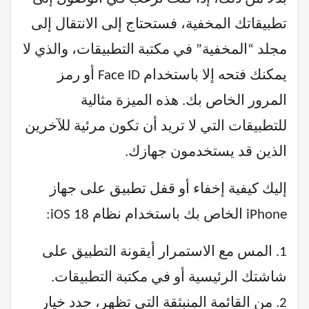
تطبيقاتك المخفية، فستحتاج إلى الانتقال إلى
مجلد “المخفية” في مكتبة التطبيقات، والذي لا
يمكنك فتحه إلا باستخدام Face ID أو رمز
المرور الخاص بك. هذه الميزة مثالية
للتطبيقات التي لا تريد أن تكون مرئية للآخرين
الذين قد يستخدمون جهازك.
إليك كيفية إخفاء أو قفل تطبيق على جهاز
iPhone الخاص بك باستخدام نظام iOS 18:
1. المس مع الاستمرار أيقونة التطبيق على
شاشتك الرئيسية أو في مكتبة التطبيقات.
2. من القائمة المنبثقة التي تظهر، حدد خيار