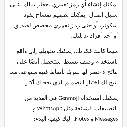
يمكنك إنشاء أي رمز تعبيري يخطر ببالك. على
سبيل المثال، يمكنك تصميم تمساح يقود
سكوتر، أو حتى رمز تعبيري مخصص لصديق
أو أحد أفراد عائلتك.
مهما كانت فكرتك، يمكنك تحويلها إلى واقع
باستخدام وصف بسيط. ستحصل أيضًا على
نتائج لا حصر لها تقريبًا بأنماط فنية متنوعة، مما
يتيح لك اختيار التصميم الذي يعجبك أكثر.
يمكنك استخدام Genmoji في العديد من
التطبيقات الشائعة مثل WhatsApp و
Messages و Notes. إليك كيفية البدء: