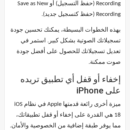
Recording (حفظ التسجيل) أو Save as New
Recording (حفظ كتسجيل جديد).
بهذه الخطوات البسيطة، يمكنك تحسين جودة
تسجيلاتك الصوتية بشكل كبير. استمر في
تعديل تسجيلاتك للحصول على أفضل جودة
صوت ممكنة.
إخفاء أو قفل أي تطبيق تريده
على iPhone
ميزة أخرى رائعة قدمتها Apple في نظام iOS
18 هي القدرة على إخفاء أو قفل تطبيقاتك،
مما يوفر طبقة إضافية من الخصوصية والأمان.