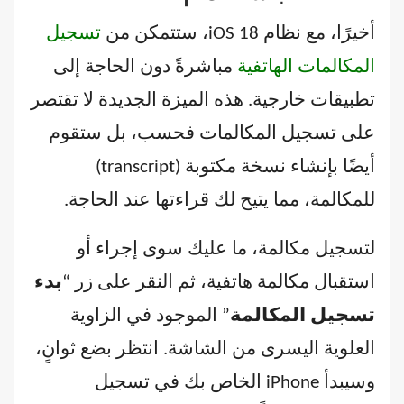
أخيرًا، مع نظام iOS 18، ستتمكن من
تسجيل
المكالمات الهاتفية
مباشرةً دون الحاجة إلى
تطبيقات خارجية. هذه الميزة الجديدة لا تقتصر
على تسجيل المكالمات فحسب، بل ستقوم
أيضًا بإنشاء نسخة مكتوبة (transcript)
للمكالمة، مما يتيح لك قراءتها عند الحاجة.
لتسجيل مكالمة، ما عليك سوى إجراء أو
استقبال مكالمة هاتفية، ثم النقر على زر “
بدء
تسجيل المكالمة
” الموجود في الزاوية
العلوية اليسرى من الشاشة. انتظر بضع ثوانٍ،
وسيبدأ iPhone الخاص بك في تسجيل