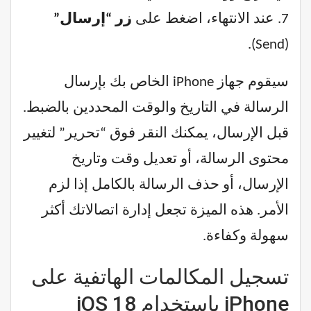
7. عند الانتهاء، اضغط على
زر “إرسال”
(Send).
سيقوم جهاز iPhone الخاص بك بإرسال
الرسالة في التاريخ والوقت المحددين بالضبط.
قبل الإرسال، يمكنك النقر فوق “تحرير” لتغيير
محتوى الرسالة، أو تعديل وقت وتاريخ
الإرسال، أو حذف الرسالة بالكامل إذا لزم
الأمر. هذه الميزة تجعل إدارة اتصالاتك أكثر
سهولة وكفاءة.
تسجيل المكالمات الهاتفية على
iPhone باستخدام iOS 18