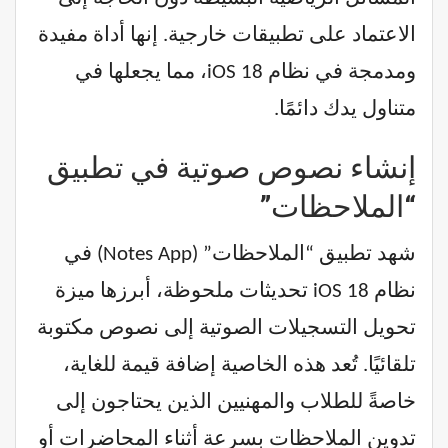
الاعتماد على تطبيقات خارجية. إنها أداة مفيدة
ومدمجة في نظام iOS 18، مما يجعلها في
متناول يدك دائمًا.
إنشاء نصوص صوتية في تطبيق
“الملاحظات”
شهد تطبيق “الملاحظات” (Notes App) في
نظام iOS 18 تحديثات ملحوظة، أبرزها ميزة
تحويل التسجيلات الصوتية إلى نصوص مكتوبة
تلقائيًا. تُعد هذه الخاصية إضافة قيمة للغاية،
خاصةً للطلاب والمهنيين الذين يحتاجون إلى
تدوين الملاحظات بسرعة أثناء المحاضرات أو