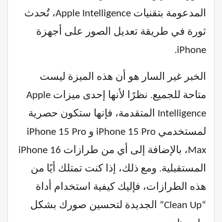
المدعومة بتقنيات Apple Intelligence، تُحدث
ثورة في طريقة تعديل الصور على أجهزة
iPhone.
الخبر غير السار هو أن هذه الميزة ليست
متاحة للجميع. نظرًا لأنها إحدى ميزات Apple
Intelligence المتقدمة، فإنها ستكون حصرية
لمستخدمي iPhone 15 Pro و iPhone 15 Pro
Max، بالإضافة إلى أي من طرازات iPhone 16
المستقبلية. ومع ذلك، إذا كنت تمتلك أيًا من
هذه الطرازات، فإليك كيفية استخدام أداة
“Clean Up” الجديدة لتحسين صورك بشكل