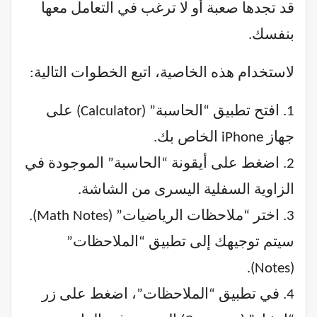
قد تجدها صعبة أو لا ترغب في التعامل معها
بنفسك.
لاستخدام هذه الخاصية، اتبع الخطوات التالية:
1. افتح تطبيق “الحاسبة” (Calculator) على
جهاز iPhone الخاص بك.
2. اضغط على أيقونة “الحاسبة” الموجودة في
الزاوية السفلية اليسرى من الشاشة.
3. اختر “ملاحظات الرياضيات” (Math Notes).
سيتم توجيهك إلى تطبيق “الملاحظات”
(Notes).
4. في تطبيق “الملاحظات”، اضغط على زر