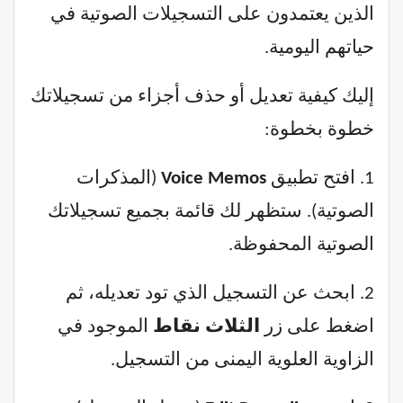
الذين يعتمدون على التسجيلات الصوتية في
حياتهم اليومية.
إليك كيفية تعديل أو حذف أجزاء من تسجيلاتك
خطوة بخطوة:
1. افتح تطبيق
Voice Memos
(المذكرات
الصوتية). ستظهر لك قائمة بجميع تسجيلاتك
الصوتية المحفوظة.
2. ابحث عن التسجيل الذي تود تعديله، ثم
اضغط على زر
الثلاث نقاط
الموجود في
الزاوية العلوية اليمنى من التسجيل.