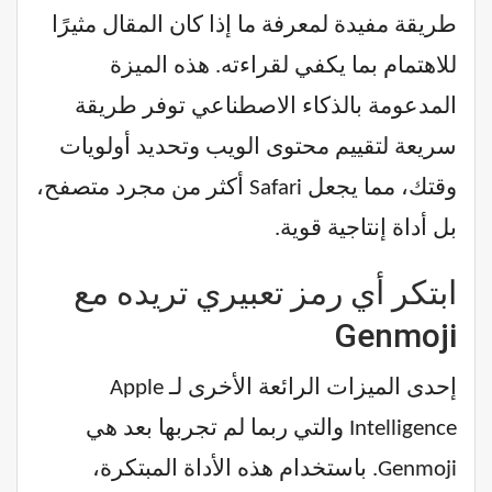
طريقة مفيدة لمعرفة ما إذا كان المقال مثيرًا
للاهتمام بما يكفي لقراءته. هذه الميزة
المدعومة بالذكاء الاصطناعي توفر طريقة
سريعة لتقييم محتوى الويب وتحديد أولويات
وقتك، مما يجعل Safari أكثر من مجرد متصفح،
بل أداة إنتاجية قوية.
ابتكر أي رمز تعبيري تريده مع
Genmoji
إحدى الميزات الرائعة الأخرى لـ Apple
Intelligence والتي ربما لم تجربها بعد هي
Genmoji. باستخدام هذه الأداة المبتكرة،