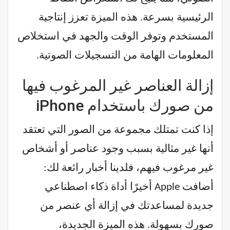
الرئيسية بسرعة. هذه الميزة تعزز إنتاجية
المستخدم وتوفر الوقت والجهد في استخلاص
المعلومات الهامة من التسجيلات الصوتية.
إزالة العناصر غير المرغوب فيها
من صورك باستخدام iPhone
إذا كنت تمتلك مجموعة من الصور التي تعتقد
أنها غير مثالية بسبب وجود عناصر أو أشخاص
غير مرغوب فيهم، فلدينا أخبار رائعة لك:
أضافت Apple أخيرًا أداة ذكاء اصطناعي
جديدة لمساعدتك في إزالة أي عنصر من
صورك بسهولة. هذه الميزة الجديدة،