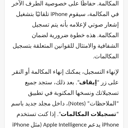
المكالمة. حفاظًا على خصوصية الطرف الآخر
في المكالمة، سيقوم iPhone تلقائيًا بتشغيل
إشعار صوتي لإعلامه بأنه يتم تسجيل
المكالمة. هذه خطوة ضرورية لضمان
الشفافية والامتثال للقوانين المتعلقة بتسجيل
المكالمات.
لإنهاء التسجيل، يمكنك إنهاء المكالمة أو النقر
على زر “
إيقاف
“. بعد ذلك، ستجد جميع
تسجيلاتك ونسخها المكتوبة في تطبيق
“الملاحظات” (Notes)، داخل مجلد جديد باسم
“
تسجيلات المكالمات
“. إذا كنت تستخدم
iPhone يدعم Apple Intelligence (مثل iPhone