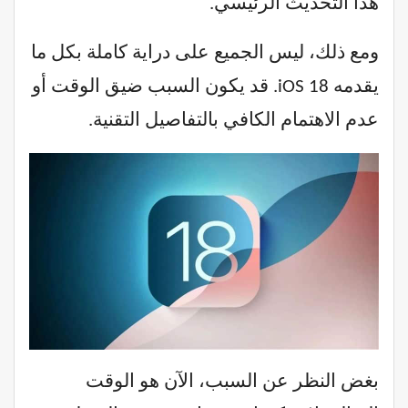
هذا التحديث الرئيسي.
ومع ذلك، ليس الجميع على دراية كاملة بكل ما
يقدمه iOS 18. قد يكون السبب ضيق الوقت أو
عدم الاهتمام الكافي بالتفاصيل التقنية.
بغض النظر عن السبب، الآن هو الوقت