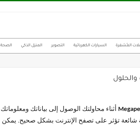
لات المُشفرة
السيارات الكهربائية
التصوير
المنزل الذكي
الصحة
أثناء محاولتك الوصول إلى بياناتك ومعلوماتك
جه مشكلة شائعة تؤثر على تصفح الإنترنت بشكل صحيح. يمكن