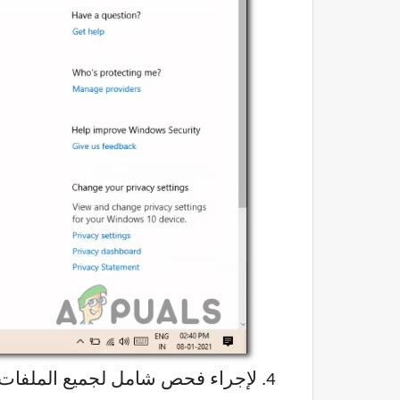
لإجراء فحص شامل لجميع الملفات و