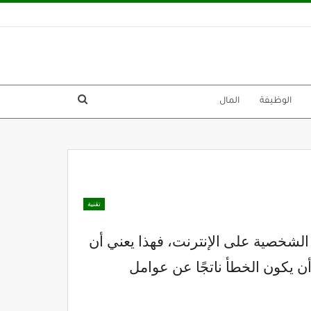
الوظيفة
المال
تقنية
 الشخصية على الإنترنت، فهذا يعني أن
 أن يكون الخطأ ناتجًا عن عوامل