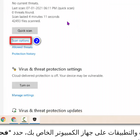
التطبيقات على جهاز الكمبيوتر الخاص بك، حدد
“فح