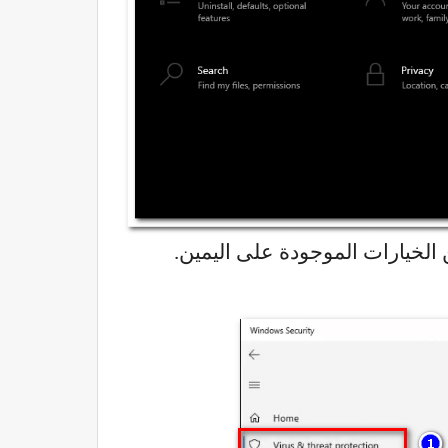
الخيارات الموجودة على اليمين.