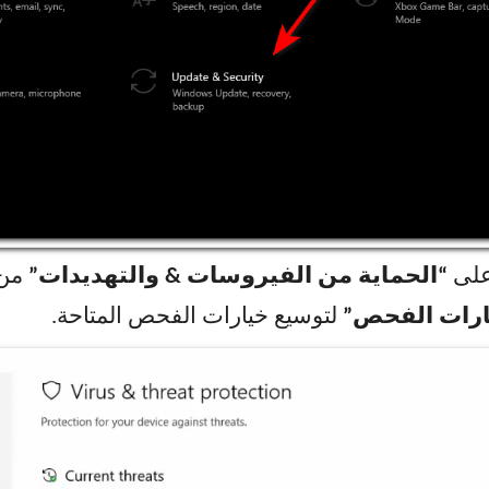
على
“الحماية من الفيروسات
& والتهديدات”
من 
ارات الفحص”
لتوسيع خيارات الفحص المتاحة.