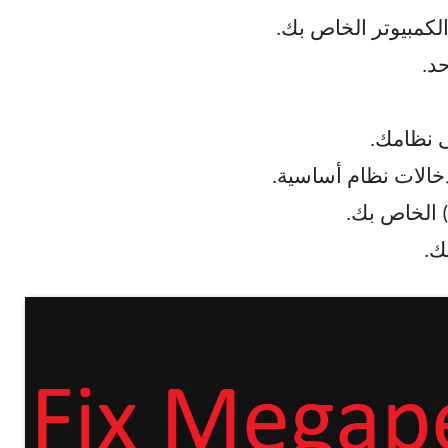
لكمبيوتر الخاص بك.
د.
 نظامك.
خالات نظام أساسية.
 الخاص بك.
ك.