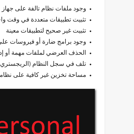
وجود ملفات نظام تالفة على جهاز ا
تثبيت تطبيقات متعددة في وقت واح
تثبيت غير صحيح لتطبيقات معينة
وجود برامج ضارة أو فيروسات على
الحذف العرضي لملفات مهمة أو إد
تلف في سجل النظام (الريجستري)
مساحة تخزين غير كافية على نظام