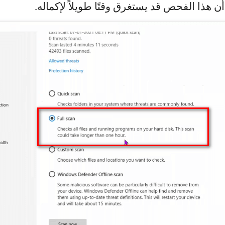
 هذا الفحص قد يستغرق وقتًا طويلاً لإكماله.