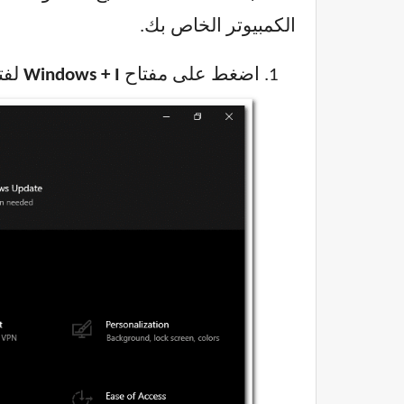
الكمبيوتر الخاص بك.
اضغط على مفتاح
+ I
Windows
لفت