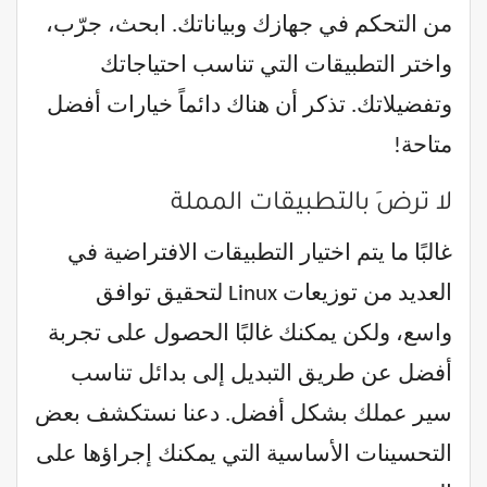
من التحكم في جهازك وبياناتك. ابحث، جرّب،
واختر التطبيقات التي تناسب احتياجاتك
وتفضيلاتك. تذكر أن هناك دائماً خيارات أفضل
متاحة!
لا ترضَ بالتطبيقات المملة
غالبًا ما يتم اختيار التطبيقات الافتراضية في
العديد من توزيعات Linux لتحقيق توافق
واسع، ولكن يمكنك غالبًا الحصول على تجربة
أفضل عن طريق التبديل إلى بدائل تناسب
سير عملك بشكل أفضل. دعنا نستكشف بعض
التحسينات الأساسية التي يمكنك إجراؤها على