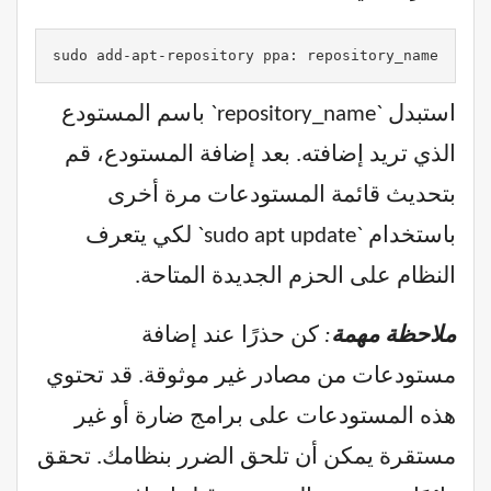
sudo add-apt-repository ppa: repository_name
استبدل `repository_name` باسم المستودع
الذي تريد إضافته. بعد إضافة المستودع، قم
بتحديث قائمة المستودعات مرة أخرى
باستخدام `sudo apt update` لكي يتعرف
النظام على الحزم الجديدة المتاحة.
ملاحظة مهمة
:
كن حذرًا عند إضافة
مستودعات من مصادر غير موثوقة. قد تحتوي
هذه المستودعات على برامج ضارة أو غير
مستقرة يمكن أن تلحق الضرر بنظامك. تحقق