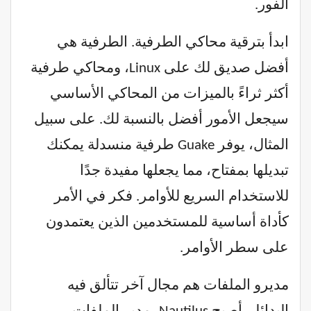
الفور.
ابدأ بترقية محاكي الطرفية. الطرفية هي
أفضل صديق لك على Linux، ومحاكي طرفية
أكثر ثراءً بالميزات من المحاكي الأساسي
سيجعل الأمور أفضل بالنسبة لك. على سبيل
المثال، يوفر Guake طرفية منسدلة يمكنك
تبديلها بمفتاح، مما يجعلها مفيدة جدًا
للاستخدام السريع للأوامر. فكر في الأمر
كأداة أساسية للمستخدمين الذين يعتمدون
على سطر الأوامر.
مديرو الملفات هم مجال آخر تتألق فيه