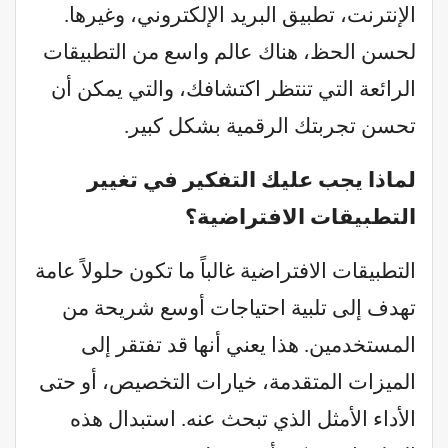
الإنترنت، تطبيق البريد الإلكتروني، وغيرها.
لحسن الحظ، هناك عالم واسع من التطبيقات
الرائعة التي تنتظر اكتشافك، والتي يمكن أن
تحسن تجربتك الرقمية بشكل كبير.
لماذا يجب عليك التفكير في تغيير
التطبيقات الافتراضية؟
التطبيقات الافتراضية غالباً ما تكون حلولاً عامة
تهدف إلى تلبية احتياجات أوسع شريحة من
المستخدمين. هذا يعني أنها قد تفتقر إلى
الميزات المتقدمة، خيارات التخصيص، أو حتى
الأداء الأمثل الذي تبحث عنه. استبدال هذه