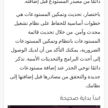
دائمًا من مصدر المستودع قبل إضافته.
باختصار، تحديث وتمكين المستودعات هي
خطوات أساسية للحفاظ على نظام تشغيل
محدث وآمن. من خلال تحديث قائمة
المستودعات بانتظام وتمكين المستودعات
الضرورية، يمكنك التأكد من أن لديك الوصول
إلى أحدث البرامج والتحديثات الأمنية. تذكر
دائمًا توخي الحذر عند إضافة مستودعات
جديدة والتحقق من مصادرها قبل إضافتها إلى
نظامك.
ابدأ بداية صحيحة