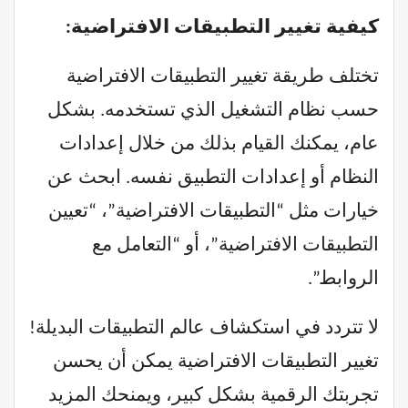
كيفية تغيير التطبيقات الافتراضية:
تختلف طريقة تغيير التطبيقات الافتراضية
حسب نظام التشغيل الذي تستخدمه. بشكل
عام، يمكنك القيام بذلك من خلال إعدادات
النظام أو إعدادات التطبيق نفسه. ابحث عن
خيارات مثل “التطبيقات الافتراضية”، “تعيين
التطبيقات الافتراضية”، أو “التعامل مع
الروابط”.
لا تتردد في استكشاف عالم التطبيقات البديلة!
تغيير التطبيقات الافتراضية يمكن أن يحسن
تجربتك الرقمية بشكل كبير، ويمنحك المزيد