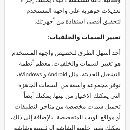
وفعالية. دعنا نستكشف كيف يمكنك إجراء
تعديلات جوهرية على واجهة المستخدم
لتحقيق أقصى استفادة من أجهزتك.
تغيير السمات والخلفيات:
أحد أسهل الطرق لتخصيص واجهة المستخدم
هو تغيير السمات والخلفيات. معظم أنظمة
التشغيل الحديثة، مثل Android و Windows،
توفر مجموعة واسعة من السمات الجاهزة
التي يمكنك الاختيار من بينها. يمكنك أيضاً
تحميل سمات مخصصة من متاجر التطبيقات
أو مواقع الويب المتخصصة. بالإضافة إلى ذلك،
يمكنك تغيير خلفية الشاشة الرئيسية وشاشة