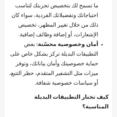
ما تسمح لك بتخصيص تجربتك لتناسب
احتياجاتك وتفضيلاتك الفردية، سواء كان
ذلك من خلال تغيير المظهر، تخصيص
الإشعارات، أو إضافة وظائف إضافية.
أمان وخصوصية محسّنة:
بعض
التطبيقات البديلة تركز بشكل خاص على
حماية خصوصيتك وأمان بياناتك، وتوفر
ميزات مثل التشفير المتقدم، حظر التتبع،
أو سياسات خصوصية شفافة.
كيف تختار التطبيقات البديلة
المناسبة؟