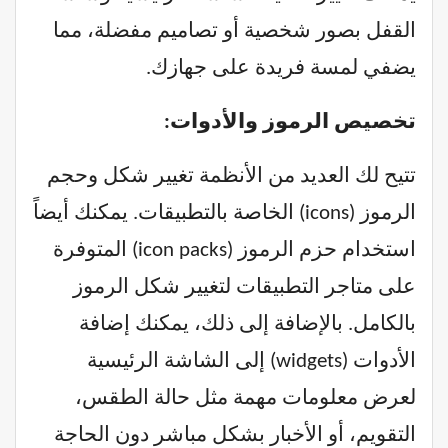
القفل بصور شخصية أو تصاميم مفضلة، مما
يضفي لمسة فريدة على جهازك.
تخصيص الرموز والأدوات:
تتيح لك العديد من الأنظمة تغيير شكل وحجم
الرموز (icons) الخاصة بالتطبيقات. يمكنك أيضاً
استخدام حزم الرموز (icon packs) المتوفرة
على متاجر التطبيقات لتغيير شكل الرموز
بالكامل. بالإضافة إلى ذلك، يمكنك إضافة
الأدوات (widgets) إلى الشاشة الرئيسية
لعرض معلومات مهمة مثل حالة الطقس،
التقويم، أو الأخبار بشكل مباشر دون الحاجة