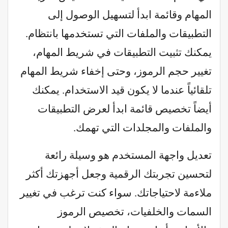
المهام وقائمة ابدأ لتسهيل الوصول إلى
التطبيقات والملفات التي تستخدمها بانتظام.
يمكنك تثبيت التطبيقات في شريط المهام،
تغيير حجم الرموز، وحتى إخفاء شريط المهام
تلقائياً عندما لا يكون قيد الاستخدام. يمكنك
أيضاً تخصيص قائمة ابدأ لعرض التطبيقات
والملفات والمجلدات التي تهمك.
تعديل واجهة المستخدم هو وسيلة رائعة
لتحسين تجربتك الرقمية وجعل أجهزتك أكثر
ملاءمة لاحتياجاتك. سواء كنت ترغب في تغيير
السمات والخلفيات، تخصيص الرموز