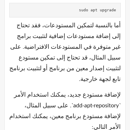
sudo apt upgrade
أما بالنسبة لتمكين المستودعات، فقد تحتاج
إلى إضافة مستودعات إضافية لتثبيت برامج
غير متوفرة في المستودعات الافتراضية. على
سبيل المثال، قد تحتاج إلى تمكين مستودع
لتثبيت إصدار معين من برنامج أو لتثبيت برنامج
تابع لجهة خارجية.
لإضافة مستودع جديد، يمكنك استخدام الأمر
`add-apt-repository`. على سبيل المثال،
لإضافة مستودع برنامج معين، يمكنك استخدام
الأمر التالي: