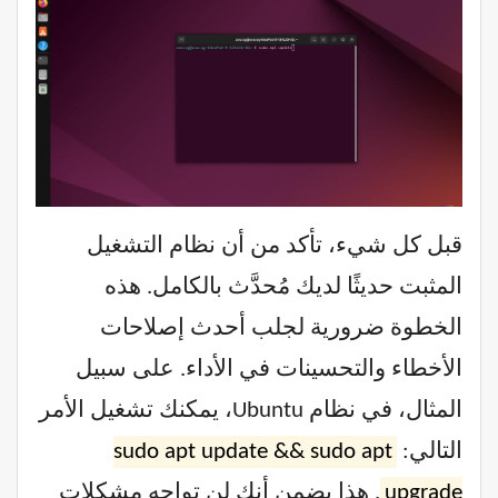
قبل كل شيء، تأكد من أن نظام التشغيل
المثبت حديثًا لديك مُحدَّث بالكامل. هذه
الخطوة ضرورية لجلب أحدث إصلاحات
الأخطاء والتحسينات في الأداء. على سبيل
المثال، في نظام Ubuntu، يمكنك تشغيل الأمر
التالي:
sudo apt update && sudo apt
upgrade
. هذا يضمن أنك لن تواجه مشكلات