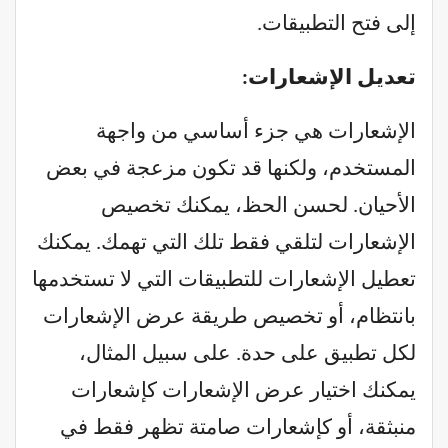
إلى فتح التطبيقات.
تعديل الإشعارات:
الإشعارات هي جزء أساسي من واجهة
المستخدم، ولكنها قد تكون مزعجة في بعض
الأحيان. لحسن الحظ، يمكنك تخصيص
الإشعارات لتلقي فقط تلك التي تهمك. يمكنك
تعطيل الإشعارات للتطبيقات التي لا تستخدمها
بانتظام، أو تخصيص طريقة عرض الإشعارات
لكل تطبيق على حدة. على سبيل المثال،
يمكنك اختيار عرض الإشعارات كإشعارات
منبثقة، أو كإشعارات صامتة تظهر فقط في