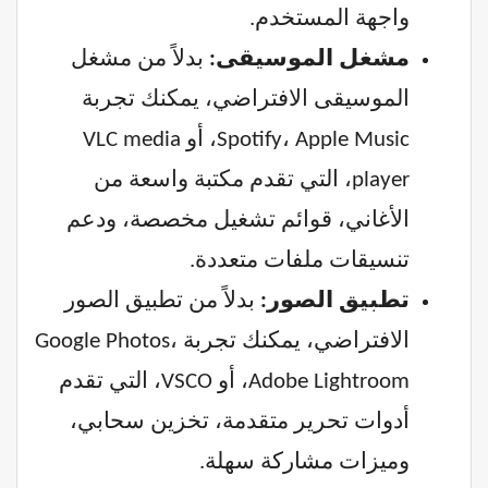
واجهة المستخدم.
مشغل الموسيقى:
بدلاً من مشغل
الموسيقى الافتراضي، يمكنك تجربة
Spotify، Apple Music، أو VLC media
player، التي تقدم مكتبة واسعة من
الأغاني، قوائم تشغيل مخصصة، ودعم
تنسيقات ملفات متعددة.
تطبيق الصور:
بدلاً من تطبيق الصور
الافتراضي، يمكنك تجربة Google Photos،
Adobe Lightroom، أو VSCO، التي تقدم
أدوات تحرير متقدمة، تخزين سحابي،
وميزات مشاركة سهلة.