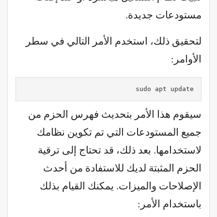
مستودعات جديدة.
لتحقيق ذلك، استخدم الأمر التالي في سطر
الأوامر:
sudo apt update
سيقوم هذا الأمر بتحديث فهرس الحزم من
جميع المستودعات التي تم تكوين نظامك
لاستخدامها. بعد ذلك، قد تحتاج إلى ترقية
الحزم المثبتة لديك للاستفادة من أحدث
الإصلاحات والميزات. يمكنك القيام بذلك
باستخدام الأمر: