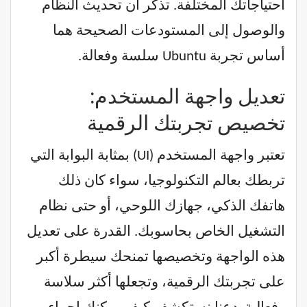
احتياجاتك المختلفة. تذكر أن تحديث النظام
والوصول إلى المستودعات الصحيحة هما
أساس تجربة Ubuntu سلسة وفعالة.
تعديل واجهة المستخدم:
تخصيص تجربتك الرقمية
تعتبر واجهة المستخدم (UI) بمثابة البوابة التي
تربطك بعالم التكنولوجيا، سواء كان ذلك
هاتفك الذكي، جهازك اللوحي، أو حتى نظام
التشغيل الخاص بحاسوبك. القدرة على تعديل
هذه الواجهة وتخصيصها تمنحك سيطرة أكبر
على تجربتك الرقمية، وتجعلها أكثر سلاسة