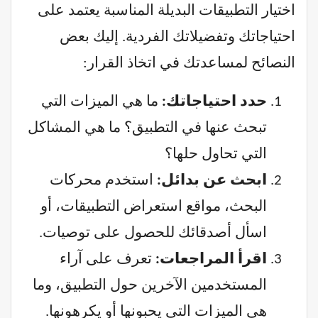
اختيار التطبيقات البديلة المناسبة يعتمد على
احتياجاتك وتفضيلاتك الفردية. إليك بعض
النصائح لمساعدتك في اتخاذ القرار:
حدد احتياجاتك:
ما هي الميزات التي
تبحث عنها في التطبيق؟ ما هي المشاكل
التي تحاول حلها؟
ابحث عن بدائل:
استخدم محركات
البحث، مواقع استعراض التطبيقات، أو
اسأل أصدقائك للحصول على توصيات.
اقرأ المراجعات:
تعرف على آراء
المستخدمين الآخرين حول التطبيق، وما
هي الميزات التي يحبونها أو يكرهونها.