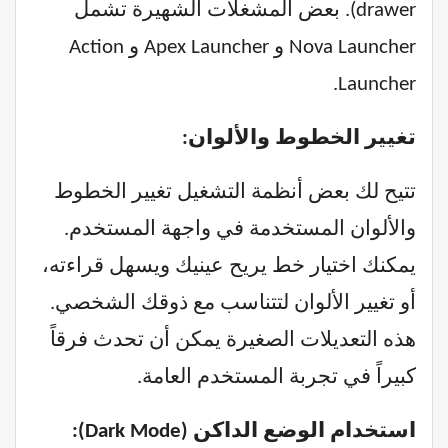
drawer). بعض المشغلات الشهيرة تشمل
Nova Launcher و Apex Launcher و Action
Launcher.
تغيير الخطوط والألوان:
تتيح لك بعض أنظمة التشغيل تغيير الخطوط
والألوان المستخدمة في واجهة المستخدم.
يمكنك اختيار خط يريح عينيك ويسهل قراءته،
أو تغيير الألوان لتتناسب مع ذوقك الشخصي.
هذه التعديلات الصغيرة يمكن أن تحدث فرقاً
كبيراً في تجربة المستخدم العامة.
استخدام الوضع الداكن (Dark Mode):