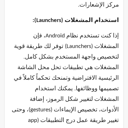
مركز الإشعارات.
استخدام المشغلات (Launchers):
إذا كنت تستخدم نظام Android، فإن
المشغلات (Launchers) توفر لك طريقة قوية
لتخصيص واجهة المستخدم بشكل كامل.
المشغلات هي تطبيقات تحل محل الشاشة
الرئيسية الافتراضية وتمنحك تحكماً كاملاً في
تصميمها ووظائفها. يمكنك استخدام
المشغلات لتغيير شكل الرموز، إضافة
الأدوات، تخصيص الإيماءات (gestures)، وحتى
تغيير طريقة عمل درج التطبيقات (app