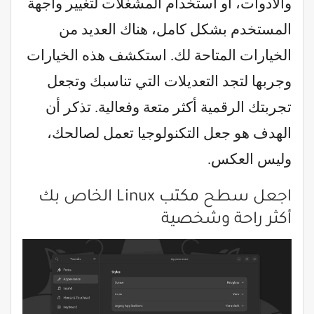
والأدوات، أو استخدام المشغلات لتغيير واجهة
المستخدم بشكل كامل، هناك العديد من
الخيارات المتاحة لك. استكشف هذه الخيارات
وجربها لتجد التعديلات التي تناسبك وتجعل
تجربتك الرقمية أكثر متعة وفعالية. تذكر أن
الهدف هو جعل التكنولوجيا تعمل لصالحك،
وليس العكس.
اجعل سطح مكتب Linux الخاص بك
أكثر راحة وشخصية