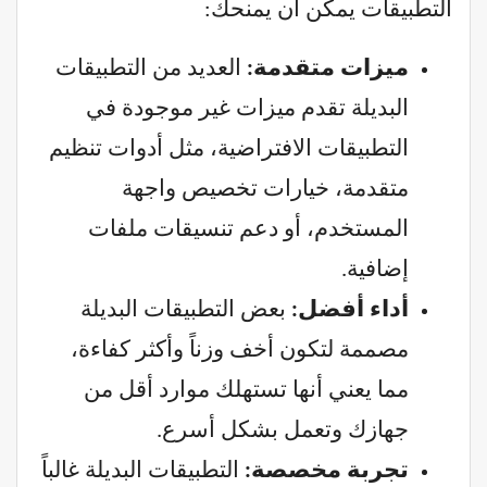
التطبيقات يمكن أن يمنحك:
ميزات متقدمة:
العديد من التطبيقات
البديلة تقدم ميزات غير موجودة في
التطبيقات الافتراضية، مثل أدوات تنظيم
متقدمة، خيارات تخصيص واجهة
المستخدم، أو دعم تنسيقات ملفات
إضافية.
أداء أفضل:
بعض التطبيقات البديلة
مصممة لتكون أخف وزناً وأكثر كفاءة،
مما يعني أنها تستهلك موارد أقل من
جهازك وتعمل بشكل أسرع.
تجربة مخصصة:
التطبيقات البديلة غالباً