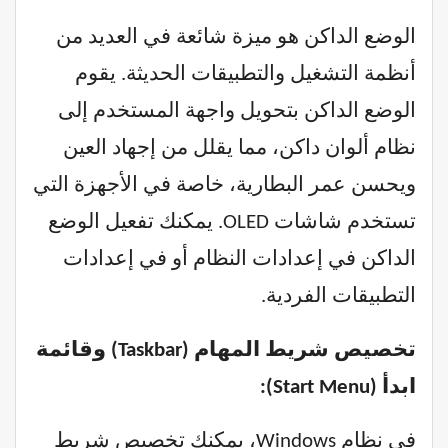
الوضع الداكن هو ميزة شائعة في العديد من
أنظمة التشغيل والتطبيقات الحديثة. يقوم
الوضع الداكن بتحويل واجهة المستخدم إلى
نظام ألوان داكن، مما يقلل من إجهاد العين
ويحسن عمر البطارية، خاصة في الأجهزة التي
تستخدم شاشات OLED. يمكنك تفعيل الوضع
الداكن في إعدادات النظام أو في إعدادات
التطبيقات الفردية.
تخصيص شريط المهام (Taskbar) وقائمة
ابدأ (Start Menu):
في نظام Windows، يمكنك تخصيص شريط