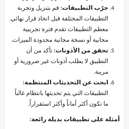
جرّب التطبيقات:
قم بتنزيل وتجربة
التطبيقات المختلفة قبل اتخاذ قرار نهائي.
معظم التطبيقات تقدم فترة تجريبية
مجانية أو نسخة مجانية محدودة الميزات.
تحقق من الأذونات:
تأكد من أن
التطبيق لا يطلب أذونات غير ضرورية أو
مريبة.
ابحث عن التحديثات المنتظمة:
التطبيقات التي يتم تحديثها بانتظام غالباً
ما تكون أكثر أماناً وأكثر استقراراً.
أمثلة على تطبيقات بديلة رائعة: