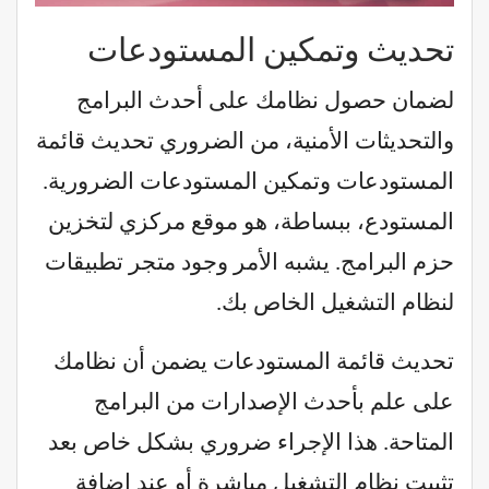
تحديث وتمكين المستودعات
لضمان حصول نظامك على أحدث البرامج
والتحديثات الأمنية، من الضروري تحديث قائمة
المستودعات وتمكين المستودعات الضرورية.
المستودع، ببساطة، هو موقع مركزي لتخزين
حزم البرامج. يشبه الأمر وجود متجر تطبيقات
لنظام التشغيل الخاص بك.
تحديث قائمة المستودعات يضمن أن نظامك
على علم بأحدث الإصدارات من البرامج
المتاحة. هذا الإجراء ضروري بشكل خاص بعد
تثبيت نظام التشغيل مباشرة أو عند إضافة