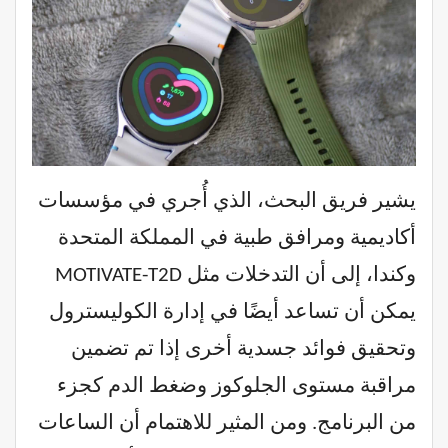
يشير فريق البحث، الذي أُجري في مؤسسات
أكاديمية ومرافق طبية في المملكة المتحدة
وكندا، إلى أن التدخلات مثل MOTIVATE-T2D
يمكن أن تساعد أيضًا في إدارة الكوليسترول
وتحقيق فوائد جسدية أخرى إذا تم تضمين
مراقبة مستوى الجلوكوز وضغط الدم كجزء
من البرنامج. ومن المثير للاهتمام أن الساعات