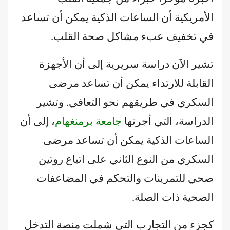
الأمريكية أن الساعات الذكية يمكن أن تساعد
في تخفيف عبء مشاكل صحة القلب.
تشير الآن دراسة سريرية إلى أن الأجهزة
القابلة للارتداء يمكن أن تساعد مرضى
السكري في طريقهم نحو التعافي. وتشير
الدراسة، التي أجرتها
جامعة برمنغهام
، إلى أن
الساعات الذكية يمكن أن تساعد مرضى
السكري من النوع الثاني على اتباع روتين
صحي للتمرينات والتحكم في المضاعفات
الصحية ذات الصلة.
كجزء من التجارب التي شملت منصة التدخل