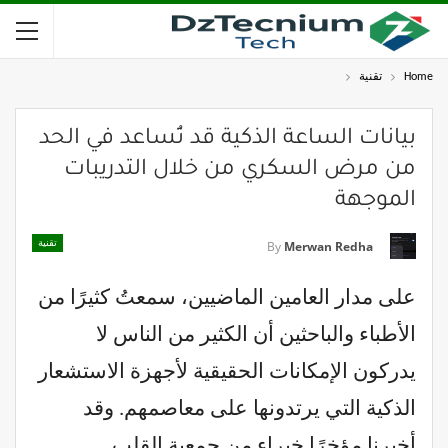
Home
تقنية
بيانات الساعة الذكية قد تُساعد في الحد
من مرض السكري من خلال التدريبات
الموجهة
تقنية
By
Merwan Redha
على مدار العامين الماضيين، سمعتُ كثيرًا من
الأطباء والباحثين أن الكثير من الناس لا
يدركون الإمكانات الحقيقية لأجهزة الاستشعار
الذكية التي يرتدونها على معاصمهم. وقد
أخبرنا مؤخرًا خبراء من جمعية القلب