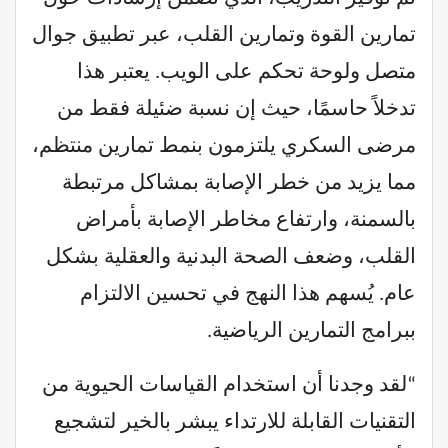
تمارين القوة وتمارين القلب، عبر تطبيق جوال
متصل ولوحة تحكم على الويب. يعتبر هذا
تدخلاً حاسمًا، حيث إن نسبة ضئيلة فقط من
مرضى السكري يلتزمون بنمط تمارين منتظم،
مما يزيد من خطر الإصابة بمشاكل مرتبطة
بالسمنة، وارتفاع مخاطر الإصابة بأمراض
القلب، وضعف الصحة البدنية والعقلية بشكل
عام. يُسهم هذا النهج في تحسين الالتزام
ببرامج التمارين الرياضية.
“لقد وجدنا أن استخدام القياسات الحيوية من
التقنيات القابلة للارتداء يبشر بالخير لتشجيع