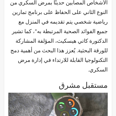
الأشخاص المصابين حديثًا بمرض السكري من
النوع الثاني على الحفاظ على برنامج تمارين
رياضية شخصي يتم تقديمه في المنزل مع
جميع الفوائد الصحية المرتبطة به”، كما تشير
الدكتورة كاتي هيسكيث، المؤلفة المشاركة
للورقة البحثية. يُعزز هذا البحث من أهمية دمج
التكنولوجيا القابلة للارتداء في إدارة مرض
السكري.
مستقبل مشرق