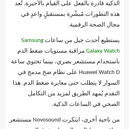
الذكية قادرة بالفعل على القيام بالأخيرة. تُعد
هذه التطورات مُبشّرة بمستقبلٍ واعدٍ في
مجال الصحة الرقمية.
يستطيع أحدث جيل من ساعات
Samsung
Galaxy Watch
مراقبة مستويات ضغط الدم
باستخدام مستشعر بصري، بينما تحتوي ساعة
Huawei Watch D على نظام ضخ مدمج في
السوار لا يتطلب حتى معايرة ضغط الدم. هذا
التقدم يُمهد الطريق لمزيد من التكامل
الصحي في الساعات الذكية.
من ناحية أخرى، ابتكرت Novosound مستشعر