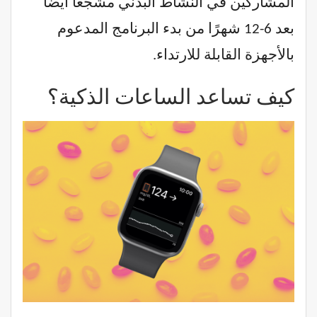
المشاركين في النشاط البدني مشجعًا أيضًا
بعد 6-12 شهرًا من بدء البرنامج المدعوم
بالأجهزة القابلة للارتداء.
كيف تساعد الساعات الذكية؟