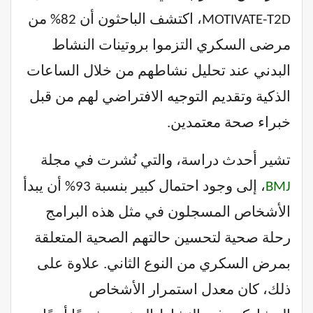
MOTIVATE-T2D، اكتشف الباحثون أن 82% من
مرضى السكري التزموا بروتينات النشاط
البدني عند تحليل نشاطهم من خلال الساعات
الذكية وتقديم التوجيه الافتراضي لهم من قبل
خبراء صحة معتمدين.
تشير أحدث دراسة، والتي نُشرت في مجلة
BMJ
، إلى وجود احتمال كبير بنسبة 93% أن يبدأ
الأشخاص المسجلون في مثل هذه البرامج
رحلة صحية لتحسين حالتهم الصحية المتعلقة
بمرض السكري من النوع الثاني. علاوة على
ذلك، كان معدل استمرار الأشخاص