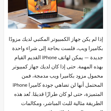
إذا لم يكن جهاز الكمبيوتر المكتبي لديك مزودًا
بكاميرا ويب، فلست بحاجة إلى شراء واحدة
جديدة — يمكن لهاتف iPhone القديم القيام
بهذه المهمة. حتى إذا كان لديك جهاز كمبيوتر
محمول مزود بكاميرا ويب مدمجة، فمن
المحتمل أنها لن تضاهي جودة كاميرا iPhone
المتميزة، حتى لو كان طرازًا قديمًا. تُعد هذه
الطريقة مثالية للبث المباشر، ومكالمات