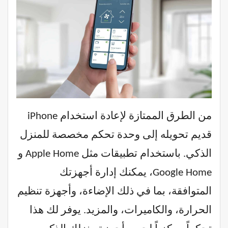
من الطرق الممتازة لإعادة استخدام iPhone
قديم تحويله إلى وحدة تحكم مخصصة للمنزل
الذكي. باستخدام تطبيقات مثل Apple Home و
Google Home، يمكنك إدارة أجهزتك
المتوافقة، بما في ذلك الإضاءة، وأجهزة تنظيم
الحرارة، والكاميرات، والمزيد. يوفر لك هذا