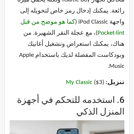
رائعة. يمكنك إدخال رمز خاص لتحويله إلى
واجهة iPod Classic (
كما هو موضح من قبل
Pocket-lint
)، مع عجلة النقر الشهيرة. من
هناك، يمكنك استعراض وتشغيل أغانيك
وبودكاست المفضلة لديك باستخدام Apple
Music.
تنزيل:
($3)
My Classic
6.
استخدمه للتحكم في أجهزة
المنزل الذكي