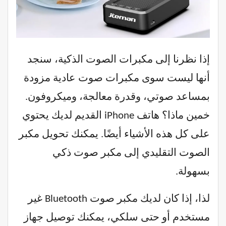
إذا نظرنا إلى مكبرات الصوت الذكية، سنجد
أنها ليست سوى مكبرات صوت عادية مزودة
بمساعد صوتي، وقدرة معالجة، وميكروفون.
خمين ماذا؟ هاتف iPhone القديم لديك يحتوي
على كل هذه الأشياء أيضًا. يمكنك تحويل مكبر
الصوت التقليدي إلى مكبر صوت ذكي
بسهولة.
لذا، إذا كان لديك مكبر صوت Bluetooth غير
مستخدم أو حتى سلكي، يمكنك توصيل جهاز