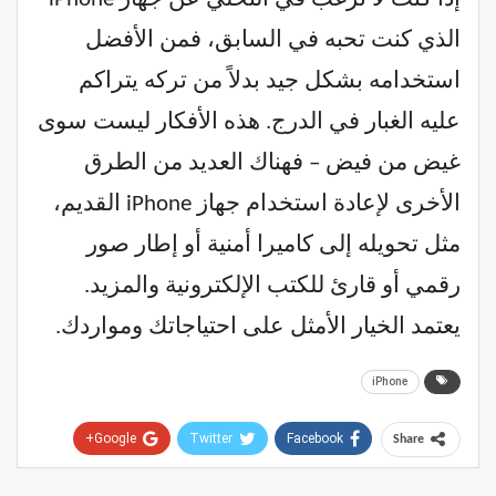
الذي كنت تحبه في السابق، فمن الأفضل
استخدامه بشكل جيد بدلاً من تركه يتراكم
عليه الغبار في الدرج. هذه الأفكار ليست سوى
غيض من فيض – فهناك العديد من الطرق
الأخرى لإعادة استخدام جهاز iPhone القديم،
مثل تحويله إلى كاميرا أمنية أو إطار صور
رقمي أو قارئ للكتب الإلكترونية والمزيد.
يعتمد الخيار الأمثل على احتياجاتك ومواردك.
iPhone
Google+
Twitter
Facebook
Share
Pinterest
WhatsApp
ReddIt