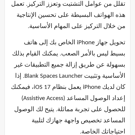
تقلل من عوامل التشتيت وتعزز التركيز. تعمل
هذه الهواتف البسيطة على تحسين الإنتاجية
من خلال التركيز على المهام الأساسية.
تحويل جهاز iPhone الخاص بك إلى هاتف
بسيط ليس بالأمر الصعب. يمكنك القيام بذلك
بسهولة عن طريق إزالة جميع التطبيقات غير
الأساسية وتثبيت Blank Spaces Launcher. إذا
كان لديك iPhone يعمل بنظام iOS 17، فيمكنك
إعداد الوصول المساعد (Assistive Access)
للحصول على تجربة مماثلة. يتيح لك الوصول
المساعد تخصيص واجهة جهازك لتلبية
احتياجاتك الخاصة.