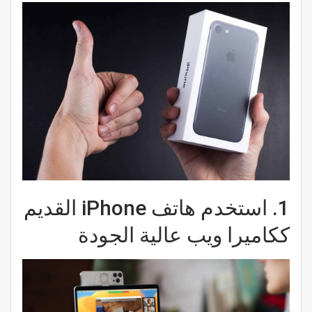
1.
استخدم هاتف iPhone القديم
ككاميرا ويب عالية الجودة