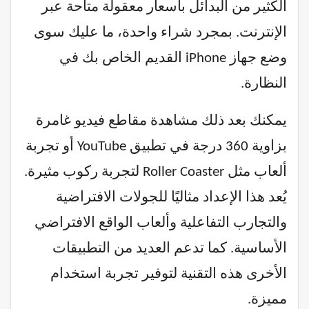
الكثير من البدائل بأسعار معقولة متاحة عبر
الإنترنت. بمجرد شراء واحدة، ما عليك سوى
وضع جهاز iPhone القديم الخاص بك في
النظارة.
يمكنك بعد ذلك مشاهدة مقاطع فيديو غامرة
بزاوية 360 درجة في تطبيق YouTube أو تجربة
ألعاب مثل Roller Coaster لتجربة ركوب مثيرة.
يُعد هذا الإعداد مثاليًا للجولات الافتراضية
والتجارب التفاعلية وألعاب الواقع الافتراضي
الأساسية. كما تدعم العديد من التطبيقات
الأخرى هذه التقنية لتوفير تجربة استخدام
مميزة.