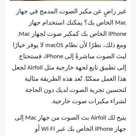
غير راضٍ عن مكبر الصوت المدمج في جهاز
Mac الخاص بك؟ يمكنك استخدام جهاز
iPhone الخاص بك كمكبر صوت لجهاز Mac.
ومع ذلك، نظرًا لأن نظام macOS لا يوفر خيارًا
لبث الصوت مباشرةً إلى iPhone، فستحتاج
إلى تطبيق تابع لجهة خارجية مثل Airfoil لجعل
هذا العمل ممكنًا. تُعد هذه الطريقة مثالية
لتحسين تجربة الصوت لديك دون الحاجة
لشراء مكبرات صوت خارجية.
يتيح لك Airfoil بث الصوت من جهاز Mac إلى
جهاز iPhone الخاص بك عبر Wi-Fi أو