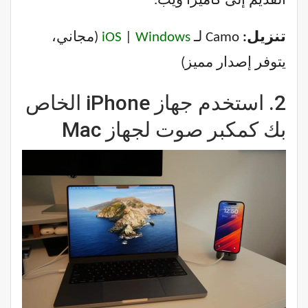
القديم إلى كاميرا ويب.
تنزيل:
Camo لـ
Windows
|
iOS
(مجاني،
يتوفر إصدار مميز)
2.
استخدم جهاز iPhone الخاص
بك كمكبر صوت لجهاز Mac