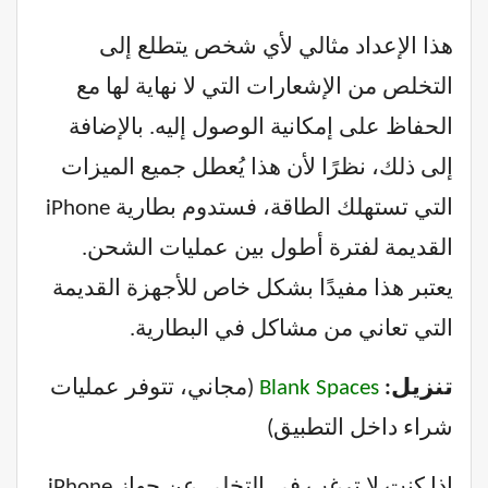
هذا الإعداد مثالي لأي شخص يتطلع إلى
التخلص من الإشعارات التي لا نهاية لها مع
الحفاظ على إمكانية الوصول إليه. بالإضافة
إلى ذلك، نظرًا لأن هذا يُعطل جميع الميزات
التي تستهلك الطاقة، فستدوم بطارية iPhone
القديمة لفترة أطول بين عمليات الشحن.
يعتبر هذا مفيدًا بشكل خاص للأجهزة القديمة
التي تعاني من مشاكل في البطارية.
تنزيل:
Blank Spaces
(مجاني، تتوفر عمليات
شراء داخل التطبيق)
إذا كنت لا ترغب في التخلي عن جهاز iPhone