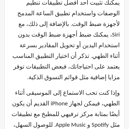
يمكنك تثبيت أحد أفضل تطبيقات تنظيم
الوصفات واستخدام تطبيق الساعة المدمج
لأجهزة ضبط الوقت. بالإضافة إلى ذلك، مع
Siri، يمكنك ضبط أجهزة ضبط الوقت بدون
استخدام اليدين أو تحويل المقادير بسرعة
أثناء الطهي. تذكر أن اختيار التطبيق المناسب
يعتمد على احتياجاتك، فبعض التطبيقات توفر
مزايا إضافية مثل قوائم التسوق الذكية.
وإذا كنت تحب الاستماع إلى الموسيقى أثناء
الطهي، فيمكن لجهاز iPhone القديم أن يكون
أيضًا بمثابة مركز ترفيهي للمطبخ مع تطبيقات
مثل Spotify و Apple Music. للوصول السهل،