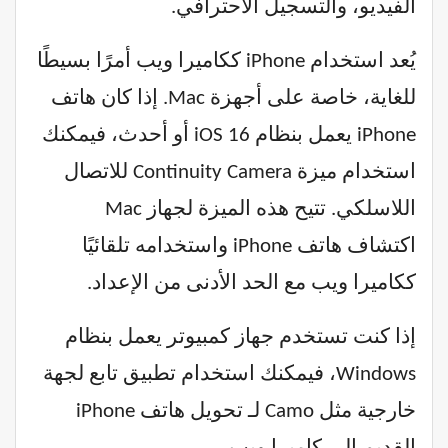
الفيديو، والتسجيل الاحترافي.
يُعد استخدام iPhone ككاميرا ويب أمرًا بسيطًا
للغاية، خاصة على أجهزة Mac. إذا كان هاتف
iPhone يعمل بنظام iOS 16 أو أحدث، فيمكنك
استخدام ميزة Continuity Camera للاتصال
اللاسلكي. تتيح هذه الميزة لجهاز Mac
اكتشاف هاتف iPhone واستخدامه تلقائيًا
ككاميرا ويب مع الحد الأدنى من الإعداد.
إذا كنت تستخدم جهاز كمبيوتر يعمل بنظام
Windows، فيمكنك استخدام تطبيق تابع لجهة
خارجية مثل Camo لـ تحويل هاتف iPhone