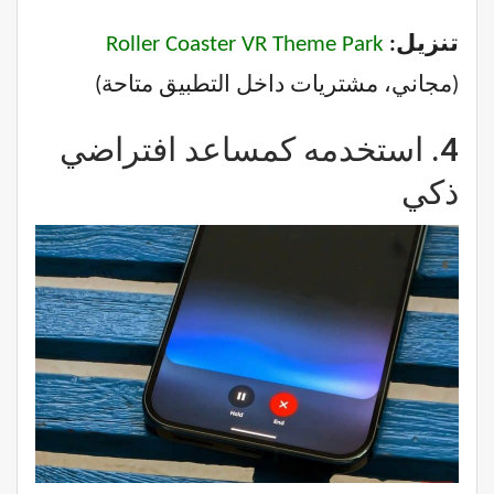
تنزيل:
Roller Coaster VR Theme Park
(مجاني، مشتريات داخل التطبيق متاحة)
4.
استخدمه كمساعد افتراضي
ذكي