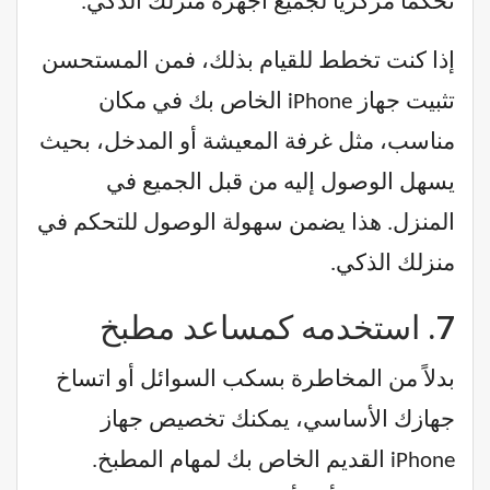
تحكماً مركزياً لجميع أجهزة منزلك الذكي.
إذا كنت تخطط للقيام بذلك، فمن المستحسن
تثبيت جهاز iPhone الخاص بك في مكان
مناسب، مثل غرفة المعيشة أو المدخل، بحيث
يسهل الوصول إليه من قبل الجميع في
المنزل. هذا يضمن سهولة الوصول للتحكم في
منزلك الذكي.
7.
استخدمه كمساعد مطبخ
بدلاً من المخاطرة بسكب السوائل أو اتساخ
جهازك الأساسي، يمكنك تخصيص جهاز
iPhone القديم الخاص بك لمهام المطبخ.