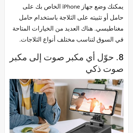
يمكنك وضع جهاز iPhone الخاص بك على
حامل أو تثبيته على الثلاجة باستخدام حامل
مغناطيسي. هناك العديد من الخيارات المتاحة
في السوق لتناسب مختلف أنواع الثلاجات.
8.
حوّل أي مكبر صوت إلى مكبر
صوت ذكي