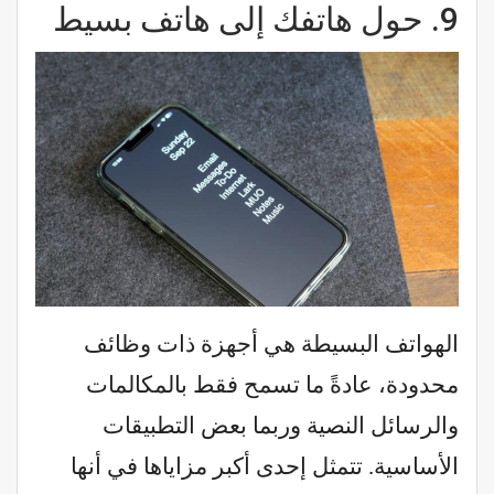
9.
حول هاتفك إلى هاتف بسيط
الهواتف البسيطة هي أجهزة ذات وظائف
محدودة، عادةً ما تسمح فقط بالمكالمات
والرسائل النصية وربما بعض التطبيقات
الأساسية. تتمثل إحدى أكبر مزاياها في أنها