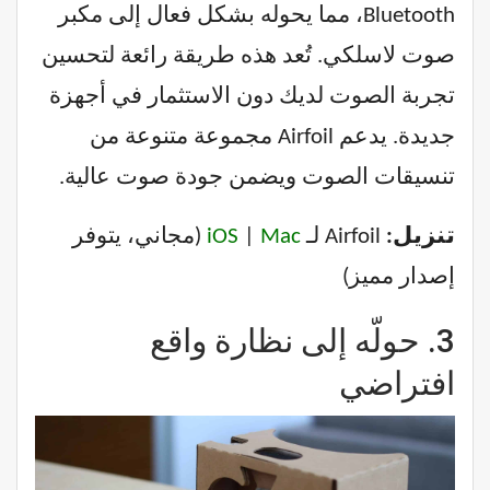
Bluetooth، مما يحوله بشكل فعال إلى مكبر
صوت لاسلكي. تُعد هذه طريقة رائعة لتحسين
تجربة الصوت لديك دون الاستثمار في أجهزة
جديدة. يدعم Airfoil مجموعة متنوعة من
تنسيقات الصوت ويضمن جودة صوت عالية.
تنزيل:
Airfoil لـ
Mac
|
iOS
(مجاني، يتوفر
إصدار مميز)
3.
حولّه إلى نظارة واقع
افتراضي