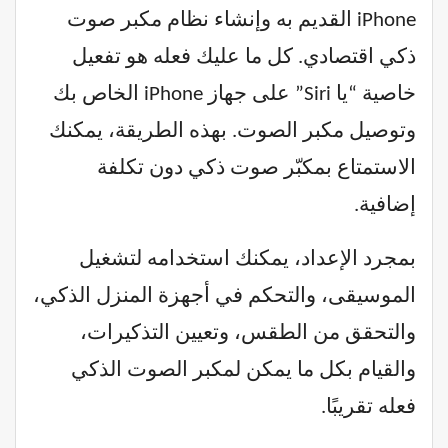
iPhone القديم به وإنشاء نظام مكبر صوت
ذكي اقتصادي. كل ما عليك فعله هو تفعيل
خاصية “يا Siri” على جهاز iPhone الخاص بك
وتوصيل مكبر الصوت. بهذه الطريقة، يمكنك
الاستمتاع بمكبّر صوت ذكي دون تكلفة
إضافية.
بمجرد الإعداد، يمكنك استخدامه لتشغيل
الموسيقى، والتحكم في أجهزة المنزل الذكي،
والتحقق من الطقس، وتعيين التذكيرات،
والقيام بكل ما يمكن لمكبر الصوت الذكي
فعله تقريبًا.