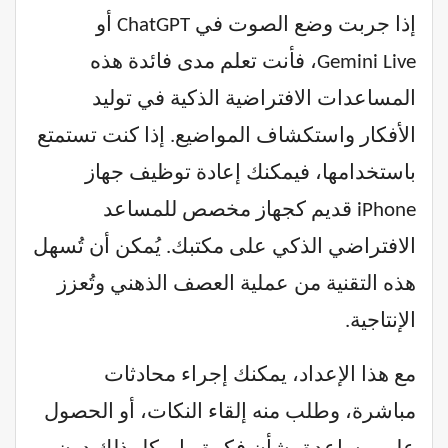
إذا جربت وضع الصوت في ChatGPT أو
Gemini Live، فأنت تعلم مدى فائدة هذه
المساعدات الافتراضية الذكية في توليد
الأفكار واستكشاف المواضيع. إذا كنت تستمتع
باستخدامها، فيمكنك إعادة توظيف جهاز
iPhone قديم كجهاز مخصص للمساعد
الافتراضي الذكي على مكتبك. يُمكن أن تُسهل
هذه التقنية من عملية العصف الذهني وتُعزز
الإنتاجية.
مع هذا الإعداد، يمكنك إجراء محادثات
مباشرة، وطلب منه إلقاء النكات، أو الحصول