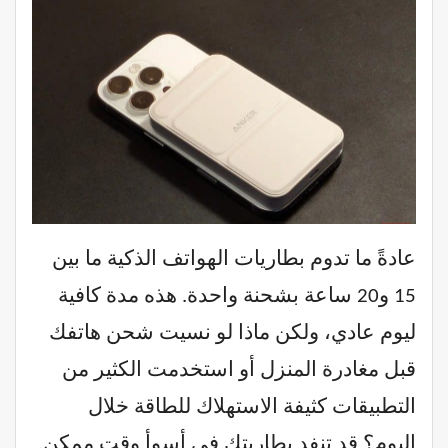
عادةً ما تدوم بطاريات الهواتف الذكية ما بين
15 و20 ساعة بشحنة واحدة. هذه مدة كافية
ليوم عادي، ولكن ماذا لو نسيت شحن هاتفك
قبل مغادرة المنزل أو استخدمت الكثير من
التطبيقات كثيفة الاستهلاك للطاقة خلال
اليوم؟ قد تنفد بطاريتك في أسوأ وقت ممكن.