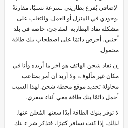
الإضافي يُفرغ بطاريتي بسرعة نسبيًا، مقارنةً
بوجودي في المنزل أو العمل. وللتغلب على
مشكلة نفاد البطارية المفاجئ، خاصة في بلد
أجنبي، أحرص دائمًا على اصطحاب بنك طاقة
محمول.
إن نفاد شحن الهاتف هو آخر ما أريده وأنا في
مكان غير مألوف، ولا أريد أن أمر بمتاعب
محاولة تحديد موقع محطة شحن. لهذا السبب
أحمل دائمًا بنك طاقة معي أثناء سفري.
لا توفر بنوك الطاقة أبدًا سعتها المُعلن عنها.
لذلك، إذا كنت تسافر كثيرًا، فتذكر شراء بنك