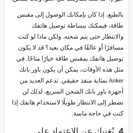
بالطبع، إذا كان بإمكانك الوصول إلى مقبس
طاقة، فيمكنك ببساطة توصيل هاتفك
والانتظار حتى يتم شحنه. ولكن ماذا لو كنت
مسافرًا أو عالقًا في مكان بعيد؟ قد لا يكون
توصيل هاتفك بمقبس طاقة خيارًا متاحًا. في
مثل هذه الأوقات، يمكن أن يكون باور بانك
Anker بمثابة منقذ حقيقي. تدعم العديد من
أجهزة باور بانك الشحن السريع، لذلك لن
تضطر إلى الانتظار طويلًا لاستخدام هاتفك إذا
كنت في حاجة ماسة.
4.
يُغنيك عن الاعتماد على