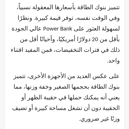
تتميز بنوك الطاقة بأسعارها المعقولة نسبياً،
وفي الوقت نفسه، توفر قيمة كبيرة. ونظرًا
لسهولة العثور على Power Bank عالي الجودة
بأقل من 20 دولارًا أمريكيًا، وأحيانًا أقل من
ذلك في فترات التخفيضات، فمن المفيد اقتناء
واحد.
على عكس العديد من الأجهزة الأخرى، تتميز
بنوك الطاقة بحجمها الصغير وخفة وزنها، مما
يعني أنه يمكنك حملها في حقيبة الظهر أو
الحقيبة دون أن تشغل مساحة كبيرة أو تضيف
وزنًا غير ضروري.