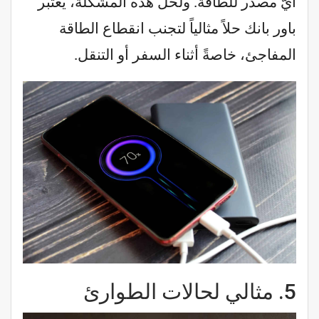
أيّ مصدر للطاقة. ولحل هذه المشكلة، يُعتبر
باور بانك حلاً مثالياً لتجنب انقطاع الطاقة
المفاجئ، خاصةً أثناء السفر أو التنقل.
5.
مثالي لحالات الطوارئ