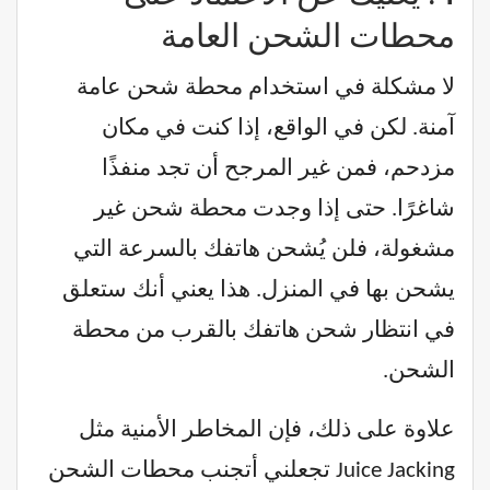
محطات الشحن العامة
لا مشكلة في استخدام محطة شحن عامة
آمنة. لكن في الواقع، إذا كنت في مكان
مزدحم، فمن غير المرجح أن تجد منفذًا
شاغرًا. حتى إذا وجدت محطة شحن غير
مشغولة، فلن يُشحن هاتفك بالسرعة التي
يشحن بها في المنزل. هذا يعني أنك ستعلق
في انتظار شحن هاتفك بالقرب من محطة
الشحن.
علاوة على ذلك، فإن المخاطر الأمنية مثل
Juice Jacking تجعلني أتجنب محطات الشحن