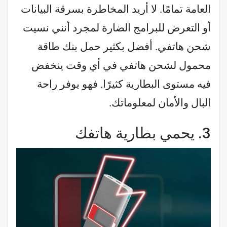
العامة تمامًا. لا أريد المخاطرة بسرقة البيانات
أو التعرض للبرامج الضارة لمجرد أنني نسيت
شحن هاتفي. أفضل بكثير حمل بنك طاقة
محمول لشحن هاتفي في أي وقت ينخفض ​​
فيه مستوى البطارية كثيرًا. فهو يوفر راحة
البال والأمان لمعلوماتك.
3.
يحمي بطارية هاتفك