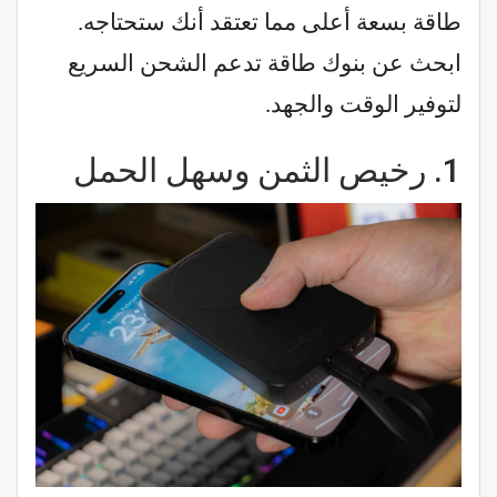
طاقة بسعة أعلى مما تعتقد أنك ستحتاجه.
ابحث عن بنوك طاقة تدعم الشحن السريع
لتوفير الوقت والجهد.
1.
رخيص الثمن وسهل الحمل