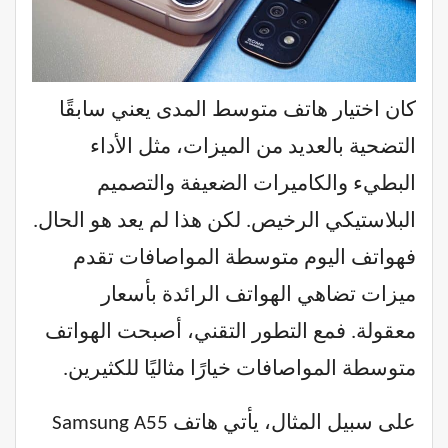
كان اختيار هاتف متوسط المدى يعني سابقًا
التضحية بالعديد من الميزات، مثل الأداء
البطيء والكاميرات الضعيفة والتصميم
البلاستيكي الرخيص. لكن هذا لم يعد هو الحال.
فهواتف اليوم متوسطة المواصافات تقدم
ميزات تضاهي الهواتف الرائدة بأسعار
معقولة. فمع التطور التقني، أصبحت الهواتف
متوسطة المواصافات خيارًا مثاليًا للكثيرين.
على سبيل المثال، يأتي هاتف Samsung A55