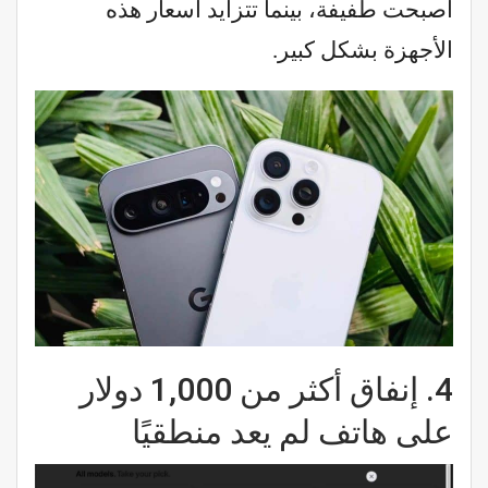
أصبحت طفيفة، بينما تتزايد أسعار هذه
الأجهزة بشكل كبير.
4.
إنفاق أكثر من 1,000 دولار
على هاتف لم يعد منطقيًا