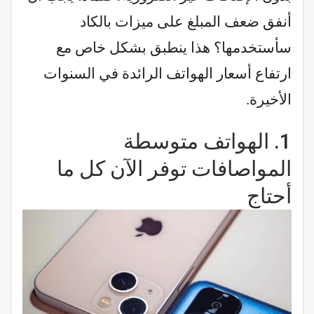
أنفق ضعف المبلغ على ميزات بالكاد
سأستخدمها؟ هذا ينطبق بشكل خاص مع
ارتفاع أسعار الهواتف الرائدة في السنوات
الأخيرة.
1.
الهواتف متوسطة
المواصافات توفر الآن كل ما
أحتاج