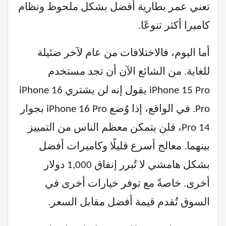
تعني عمر بطارية أفضل بشكل ملحوظ ونظام
كاميرا أكثر تنوعًا.
أما اليوم، فالاختلافات من عام لآخر ضئيلة
للغاية. من الشائع الآن أن تجد مستخدم
iPhone 15 Pro يقول إنه لن يشتري iPhone 16
Pro. في الواقع، إذا وُضع iPhone 16 Pro بجوار
14 Pro، فلن يتمكن معظم الناس من التمييز
بينهما. معالج أسرع قليلًا وكاميرات أفضل
بشكل هامشي لا تُبرر إنفاق 1,000 دولار
أخرى. خاصةً مع توفر خيارات أخرى في
السوق تُقدم قيمة أفضل مقابل السعر.