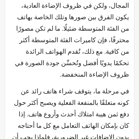
المجال، ولكن في ظروف الإضاءة العادية،
يكون الفرق بين صورها وتلك الخاصة بهاتف
من الفئة المتوسطة ضئيلًا. ما لم تكن مصورًا
محترفًا، فإن كاميرات الفئة المتوسطة أكثر
من كافية. مع ذلك، تُقدم الهواتف الرائدة
تحكمًا يدويًا أفضل وتُحسِّن جودة الصورة في
ظروف الإضاءة المنخفضة.
في مرحلة ما، يتوقف شراء هاتف رائد عن
كونه متعلقًا بالمنفعة الفعلية ويصبح أكثر حول
دفع ثمن هيبة امتلاك أحدث وأروع هاتف. إذا
كان بإمكان الهاتف التعامل مع كل ما أحتاجه
بدون الإضافات غير الضرورية، فلماذا يجب أن