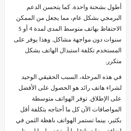
أطول بشحنة واحدة. كما يتحسن الدعم
البرمجي بشكل عام، مما يجعل من الممكن
الاحتفاظ بهاتف متوسط المدى لمدة 4 أو 5
سنوات دون مواجهة مشاكل. وهذا يوفر على
المستخدم تكلفة استبدال الهاتف بشكل
متكرر.
في هذه المرحلة، السبب الحقيقي الوحيد
لشراء هاتف رائد هو الحصول على الأفضل
على الإطلاق. توفر الهواتف متوسطة
المواصافات الآن كل ما أحتاجه بتكلفة أقل
بكثير، بينما تستمر الهواتف باهظة الثمن في