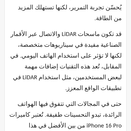
يُحسّن تجربة التمرير، لكنها تستهلك المزيد
من الطاقة.
قد تكون ماسحات LiDAR والاتصال عبر الأقمار
الصناعية مفيدة في سيناريوهات متخصصة،
لكنها لا تؤثر على استخدام الهاتف اليومي. في
المقابل، تُعد هذه التقنيات إضافات مهمة
لبعض المستخدمين، مثل استخدام LiDAR في
تطبيقات الواقع المعزز.
حتى في المجالات التي تتفوق فيها الهواتف
الرائدة، تبدو التحسينات طفيفة. تُعتبر كاميرات
iPhone 16 Pro من بين الأفضل في هذا