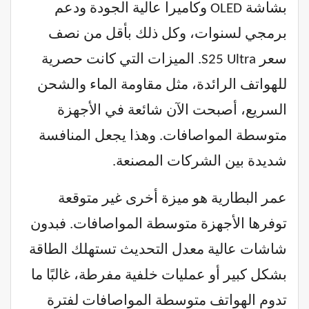
بشاشة OLED وكاميرا عالية الجودة ودعم
برمجي لسنوات، وكل ذلك بأقل من نصف
سعر S25 Ultra. الميزات التي كانت حصرية
للهواتف الرائدة، مثل مقاومة الماء والشحن
السريع، أصبحت الآن شائعة في الأجهزة
متوسطة المواصافات. وهذا يجعل المنافسة
شديدة بين الشركات المصنعة.
عمر البطارية هو ميزة أخرى غير متوقعة
توفرها الأجهزة متوسطة المواصافات. فبدون
شاشات عالية معدل التحديث تستهلك الطاقة
بشكل كبير أو عمليات خلفية مفرطة، غالبًا ما
تدوم الهواتف متوسطة المواصافات لفترة