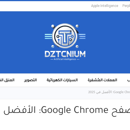
Apple Intelligence
Perpl
ب
العملات المُشفرة
السيارات الكهربائية
التصوير
المنزل ال