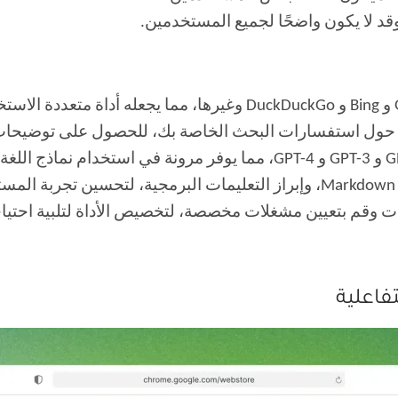
.
ت وقم بتعيين مشغلات مخصصة، لتخصيص الأداة لتلبية احتيا