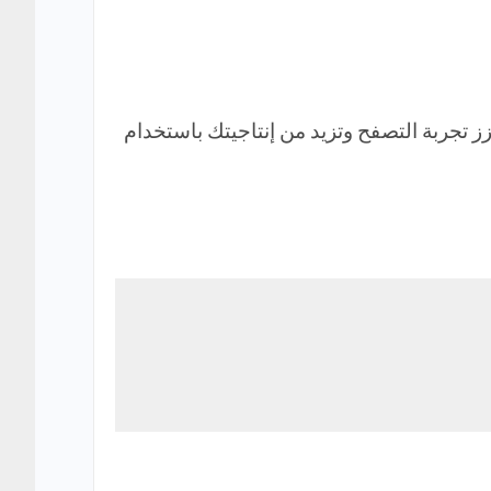
ة الصغيرة تعزز تجربة التصفح وتزيد من إنتاجيتك باستخدام