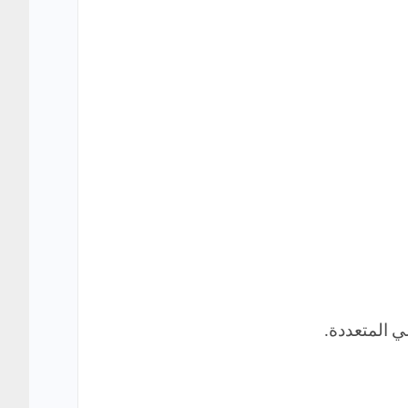
 المتعددة.