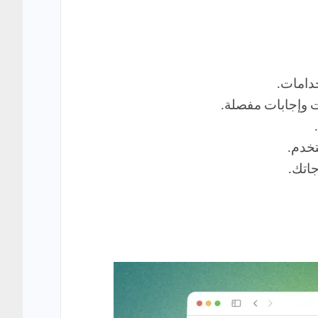
جاتك.