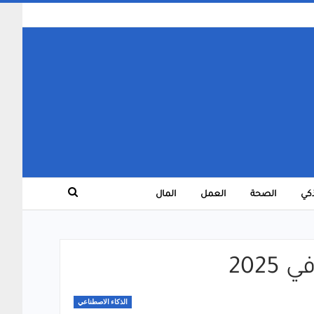
ذكي
الصحة
العمل
المال
الذكاء الاصطناعي