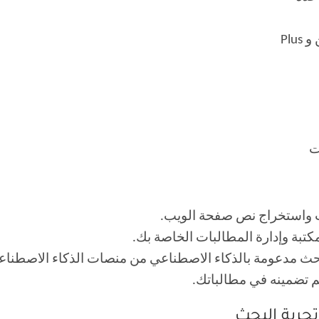
ت
ث واستخراج نص صفحة الويب.
كتبة وإدارة المطالبات الخاصة بك.
بحث مدعومة بالذكاء الاصطناعي من منصات الذكاء الاصطناعي
م تضمينه في مطالباتك.