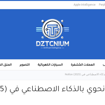
Apple Intelligence
Perpl
ب
العملات المُشفرة
السيارات الكهربائية
التصوير
المنزل ال
اصطناعي في Notion (2025)
الذكاء الاصطناعي في Notion (2025)