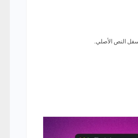
أسفل النص الأصلي.