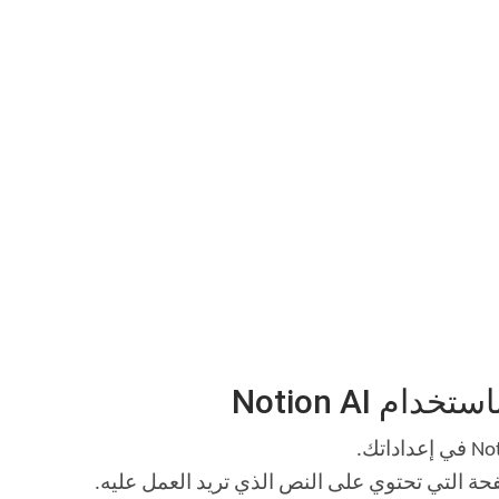
م Notion AI
حة التي تحتوي على النص الذي تريد العمل عليه.