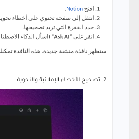
افتح
Notion
.
انتقل إلى صفحة تحتوي على أخطاء نحوية
حدد الفقرة التي تريد تصحيحها.
انقر على “
Ask AI
” (اسأل الذكاء الاصطنا
ستظهر نافذة منبثقة جديدة. هذه النافذة تمكنك من الاستفادة 
2. تصحيح الأخطاء الإملائية والنحوية