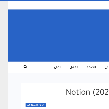
ذكي
الصحة
العمل
المال
الذكاء الاصطناعي