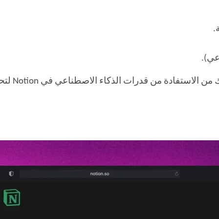
.
عي).
من قدرات الذكاء الاصطناعي في Notion لتحسين المحتوى الخاص بك.