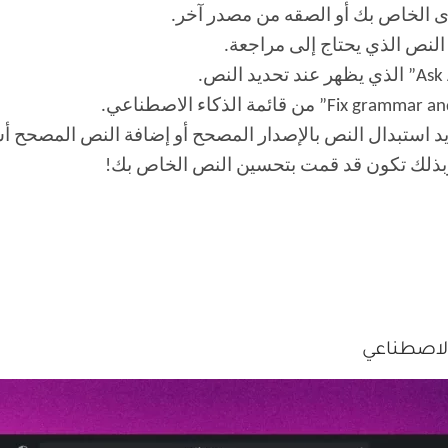
ى الخاص بك أو الصقه من مصدر آخر.
 النص الذي يحتاج إلى مراجعة.
تريد استبدال النص بالإصدار المصحح أو إضافة النص المصحح 
 وبذلك تكون قد قمت بتحسين النص الخاص بك!