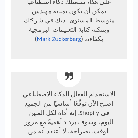
على هذا، سنمتلك ذكاءً اصطناعياً
يمكن أن يكون بمثابة مهندس
متوسط المستوى لديك في شركتك
ويمكنه كتابة التعليمات البرمجية
بكفاءة. (
Mark Zuckerberg
)
الاستخدام الفعال للذكاء الاصطناعي
أصبح الآن توقّعًا أساسيًا من الجميع
في Shopify. إنه أداة لكل المهن
اليوم، وسوف يزداد أهميةً مع مرور
الوقت. بصراحة، لا أعتقد أنه من