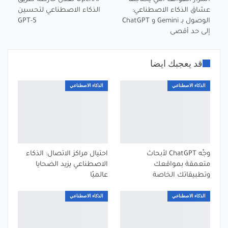
عشاق الذكاء الاصطناعي:
الذكاء الاصطناعي لتحسين
الوصول بـ Gemini و ChatGPT
GPT-5
إلى حد أقصى
قد يعجبك ايضا
الذكاء الاصطناعي
الذكاء الاصطناعي
وجِّه ChatGPT لأبحاث
احتيال مراكز الاتصال: الذكاء
متعمقة بمواقعك
الاصطناعي يزيد الضحايا
وتطبيقاتك الخاصة
عالميًا
الذكاء الاصطناعي
الذكاء الاصطناعي