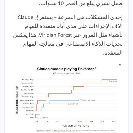
طفل بشري يبلغ من العمر 10 سنوات.
إحدى المشكلات هي السرعة – يستغرق Claude
آلاف الإجراءات على مدى أيام متعددة للقيام
بأشياء مثل المرور عبر Viridian Forest. هذا يعكس
تحديات الذكاء الاصطناعي في معالجة المهام
المعقدة.