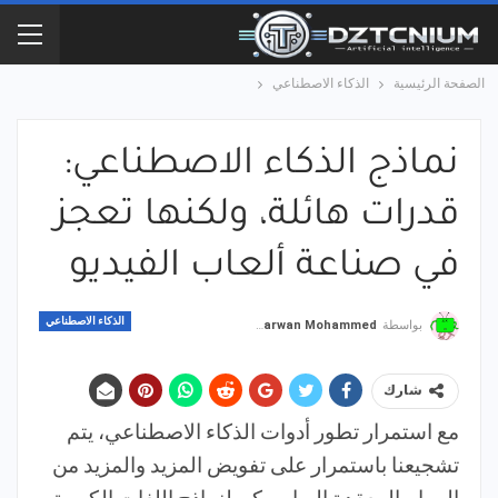
الصفحة الرئيسية
الذكاء الاصطناعي
نماذج الذكاء الاصطناعي:
قدرات هائلة، ولكنها تعجز
في صناعة ألعاب الفيديو
الذكاء الاصطناعي
بواسطة
Marwan Mohammed
شارك
مع استمرار تطور أدوات الذكاء الاصطناعي، يتم
تشجيعنا باستمرار على تفويض المزيد والمزيد من