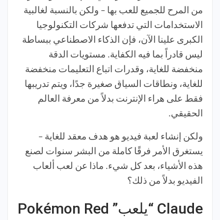
من المرح للجميع للعب بها – ولكن بالنسبة لغالبية
الاستخدامات التي تدفعها شركات التكنولوجيا
الكبرى علينا الآن، فإن الذكاء الاصطناعي ببساطة
ليس قادراً بما فيه الكفاية. مستويات الدقة
منخفضة للغاية، وقدرات اتباع التعليمات منخفضة
للغاية، ونطاقات السياق صغيرة جدًا، ويتم تدريبها
فقط على هراء الإنترنت بدلاً من معرفة العالم
الحقيقي.
ولكن إنشاء لعبة فيديو هو هدف معقد للغاية –
يستغرق الأمر فرقًا كاملة من البشر سنوات لصنع
هذه الأشياء، بعد كل شيء. ماذا عن لعب ألعاب
الفيديو بدلاً من ذلك؟
Claude “يلعب” Pokémon Red