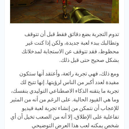
تدوم التجربة بضع دقائق فقط قبل أن تتوقف
وتطالبك ببدء لعبة جديدة، ولكن إذا كنت غير
محظوظ، فقد تتوقف عن الاستجابة لمدخلاتك
بشكل صحيح حتى قبل ذلك.
ومع ذلك، فهي تجربة رائعة، وأعتقد أنها ستكون
مفيدة لعدد أكبر من الناس لرؤيتها. إنها تتيح لك
تجربة ما يتقنه الذكاء الاصطناعي التوليدي بنفسك،
وما هي القيود الحالية. على الرغم من أنه من المثير
للإعجاب أن نتمكن من إنشاء تجربة لعبة فيديو
تفاعلية على الإطلاق، إلا أنه من الصعب تخيل أن أي
شخص يمكنه لعب هذا العرض التوضيحي