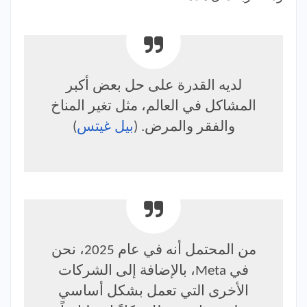
لديه القدرة على حل بعض أكبر
المشاكل في العالم، مثل تغير المناخ
والفقر والمرض. (
بيل غيتس
)
من المحتمل أنه في عام 2025، نحن
في Meta، بالإضافة إلى الشركات
الأخرى التي تعمل بشكل أساسي