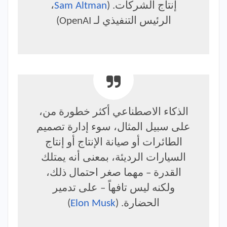
إنتاج الشركات. (
Sam Altman
،
الرئيس التنفيذي لـ OpenAI)
الذكاء الاصطناعي أكثر خطورة من،
على سبيل المثال، سوء إدارة تصميم
الطائرات أو صيانة الإنتاج أو إنتاج
السيارات الرديئة، بمعنى أنه يمتلك
القدرة – مهما صغر احتمال ذلك،
ولكنه ليس تافهاً – على تدمير
الحضارة. (
Elon Musk
)