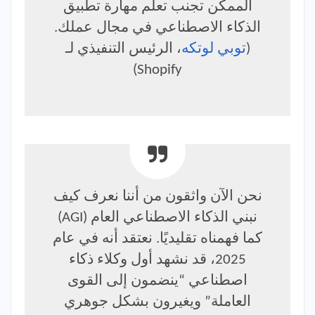
الممكن تجنب تعلم مهارة تطبيق
الذكاء الاصطناعي في مجال عملك.
(
توبي لوتكه
، الرئيس التنفيذي لـ
Shopify)
نحن الآن واثقون من أننا نعرف كيف
نبني الذكاء الاصطناعي العام (AGI)
كما فهمناه تقليديًا. نعتقد أنه في عام
2025، قد نشهد أول وكلاء ذكاء
اصطناعي “ينضمون إلى القوى
العاملة” ويغيرون بشكل جوهري