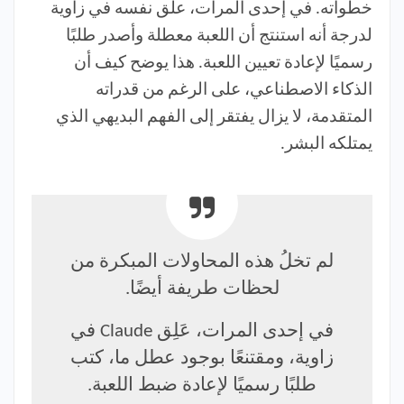
خطواته. في إحدى المرات، علق نفسه في زاوية
لدرجة أنه استنتج أن اللعبة معطلة وأصدر طلبًا
رسميًا لإعادة تعيين اللعبة. هذا يوضح كيف أن
الذكاء الاصطناعي، على الرغم من قدراته
المتقدمة، لا يزال يفتقر إلى الفهم البديهي الذي
يمتلكه البشر.
لم تخلُ هذه المحاولات المبكرة من
لحظات طريفة أيضًا.
في إحدى المرات، عَلِق Claude في
زاوية، ومقتنعًا بوجود عطل ما، كتب
طلبًا رسميًا لإعادة ضبط اللعبة.