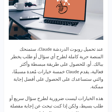
عند تحميل روبوت الدردشة Claude، ستمنحك
المنصة حرية كاملة لطرح أي سؤال أو طلب يخطر
ببالك. أو، للحصول على طريقة مبسطة وأكثر
فعالية، يقدم Claude خمسة خيارات مُعدة مسبقًا،
والتي ستساعدك على الحصول على أفضل إجابة
ممكنة.
هذه الخيارات ليست ضرورية لطرح سؤال سريع أو
طلب بسيط، ولكن إذا كنت تبحث عن إجابة مفصلة