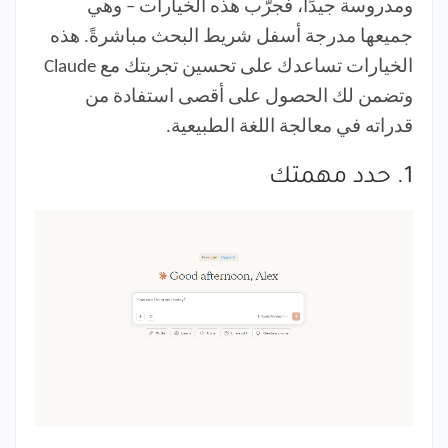
ومدروسة جيدًا، فجرّب هذه الخيارات – وهي
جميعها مدرجة أسفل شريط البحث مباشرةً. هذه
الخيارات تساعدك على تحسين تجربتك مع Claude
وتضمن لك الحصول على أقصى استفادة من
قدراته في معالجة اللغة الطبيعية.
1. حدد مهمتك