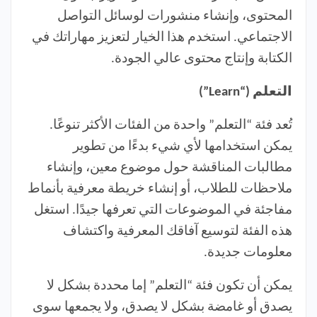
المحتوى، وإنشاء منشورات لوسائل التواصل
الاجتماعي. استخدم هذا الخيار لتعزيز مهاراتك في
الكتابة وإنتاج محتوى عالي الجودة.
التعلم (“Learn”)
تُعد فئة “التعلم” واحدة من الفئات الأكثر تنوعًا.
يمكن استخدامها لأي شيء بدءًا من تطوير
مطالبات المناقشة حول موضوع معين، وإنشاء
ملاحظات للطلاب، أو إنشاء خريطة معرفية بأنماط
مفاجئة في الموضوعات التي تعرفها جيدًا. استغل
هذه الفئة لتوسيع آفاقك المعرفية واكتشاف
معلومات جديدة.
يمكن أن تكون فئة “التعلم” إما محددة بشكل لا
يصدق أو غامضة بشكل لا يصدق، ولا يجمعها سوى