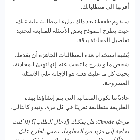
أقربها إلى متطلباتك.
سيقوم Claude بعد ذلك بملء المطالبة نيابة عنك،
حيث يطرح النموذج بعض الأسئلة للمتابعة لتحديد
تفاصيل المحادثة بدقة.
يُشبه استخدام هذه المطالبات الجاهزة أن يقدمك
شخص ما ويشرح ما تبحث عنه. إنها تهيئ المحادثة،
بحيث كل ما عليك فعله هو الإجابة على الأسئلة
المطروحة.
عادةً ما تكون المطالبة التي يتم إنشاؤها بهذه
الطريقة متطابقة تقريبًا في كل مرة، وتبدو كالتالي:
مرحبًا Claude! هل يمكنك [إدخال الطلب]؟ إذا كنت
بحاجة إلى مزيد من المعلومات مني، اطرح عليّ