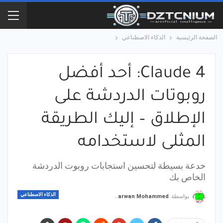
الصفحة الرئيسية
الذكاء الاصطناعي
Claude 4: أحد أفضل
روبوتات الدردشة على
الإطلاق – إليك الطريقة
المثلى لاستخدامه
خدعة بسيطة لتحسين استجابات روبوت الدردشة
الخاص بك
الذكاء الاصطناعي
بواسطة
Marwan Mohammed