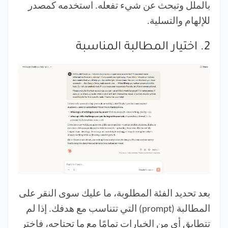
بالملل وتبحث عن شيء تفعله. استخدمه كمصدر
للإلهام والتسلية.
2. اختيار المطالبة المناسبة
بعد تحديد الفئة المطلوبة، ما عليك سوى النقر على
المطالبة (prompt) التي تتناسب مع هدفك. إذا لم
تتطابق أي من الخيارات تمامًا مع ما تحتاجه، فاختر