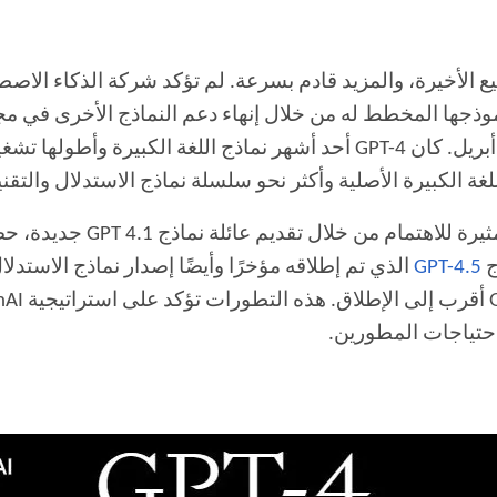
يع الأخيرة، والمزيد قادم بسرعة. لم تؤكد شركة الذكاء الاص
موذجها المخطط له من خلال إنهاء دعم النماذج الأخرى في م
GPT-4
أحد أشهر نماذج اللغة الكبيرة وأطولها تشغيل
للغة الكبيرة الأصلية وأكثر نحو سلسلة نماذج الاستدلال والتق
ثيرة للاهتمام من خلال تقديم عائلة نماذج
GPT 4.1
جديدة، حصر
ج
GPT-4.5
الذي تم إطلاقه مؤخرًا وأيضًا إصدار نماذج الاستدلا
أقرب إلى الإطلاق. هذه التطورات تؤكد على استراتيجية
nAI
 احتياجات المطورين.