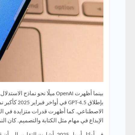
بإطلاق 4.5
الاصطناعي. كما أظهرت قدرات متزايدة في المح
الإبداع في مهام مثل الكتابة والتصميم. كان النموذج متاحًا لمستخ