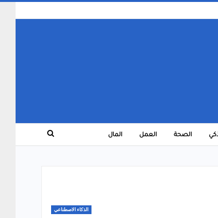
ذكي
الصحة
العمل
المال
الذكاء الاصطناعي