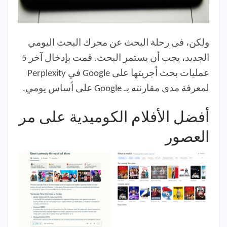
ولكن، في رحلة البحث عن محرك البحث اليومي
الجديد، يجب أن يستمر البحث. قمت بإدخال آخر 5
عمليات بحث أجريتها على Google في Perplexity
لمعرفة مدى مقارنته بـ Google على أساس يومي.
أفضل الأفلام الكوميدية على مر
العصور