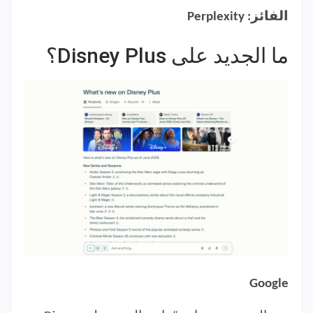
الفائز: Perplexity
ما الجديد على Disney Plus؟
Google