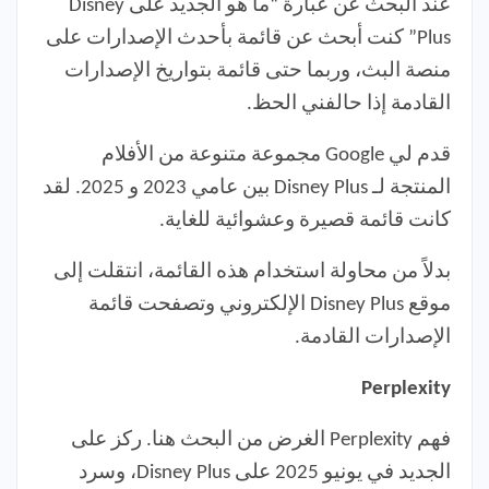
عند البحث عن عبارة “ما هو الجديد على Disney
Plus” كنت أبحث عن قائمة بأحدث الإصدارات على
منصة البث، وربما حتى قائمة بتواريخ الإصدارات
القادمة إذا حالفني الحظ.
قدم لي Google مجموعة متنوعة من الأفلام
المنتجة لـ Disney Plus بين عامي 2023 و 2025. لقد
كانت قائمة قصيرة وعشوائية للغاية.
بدلاً من محاولة استخدام هذه القائمة، انتقلت إلى
موقع Disney Plus الإلكتروني وتصفحت قائمة
الإصدارات القادمة.
Perplexity
فهم Perplexity الغرض من البحث هنا. ركز على
الجديد في يونيو 2025 على Disney Plus، وسرد