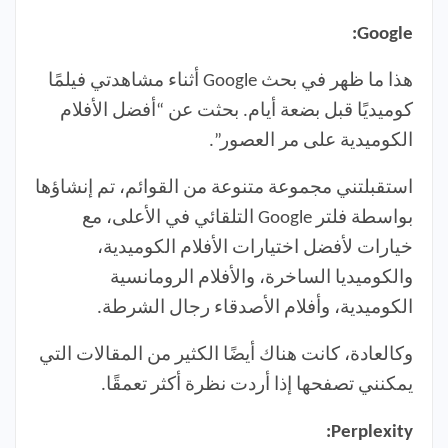
Google:
هذا ما ظهر في بحث Google أثناء مشاهدتي فيلمًا
كوميديًا قبل بضعة أيام. بحثت عن “أفضل الأفلام
الكوميدية على مر العصور”.
استقبلتني مجموعة متنوعة من القوائم، تم إنشاؤها
بواسطة فلتر Google التلقائي في الأعلى، مع
خيارات لأفضل اختيارات الأفلام الكوميدية،
والكوميديا الساخرة، والأفلام الرومانسية
الكوميدية، وأفلام الأصدقاء رجال الشرطة.
وكالعادة، كانت هناك أيضًا الكثير من المقالات التي
يمكنني تصفحها إذا أردت نظرة أكثر تعمقًا.
Perplexity: