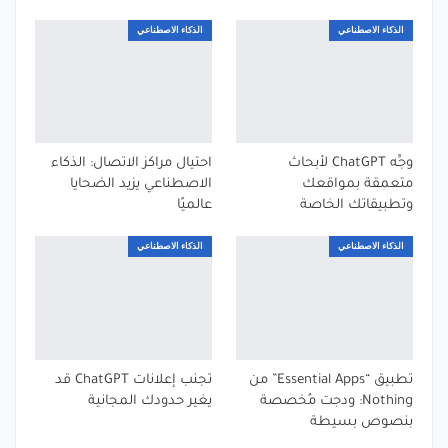
الذكاء الاصطناعي
الذكاء الاصطناعي
وجِّه ChatGPT لأبحاث
احتيال مراكز الاتصال: الذكاء
متعمقة بمواقعك
الاصطناعي يزيد الضحايا
وتطبيقاتك الخاصة
عالميًا
الذكاء الاصطناعي
الذكاء الاصطناعي
تطبيق “Essential Apps” من
تجنب إعلانات ChatGPT قد
Nothing: ودجت مُخصصة
يغير حدودك المجانية
بنصوص بسيطة