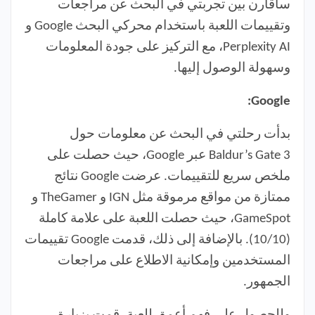
سأقارن بين تجربتي في البحث عن مراجعات
وتقييمات اللعبة باستخدام محركي البحث Google و
Perplexity AI، مع التركيز على جودة المعلومات
وسهولة الوصول إليها.
Google:
بدأت رحلتي في البحث عن معلومات حول
Baldur’s Gate 3 عبر Google، حيث حصلت على
ملخص سريع للتقييمات. عرضت Google نتائج
ممتازة من مواقع مرموقة مثل IGN و TheGamer و
GameSpot، حيث حصلت اللعبة على علامة كاملة
(10/10). بالإضافة إلى ذلك، قدمت Google تقييمات
المستخدمين وإمكانية الاطلاع على مراجعات
الجمهور.