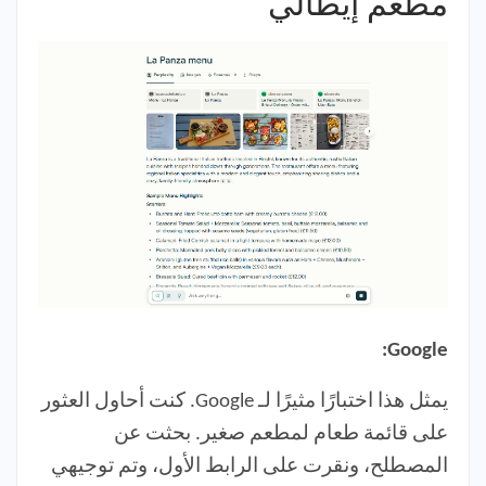
مطعم إيطالي
Google:
يمثل هذا اختبارًا مثيرًا لـ Google. كنت أحاول العثور
على قائمة طعام لمطعم صغير. بحثت عن
المصطلح، ونقرت على الرابط الأول، وتم توجيهي