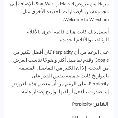
مزيجًا من عروض Marvel و Star Wars بالإضافة إلى
مجموعة من الإصدارات الجديدة الأخرى مثل
Welcome to Wrexham.
أسفل ذلك كانت هناك قائمة أخرى بالأفلام
الوثائقية والأفلام الجديدة.
على الرغم من أن Perplexity كان أفضل بكثير من
Google وقدم تفاصيل أكثر وضوحًا تناسب الغرض
من البحث، إلا أن الكثير من التفاصيل المتعلقة
بالتواريخ كانت غامضة بنفس القدر على
Perplexity، على الرغم من أن معظم هذه العروض
إما صدرت بالفعل أو لديها تواريخ إصدار عامة.
الفائز:
Perplexity