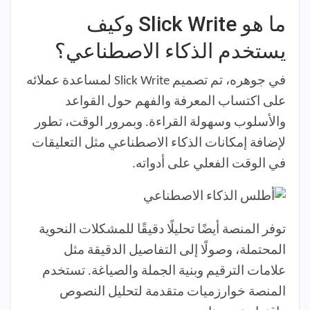
ما هو Slick Write وكيف
يستخدم الذكاء الاصطناعي؟
في جوهره، تم تصميم Slick Write لمساعدة عملائه
على اكتساب المعرفة والفهم حول القواعد
والأسلوب وسهولة القراءة. وبمرور الوقت، تطور
لإضافة إمكانات الذكاء الاصطناعي مثل التعليقات
في الوقت الفعلي على أدواته.
توفر المنصة أيضًا تحليلًا دقيقًا للمشكلات النحوية
المحتملة، وصولًا إلى التفاصيل الدقيقة مثل
علامات الترقيم وبنية الجملة والصياغة. تستخدم
المنصة خوارزميات متقدمة لتحليل النصوص