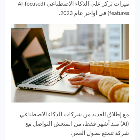
ميزات تركز على الذكاء الاصطناعي (AI-focused
features) في أواخر عام 2023.
مع إطلاق العديد من شركات الذكاء الاصطناعي
(AI) منذ أشهر فقط، من المنعش التواصل مع
شركة تتمتع بطول العمر.