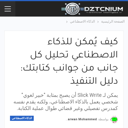
الصفحة الرئيسية
الذكاء الاصطناعي
كيف يُمكن للذكاء
الاصطناعي تحليل كل
جانب من جوانب كتابتك:
دليل التنفيذ
يمكن لـ Slick Write أن يصبح بمثابة "خبير لغوي"
شخصي يعمل بالذكاء الاصطناعي، ولكنه يقدم نفسه
كمدرس تفصيلي وغير قضائي طوال عملية الكتابة.
الذكاء الاصطناعي
بواسطة
Marwan Mohammed