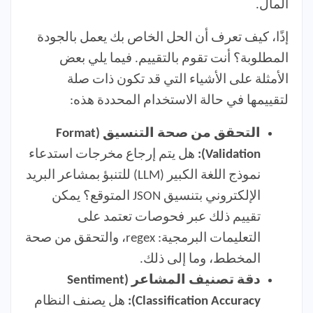
المال.
إذًا، كيف تعرف أن الحل الخاص بك يعمل بالجودة
المطلوبة؟ أنت تقوم بالتقييم. فيما يلي بعض
الأمثلة على الأشياء التي قد تكون ذات صلة
لتقييمها في حالة الاستخدام المحددة هذه:
التحقق من صحة التنسيق (Format
Validation):
هل يتم إرجاع مخرجات استدعاء
نموذج اللغة الكبير (LLM) للتنبؤ بمشاعر البريد
الإلكتروني بتنسيق JSON المتوقع؟ يمكن
تقييم ذلك عبر فحوصات تعتمد على
التعليمات البرمجية: regex، والتحقق من صحة
المخطط، وما إلى ذلك.
دقة تصنيف المشاعر (Sentiment
Classification Accuracy):
هل يصنف النظام