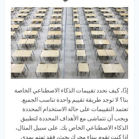
إذًا، كيف نحدد تقييمات الذكاء الاصطناعي الخاصة
بنا؟ لا توجد طريقة تقييم واحدة تناسب الجميع.
تعتمد التقييمات على حالة الاستخدام المحددة
ويجب أن تتماشى مع الأهداف المحددة لتطبيق
الذكاء الاصطناعي الخاص بك. على سبيل المثال،
إذا كنت تقوم ببناء محرك بحث، فقد تهتم بمدى