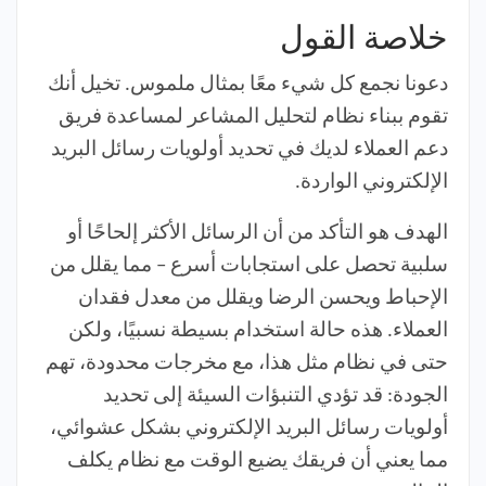
خلاصة القول
دعونا نجمع كل شيء معًا بمثال ملموس. تخيل أنك
تقوم ببناء نظام لتحليل المشاعر لمساعدة فريق
دعم العملاء لديك في تحديد أولويات رسائل البريد
الإلكتروني الواردة.
الهدف هو التأكد من أن الرسائل الأكثر إلحاحًا أو
سلبية تحصل على استجابات أسرع – مما يقلل من
الإحباط ويحسن الرضا ويقلل من معدل فقدان
العملاء. هذه حالة استخدام بسيطة نسبيًا، ولكن
حتى في نظام مثل هذا، مع مخرجات محدودة، تهم
الجودة: قد تؤدي التنبؤات السيئة إلى تحديد
أولويات رسائل البريد الإلكتروني بشكل عشوائي،
مما يعني أن فريقك يضيع الوقت مع نظام يكلف