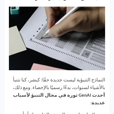
النماذج التنبؤية ليست جديدة حقًا: كبشر، كنا نتنبأ
بالأشياء لسنوات، بدءًا رسميًا بالإحصاء. ومع ذلك،
أحدث GenAI ثورة في مجال التنبؤ لأسباب
عديدة
: