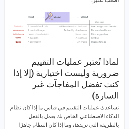
أصعب بكثير.
لماذا تُعتبر عمليات التقييم
ضرورية وليست اختيارية (إلا إذا
كنت تفضل المفاجآت غير
السارة)
تساعدك عمليات التقييم في قياس ما إذا كان نظام
الذكاء الاصطناعي الخاص بك يعمل بالفعل
بالطريقة التي
تريدها
، وما إذا كان النظام جاهزًا