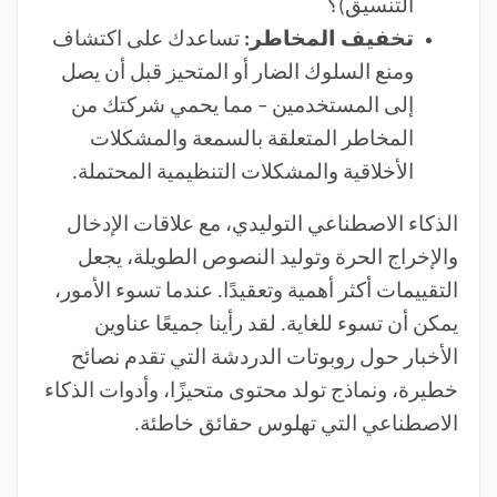
التنسيق)؟
تخفيف المخاطر:
تساعدك على اكتشاف
ومنع السلوك الضار أو المتحيز قبل أن يصل
إلى المستخدمين – مما يحمي شركتك من
المخاطر المتعلقة بالسمعة والمشكلات
الأخلاقية والمشكلات التنظيمية المحتملة.
الذكاء الاصطناعي التوليدي، مع علاقات الإدخال
والإخراج الحرة وتوليد النصوص الطويلة، يجعل
التقييمات أكثر أهمية وتعقيدًا. عندما تسوء الأمور،
يمكن أن تسوء للغاية. لقد رأينا جميعًا عناوين
الأخبار حول روبوتات الدردشة التي تقدم نصائح
خطيرة، ونماذج تولد محتوى متحيزًا، وأدوات الذكاء
الاصطناعي التي تهلوس حقائق خاطئة.