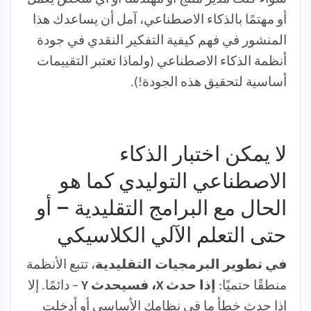
أو مهتمًا بالذكاء الاصطناعي، آمل أن يساعدك هذا
المنشور في فهم كيفية التفكير النقدي في جودة
أنظمة الذكاء الاصطناعي (ولماذا تعتبر التقييمات
أساسية لتحقيق هذه الجودة!).
لا يمكن اختبار الذكاء
الاصطناعي التوليدي كما هو
الحال مع البرامج التقليدية – أو
حتى التعلم الآلي الكلاسيكي
في تطوير البرمجيات التقليدية
، تتبع الأنظمة
منطقًا حتميًا:
إذا حدث X، فسيحدث Y
– دائمًا. إلا
إذا حدث خطأ ما في نظامك الأساسي أو أدخلت