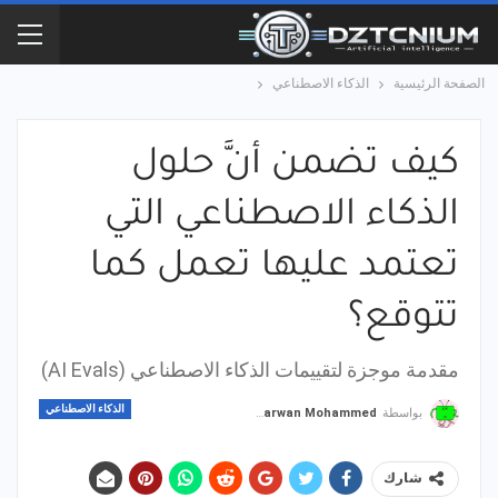
الصفحة الرئيسية
الذكاء الاصطناعي
كيف تضمن أنَّ حلول
الذكاء الاصطناعي التي
تعتمد عليها تعمل كما
تتوقع؟
مقدمة موجزة لتقييمات الذكاء الاصطناعي (AI Evals)
الذكاء الاصطناعي
بواسطة
Marwan Mohammed
شارك