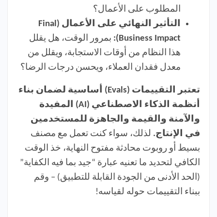
المطلوب على الأعمال؟
التأثير النهائي على الأعمال (Final
Business Impact):
بمرور الوقت، هل يقلل
هذا النظام من أوقات الاستجابة، ويقلل من
معدل فقدان العملاء، ويحسن درجات الرضا؟
تعتبر التقييمات (Evals) أساسية لضمان بناء
أنظمة الذكاء الاصطناعي (AI) المفيدة
والآمنة والقيمة والجاهزة للمستخدمين
في الإنتاج.
لذلك، سواء كنت تعمل مع مصنف
بسيط أو روبوت محادثة مفتوح النهاية، خذ الوقت
الكافي لتحديد ما تعنيه عبارة “جيد بما فيه الكفاية”
(الحد الأدنى من الجودة القابلة للتطبيق) – وقم
ببناء التقييمات حوله لقياسه!