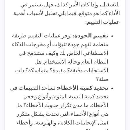
للتشغيل، وإذا كان الأمر كذلك، فهل يستمر في
الأداء كما هو متوقع. فيما يلي تحليل لأسباب أهمية
عمليات التقييم:
تقييم الجودة:
توفر عمليات التقييم طريقة
منظمة لفهم جودة تنبؤات أو مخرجات الذكاء
الاصطناعي الخاص بك وكيف ستندمج في
النظام العام وحالة الاستخدام. هل
الاستجابات دقيقة؟ مفيدة؟ متماسكة؟ ذات
صلة؟
تحديد كمية الأخطاء:
تساعد التقييمات في
تحديد كمية النسبة المئوية وأنواع وحجم
الأخطاء. ما مدى تكرار حدوث الأخطاء؟ ما
هي أنواع الأخطاء التي تحدث بشكل متكرر
(مثل الإيجابيات الكاذبة، والهلوسة، وأخطاء