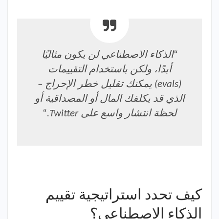
“
الذكاء الاصطناعي لن يكون مثاليًا
أبدًا، ولكن باستخدام التقييمات
(evals) يمكنك تقليل خطر الإحراج –
الذي قد يكلفك المال أو المصداقية أو
لحظة انتشار واسع على Twitter.
“
كيف تحدد استراتيجية تقييم
الذكاء الاصطناعي؟