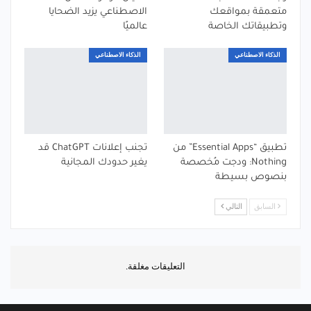
متعمقة بمواقعك
الاصطناعي يزيد الضحايا
وتطبيقاتك الخاصة
عالميًا
الذكاء الاصطناعي
الذكاء الاصطناعي
تطبيق “Essential Apps” من
تجنب إعلانات ChatGPT قد
Nothing: ودجت مُخصصة
يغير حدودك المجانية
بنصوص بسيطة
السابق
التالي
التعليقات مغلقة.